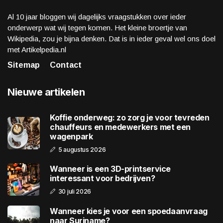
Al 10 jaar bloggen wij dagelijks vraagstukken over ieder
onderwerp wat wij tegen komen. Het kleine broertje van
Wikipedia, zou je bijna denken. Dat is in ieder geval wel ons doel
met Artikelpedia.nl
Sitemap
Contact
Nieuwe artikelen
Koffie onderweg: zo zorg je voor tevreden
chauffeurs en medewerkers met een
wagenpark
5 augustus 2026
Wanneer is een 3D-printservice
interessant voor bedrijven?
30 juli 2026
Wanneer kies je voor een spoedaanvraag
naar Suriname?