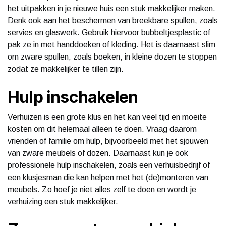
het uitpakken in je nieuwe huis een stuk makkelijker maken.
Denk ook aan het beschermen van breekbare spullen, zoals
servies en glaswerk. Gebruik hiervoor bubbeltjesplastic of
pak ze in met handdoeken of kleding. Het is daarnaast slim
om zware spullen, zoals boeken, in kleine dozen te stoppen
zodat ze makkelijker te tillen zijn.
Hulp inschakelen
Verhuizen is een grote klus en het kan veel tijd en moeite
kosten om dit helemaal alleen te doen. Vraag daarom
vrienden of familie om hulp, bijvoorbeeld met het sjouwen
van zware meubels of dozen. Daarnaast kun je ook
professionele hulp inschakelen, zoals een verhuisbedrijf of
een klusjesman die kan helpen met het (de)monteren van
meubels. Zo hoef je niet alles zelf te doen en wordt je
verhuizing een stuk makkelijker.