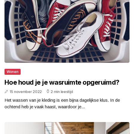
Wonen
Hoe houd je je wasruimte opgeruimd?
15 november 2022
2 min leestijd
Het wassen van je kleding is een bijna dagelijkse klus. In de
ochtend heb je vaak haast, waardoor je...