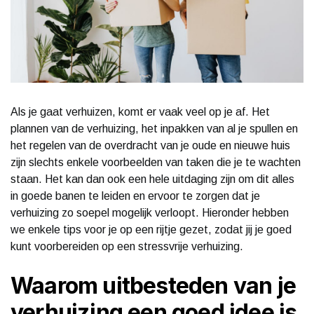
Als je gaat verhuizen, komt er vaak veel op je af. Het
plannen van de verhuizing, het inpakken van al je spullen en
het regelen van de overdracht van je oude en nieuwe huis
zijn slechts enkele voorbeelden van taken die je te wachten
staan. Het kan dan ook een hele uitdaging zijn om dit alles
in goede banen te leiden en ervoor te zorgen dat je
verhuizing zo soepel mogelijk verloopt. Hieronder hebben
we enkele tips voor je op een rijtje gezet, zodat jij je goed
kunt voorbereiden op een stressvrije verhuizing.
Waarom uitbesteden van je
verhuizing een goed idee is