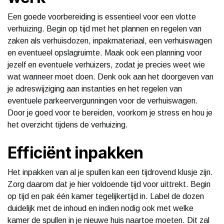
Een goede voorbereiding is essentieel voor een vlotte
verhuizing. Begin op tijd met het plannen en regelen van
zaken als verhuisdozen, inpakmateriaal, een verhuiswagen
en eventueel opslagruimte. Maak ook een planning voor
jezelf en eventuele verhuizers, zodat je precies weet wie
wat wanneer moet doen. Denk ook aan het doorgeven van
je adreswijziging aan instanties en het regelen van
eventuele parkeervergunningen voor de verhuiswagen.
Door je goed voor te bereiden, voorkom je stress en hou je
het overzicht tijdens de verhuizing.
Efficiënt inpakken
Het inpakken van al je spullen kan een tijdrovend klusje zijn.
Zorg daarom dat je hier voldoende tijd voor uittrekt. Begin
op tijd en pak één kamer tegelijkertijd in. Label de dozen
duidelijk met de inhoud en indien nodig ook met welke
kamer de spullen in je nieuwe huis naartoe moeten. Dit zal