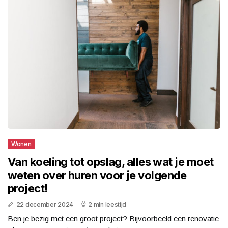
Wonen
Van koeling tot opslag, alles wat je moet
weten over huren voor je volgende
project!
22 december 2024
2 min leestijd
Ben je bezig met een groot project? Bijvoorbeeld een renovatie