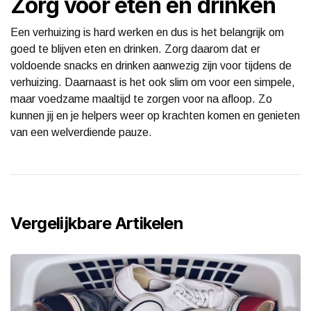
Zorg voor eten en drinken
Een verhuizing is hard werken en dus is het belangrijk om
goed te blijven eten en drinken. Zorg daarom dat er
voldoende snacks en drinken aanwezig zijn voor tijdens de
verhuizing. Daarnaast is het ook slim om voor een simpele,
maar voedzame maaltijd te zorgen voor na afloop. Zo
kunnen jij en je helpers weer op krachten komen en genieten
van een welverdiende pauze.
Vergelijkbare Artikelen