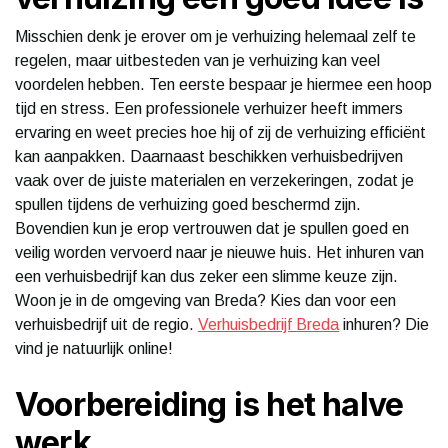
Misschien denk je erover om je verhuizing helemaal zelf te
regelen, maar uitbesteden van je verhuizing kan veel
voordelen hebben. Ten eerste bespaar je hiermee een hoop
tijd en stress. Een professionele verhuizer heeft immers
ervaring en weet precies hoe hij of zij de verhuizing efficiënt
kan aanpakken. Daarnaast beschikken verhuisbedrijven
vaak over de juiste materialen en verzekeringen, zodat je
spullen tijdens de verhuizing goed beschermd zijn.
Bovendien kun je erop vertrouwen dat je spullen goed en
veilig worden vervoerd naar je nieuwe huis. Het inhuren van
een verhuisbedrijf kan dus zeker een slimme keuze zijn.
Woon je in de omgeving van Breda? Kies dan voor een
verhuisbedrijf uit de regio.
Verhuisbedrijf Breda
inhuren? Die
vind je natuurlijk online!
Voorbereiding is het halve
werk