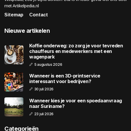
met Artikelpedia.nl
Sitemap
Contact
Nieuwe artikelen
Koffie onderweg: zo zorg je voor tevreden
chauffeurs en medewerkers met een
wagenpark
5 augustus 2026
Wanneer is een 3D-printservice
interessant voor bedrijven?
30 juli 2026
Wanneer kies je voor een spoedaanvraag
naar Suriname?
23 juli 2026
Categorieën