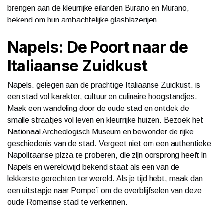
brengen aan de kleurrijke eilanden Burano en Murano,
bekend om hun ambachtelijke glasblazerijen.
Napels: De Poort naar de
Italiaanse Zuidkust
Napels, gelegen aan de prachtige Italiaanse Zuidkust, is
een stad vol karakter, cultuur en culinaire hoogstandjes.
Maak een wandeling door de oude stad en ontdek de
smalle straatjes vol leven en kleurrijke huizen. Bezoek het
Nationaal Archeologisch Museum en bewonder de rijke
geschiedenis van de stad. Vergeet niet om een authentieke
Napolitaanse pizza te proberen, die zijn oorsprong heeft in
Napels en wereldwijd bekend staat als een van de
lekkerste gerechten ter wereld. Als je tijd hebt, maak dan
een uitstapje naar Pompeï om de overblijfselen van deze
oude Romeinse stad te verkennen.