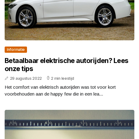
Informatie
Betaalbaar elektrische autorijden? Lees
onze tips
29 augustus 2022
2 min leestijd
Het comfort van elektrisch autorijden was tot voor kort
voorbehouden aan de happy few die in een lea...