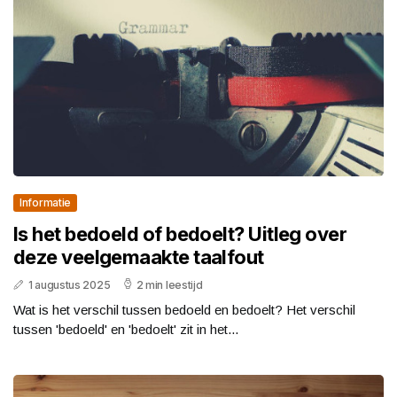
Informatie
Is het bedoeld of bedoelt? Uitleg over
deze veelgemaakte taalfout
1 augustus 2025
2 min leestijd
Wat is het verschil tussen bedoeld en bedoelt? Het verschil
tussen 'bedoeld' en 'bedoelt' zit in het...