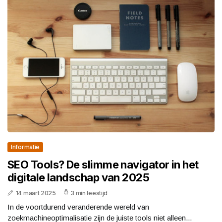
Informatie
SEO Tools? De slimme navigator in het
digitale landschap van 2025
14 maart 2025
3 min leestijd
In de voortdurend veranderende wereld van
zoekmachineoptimalisatie zijn de juiste tools niet alleen...