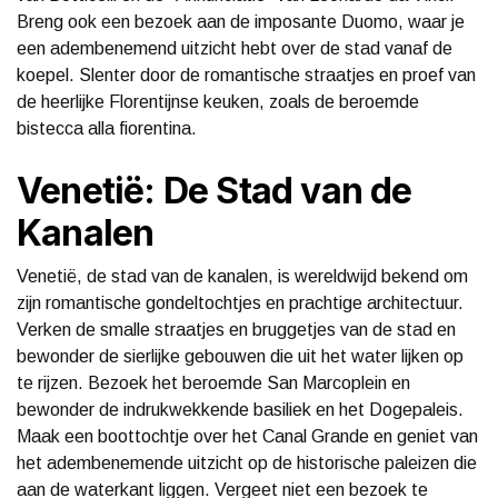
Breng ook een bezoek aan de imposante Duomo, waar je
een adembenemend uitzicht hebt over de stad vanaf de
koepel. Slenter door de romantische straatjes en proef van
de heerlijke Florentijnse keuken, zoals de beroemde
bistecca alla fiorentina.
Venetië: De Stad van de
Kanalen
Venetië, de stad van de kanalen, is wereldwijd bekend om
zijn romantische gondeltochtjes en prachtige architectuur.
Verken de smalle straatjes en bruggetjes van de stad en
bewonder de sierlijke gebouwen die uit het water lijken op
te rijzen. Bezoek het beroemde San Marcoplein en
bewonder de indrukwekkende basiliek en het Dogepaleis.
Maak een boottochtje over het Canal Grande en geniet van
het adembenemende uitzicht op de historische paleizen die
aan de waterkant liggen. Vergeet niet een bezoek te