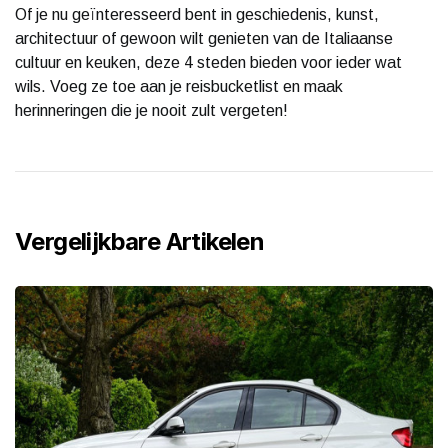
Of je nu geïnteresseerd bent in geschiedenis, kunst,
architectuur of gewoon wilt genieten van de Italiaanse
cultuur en keuken, deze 4 steden bieden voor ieder wat
wils. Voeg ze toe aan je reisbucketlist en maak
herinneringen die je nooit zult vergeten!
Vergelijkbare Artikelen