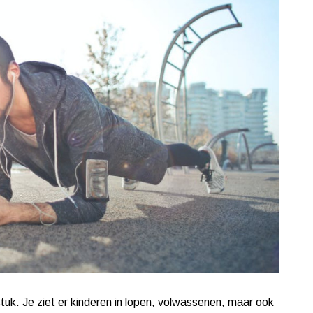
stuk. Je ziet er kinderen in lopen, volwassenen, maar ook