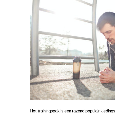
Het trainingspak is een razend populair kleding