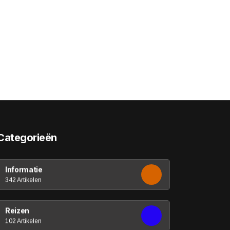
Categorieën
Informatie
342 Artikelen
Reizen
102 Artikelen