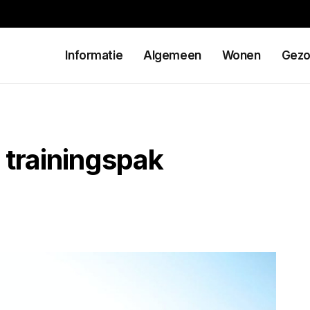
Informatie
Algemeen
Wonen
Gezo
 trainingspak