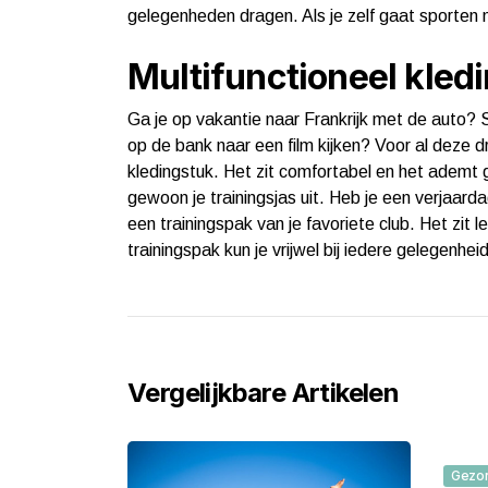
gelegenheden dragen. Als je zelf gaat sporten natu
Multifunctioneel kled
Ga je op vakantie naar Frankrijk met de auto? 
op de bank naar een film kijken? Voor al deze d
kledingstuk. Het zit comfortabel en het ademt
gewoon je trainingsjas uit. Heb je een verjaardag
een trainingspak van je favoriete club. Het zit l
trainingspak kun je vrijwel bij iedere gelegenhei
Vergelijkbare Artikelen
Gezo