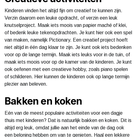
Kinderen vinden het altijd fijn om creatief te kunnen zijn.
Verzin daarom een leuke opdracht, of verzin een leuk
knutselproject. Maak iets moois van papier maché of klei,
of bedenk leuke tekenopdrachten. Je kunt hier ook een spel
van maken, namelijk Pictionary. Een creatief project hoeft
niet altijd in één dag klaar te zijn. Je kunt ook iets bedenken
voor op de lange termijn. Maak iets leuks voor in de tuin, of
maak iets moois voor op de kamer van de kinderen. Je kunt
ook oefenen met een creatieve hobby, zoals piano spelen
of schilderen. Hier kunnen de kinderen ook op lange termijn
plezier aan beleven.
Bakken en koken
Eén van de meest populaire activiteiten voor een dagje
thuis met kinderen? Dat is natuurlijk bakken en koken. Dit is
altijd erg leuk, omdat jullie aan het einde van de dag ook
een beloning hebben om van te genieten. Haal een lekkere