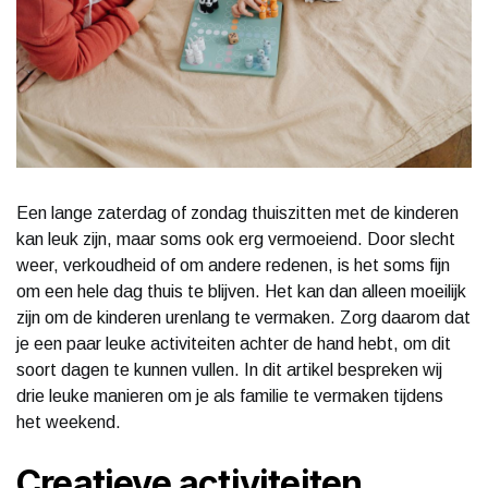
Een lange zaterdag of zondag thuiszitten met de kinderen
kan leuk zijn, maar soms ook erg vermoeiend. Door slecht
weer, verkoudheid of om andere redenen, is het soms fijn
om een hele dag thuis te blijven. Het kan dan alleen moeilijk
zijn om de kinderen urenlang te vermaken. Zorg daarom dat
je een paar leuke activiteiten achter de hand hebt, om dit
soort dagen te kunnen vullen. In dit artikel bespreken wij
drie leuke manieren om je als familie te vermaken tijdens
het weekend.
Creatieve activiteiten