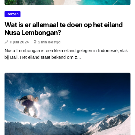
Reizen
Wat is er allemaal te doen op het eiland
Nusa Lembongan?
11 juni 2024
2 min leestijd
Nusa Lembongan is een klein eiland gelegen in Indonesië, vlak
bij Bali. Het eiland staat bekend om z...