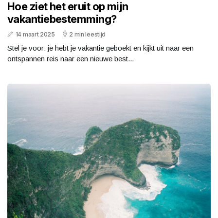
Hoe ziet het eruit op mijn
vakantiebestemming?
14 maart 2025
2 min leestijd
Stel je voor: je hebt je vakantie geboekt en kijkt uit naar een
ontspannen reis naar een nieuwe best...