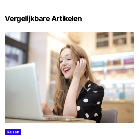
Vergelijkbare Artikelen
Reizen