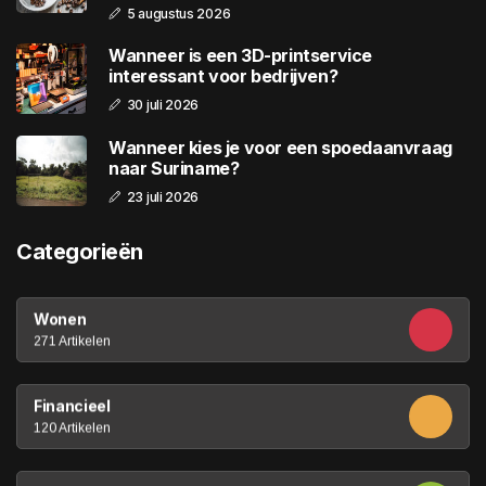
5 augustus 2026
Wanneer is een 3D-printservice
interessant voor bedrijven?
30 juli 2026
Wanneer kies je voor een spoedaanvraag
naar Suriname?
23 juli 2026
Categorieën
Wonen
271 Artikelen
Financieel
120 Artikelen