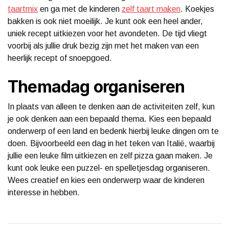
taartmix
en ga met de kinderen
zelf taart maken
. Koekjes
bakken is ook niet moeilijk. Je kunt ook een heel ander,
uniek recept uitkiezen voor het avondeten. De tijd vliegt
voorbij als jullie druk bezig zijn met het maken van een
heerlijk recept of snoepgoed.
Themadag organiseren
In plaats van alleen te denken aan de activiteiten zelf, kun
je ook denken aan een bepaald thema. Kies een bepaald
onderwerp of een land en bedenk hierbij leuke dingen om te
doen. Bijvoorbeeld een dag in het teken van Italië, waarbij
jullie een leuke film uitkiezen en zelf pizza gaan maken. Je
kunt ook leuke een puzzel- en spelletjesdag organiseren.
Wees creatief en kies een onderwerp waar de kinderen
interesse in hebben.