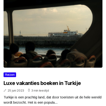
Reizen
Luxe vakanties boeken in Turkije
25 juni 2023
3 min leestijd
Turkije is een prachtig land, dat door toeristen uit de hele wereld
wordt bezocht. Het is een popula...