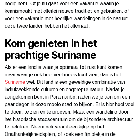
nodig hebt. Of je nu gaat voor een vakantie waarin je
kennismaakt met allerlei nieuwe tradities en gebruiken, of
voor een vakantie met heerlijke wandelingen in de natuur:
deze twee landen hebben het allemaal.
Kom genieten in het
prachtige Suriname
Als er een land is waar je optimaal tot rust kunt komen,
maar waar je ook heel veel moois kunt zien, dan is het
Suriname
wel. Dit land is een geweldige combinatie van
indrukwekkende culturen en ongerepte natuur. Nadat je
aangekomen bent in Paramaribo, raden we je aan om een
paar dagen in deze mooie stad te blijven. Er is hier heel veel
te doen, te zien en te proeven. Maak een wandeling door
het historische stadscentrum om de bijzondere architectuur
te bekijken. Neem ook vooral een kijkje op het
Onafhankelijkheidsplein, of zoek een fijn plekje in de