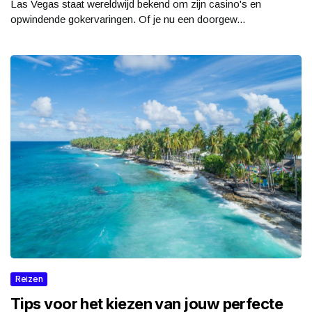
Las Vegas staat wereldwijd bekend om zijn casino's en
opwindende gokervaringen. Of je nu een doorgew...
Reizen
Tips voor het kiezen van jouw perfecte