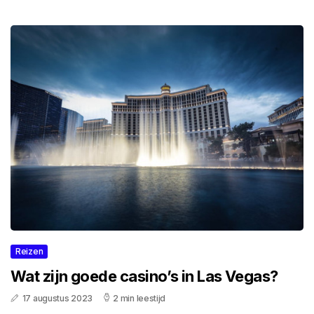
Reizen
Wat zijn goede casino’s in Las Vegas?
17 augustus 2023
2 min leestijd