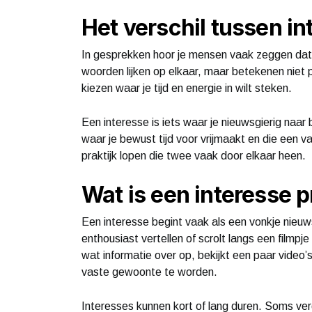
Het verschil tussen i
In gesprekken hoor je mensen vaak zeggen dat
woorden lijken op elkaar, maar betekenen niet pr
kiezen waar je tijd en energie in wilt steken.
Een interesse is iets waar je nieuwsgierig naar
waar je bewust tijd voor vrijmaakt en die een vas
praktijk lopen die twee vaak door elkaar heen.
Wat is een interesse p
Een interesse begint vaak als een vonkje nieuw
enthousiast vertellen of scrolt langs een filmpje 
wat informatie over op, bekijkt een paar video’s
vaste gewoonte te worden.
Interesses kunnen kort of lang duren. Soms verd