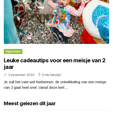
Algemeen
Leuke cadeautips voor een meisje van 2
jaar
3 december 2020
2 min leestijd
Je zult het vast wel herkennen; de ontwikkeling van een meisje
van 2 gaat heel snel. Vanaf deze leef...
Meest gelezen dit jaar