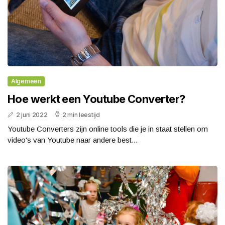
Algemeen
Hoe werkt een Youtube Converter?
2 juni 2022
2 min leestijd
Youtube Converters zijn online tools die je in staat stellen om
video's van Youtube naar andere best...