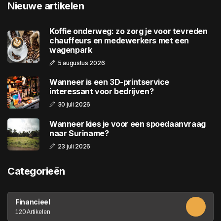
Nieuwe artikelen
Koffie onderweg: zo zorg je voor tevreden
chauffeurs en medewerkers met een
wagenpark
5 augustus 2026
Wanneer is een 3D-printservice
interessant voor bedrijven?
30 juli 2026
Wanneer kies je voor een spoedaanvraag
naar Suriname?
23 juli 2026
Categorieën
Financieel
120 Artikelen