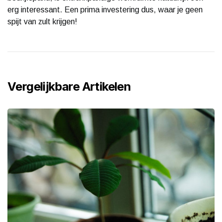
erg interessant. Een prima investering dus, waar je geen
spijt van zult krijgen!
Vergelijkbare Artikelen