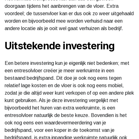
doorgaan tijdens het aanbrengen van de vloer. Extra
voordeel; de tussenvloer kan er dus ook zo weer uitgehaald
worden en bijvoorbeeld mee worden verhuisd naar een
andere locatie als je ooit wel gaat verhuizen als bedrijf.
Uitstekende investering
Een betere investering kun je eigenlijk niet bedenken; met
een entresolvloer creëer je meer werkruimte in een
bestaand bedrijfspand. Dit doe je ook nog eens tegen
relatief lage kosten en de vloer is ook nog eens mobiel,
zodat je die altijd weer kunt verkopen of op een andere plek
kunt gebruiken. Als je deze investering vergelijkt met
bijvoorbeeld het huren van extra werkruimte, is een
entresolvloer natuurlijk de beste keuze. Bovendien is het
ook nog eens een waardevermeerdering van je
bedrijfspand, voor een koper in de toekomst van je
bedrijfspand, is extra inpandige werkruimte natuurlijk ook