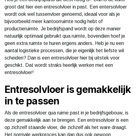
groot dat hier een entresolvloer in past. Een entersolvloer
wordt ook wel tussenvloer genoemd, ideaal voor als je
bijvoorbeeld meer kantoorruimte nodig hebt of
productieruimte. Je bedrijfspand wordt op deze manier
natuurlijk optimaal gebruikt qua ruimte, bovendien hoef je
geen extra ruimte te huren ergens anders. Heb je nu een
aantal logistieke processen, die je eigenlijk het liefste wil
scheiden? Dan is een entresolvloer hier bij uitstek voor
geschikt. Dat wordt straks heerlijk werken met een
entresolvloer!
Entresolvloer is gemakkelijk
in te passen
Als de entresolvloer qua ruime past in je bedrijfsgebouw, is
deze gemakkelijk aan te brengen. Een entresolvloer is een
op zichzelf staande vloer, die zichzelf als het ware draagt.
Het normale werkproces kan dan dus ook gewoon