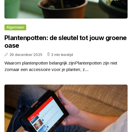
Algemeen
Plantenpotten: de sleutel tot jouw groene
oase
29 december 2025
3 min leestijd
Waarom plantenpotten belangrijk zijnPlantenpotten zijn niet
zomaar een accessoire voor je planten; z...