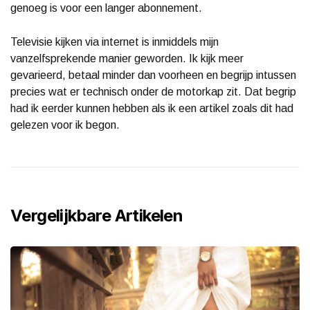
genoeg is voor een langer abonnement.
Televisie kijken via internet is inmiddels mijn
vanzelfsprekende manier geworden. Ik kijk meer
gevarieerd, betaal minder dan voorheen en begrijp intussen
precies wat er technisch onder de motorkap zit. Dat begrip
had ik eerder kunnen hebben als ik een artikel zoals dit had
gelezen voor ik begon.
Vergelijkbare Artikelen