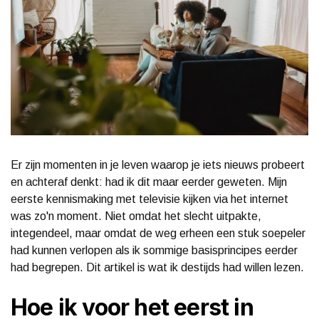
Er zijn momenten in je leven waarop je iets nieuws probeert
en achteraf denkt: had ik dit maar eerder geweten. Mijn
eerste kennismaking met televisie kijken via het internet
was zo'n moment. Niet omdat het slecht uitpakte,
integendeel, maar omdat de weg erheen een stuk soepeler
had kunnen verlopen als ik sommige basisprincipes eerder
had begrepen. Dit artikel is wat ik destijds had willen lezen.
Hoe ik voor het eerst in