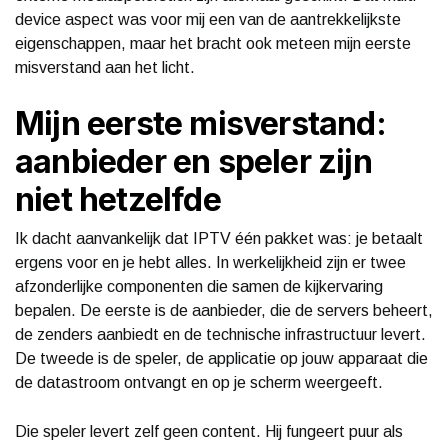
device aspect was voor mij een van de aantrekkelijkste
eigenschappen, maar het bracht ook meteen mijn eerste
misverstand aan het licht.
Mijn eerste misverstand:
aanbieder en speler zijn
niet hetzelfde
Ik dacht aanvankelijk dat IPTV één pakket was: je betaalt
ergens voor en je hebt alles. In werkelijkheid zijn er twee
afzonderlijke componenten die samen de kijkervaring
bepalen. De eerste is de aanbieder, die de servers beheert,
de zenders aanbiedt en de technische infrastructuur levert.
De tweede is de speler, de applicatie op jouw apparaat die
de datastroom ontvangt en op je scherm weergeeft.
Die speler levert zelf geen content. Hij fungeert puur als