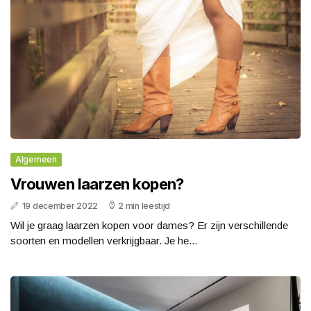
Algemeen
Vrouwen laarzen kopen?
19 december 2022
2 min leestijd
Wil je graag laarzen kopen voor dames? Er zijn verschillende
soorten en modellen verkrijgbaar. Je he...