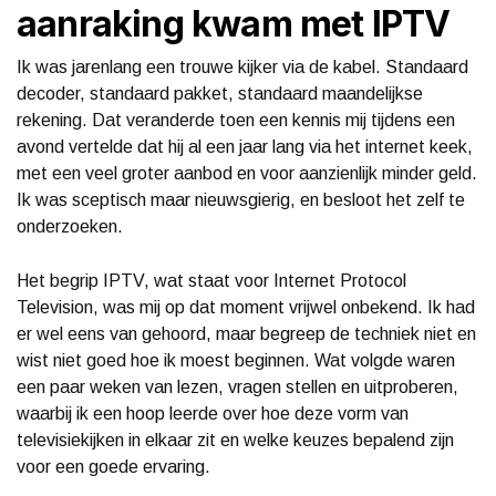
aanraking kwam met IPTV
Ik was jarenlang een trouwe kijker via de kabel. Standaard
decoder, standaard pakket, standaard maandelijkse
rekening. Dat veranderde toen een kennis mij tijdens een
avond vertelde dat hij al een jaar lang via het internet keek,
met een veel groter aanbod en voor aanzienlijk minder geld.
Ik was sceptisch maar nieuwsgierig, en besloot het zelf te
onderzoeken.
Het begrip IPTV, wat staat voor Internet Protocol
Television, was mij op dat moment vrijwel onbekend. Ik had
er wel eens van gehoord, maar begreep de techniek niet en
wist niet goed hoe ik moest beginnen. Wat volgde waren
een paar weken van lezen, vragen stellen en uitproberen,
waarbij ik een hoop leerde over hoe deze vorm van
televisiekijken in elkaar zit en welke keuzes bepalend zijn
voor een goede ervaring.