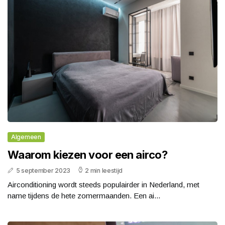
Algemeen
Waarom kiezen voor een airco?
5 september 2023
2 min leestijd
Airconditioning wordt steeds populairder in Nederland, met
name tijdens de hete zomermaanden. Een ai...