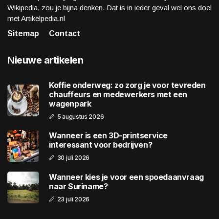
Wikipedia, zou je bijna denken. Dat is in ieder geval wel ons doel
met Artikelpedia.nl
Sitemap
Contact
Nieuwe artikelen
Koffie onderweg: zo zorg je voor tevreden
chauffeurs en medewerkers met een
wagenpark
5 augustus 2026
Wanneer is een 3D-printservice
interessant voor bedrijven?
30 juli 2026
Wanneer kies je voor een spoedaanvraag
naar Suriname?
23 juli 2026