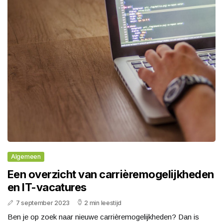
Algemeen
Een overzicht van carrièremogelijkheden
en IT-vacatures
7 september 2023
2 min leestijd
Ben je op zoek naar nieuwe carrièremogelijkheden? Dan is