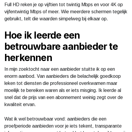
Full HD reken je op vijftien tot twintig Mbps en voor 4K op
vijfentwintig Mbps of meer. Wie meerdere schermen tegelijk
gebruikt, telt die waarden simpelweg bij elkaar op.
Hoe ik leerde een
betrouwbare aanbieder te
herkennen
In mijn zoektocht naar een aanbieder stuitte ik op een
enorm aanbod. Van aanbieders die belachelijk goedkoop
leken tot diensten die professioneel overkwamen maar
moeilijk te bereiken waren als er iets misging. Ik leerde al
snel dat de prijs van een abonnement weinig zegt over de
kwaliteit ervan.
Wat ik wel betrouwbaar vond: aanbieders die een
proefperiode aanbieden voor je iets tekent, transparante