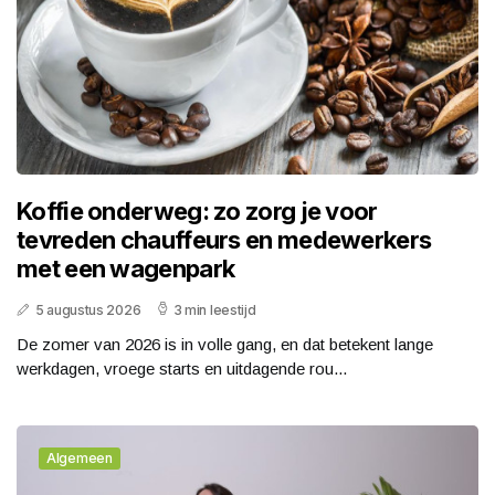
Koffie onderweg: zo zorg je voor
tevreden chauffeurs en medewerkers
met een wagenpark
5 augustus 2026
3 min leestijd
De zomer van 2026 is in volle gang, en dat betekent lange
werkdagen, vroege starts en uitdagende rou...
Algemeen