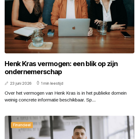
Henk Kras vermogen: een blik op zijn
ondernemerschap
23 juni 2026
1 min leestijd
Over het vermogen van Henk Kras is in het publieke domein
weinig concrete informatie beschikbaar. Sp...
Financieel