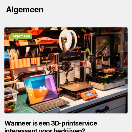
Algemeen
Algemeen
Wanneer is een 3D-printservice
interessant voor bedrijven?