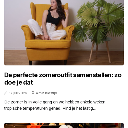
De perfecte zomeroutfit samenstellen: zo
doe je dat
17 juli 2026
4 min leestijd
De zomer is in volle gang en we hebben enkele weken
tropische temperaturen gehad. Vind je het lastig...