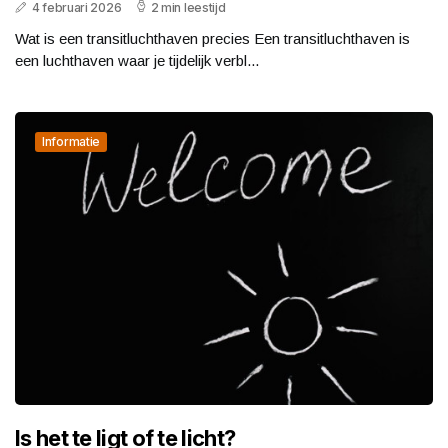
4 februari 2026
2 min leestijd
Wat is een transitluchthaven precies Een transitluchthaven is
een luchthaven waar je tijdelijk verbl...
Informatie
Is het te ligt of te licht?