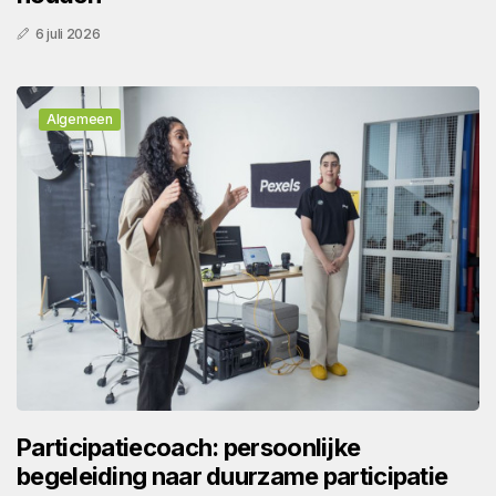
6 juli 2026
Algemeen
Participatiecoach: persoonlijke
begeleiding naar duurzame participatie