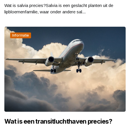
Wat is salvia precies?Salvia is een geslacht planten uit de
lipbloemenfamilie, waar onder andere sal...
Informatie
Wat is een transitluchthaven precies?