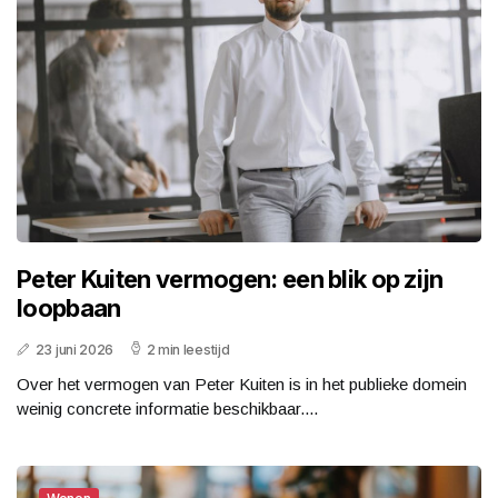
Peter Kuiten vermogen: een blik op zijn
loopbaan
23 juni 2026
2 min leestijd
Over het vermogen van Peter Kuiten is in het publieke domein
weinig concrete informatie beschikbaar....