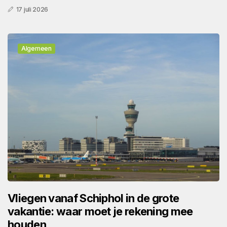
17 juli 2026
Algemeen
Vliegen vanaf Schiphol in de grote
vakantie: waar moet je rekening mee
houden