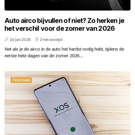
Auto airco bijvullen of niet? Zo herken je
het verschil voor de zomer van 2026
24 juni 2026
2 min leestijd
Net als je de airco in de auto het hardst nodig hebt, tijdens de
eerste hete dagen van de zomer 2026...
Financieel