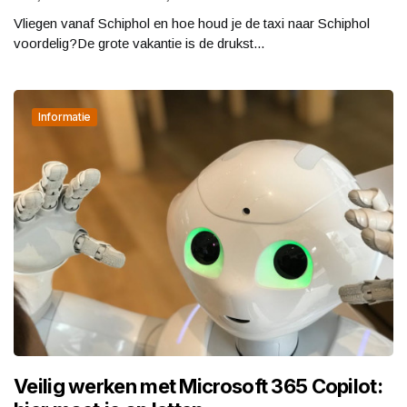
Vliegen vanaf Schiphol en hoe houd je de taxi naar Schiphol
voordelig?De grote vakantie is de drukst...
Informatie
Veilig werken met Microsoft 365 Copilot: