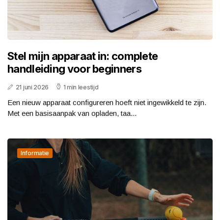
Stel mijn apparaat in: complete
handleiding voor beginners
21 juni 2026
1 min leestijd
Een nieuw apparaat configureren hoeft niet ingewikkeld te zijn.
Met een basisaanpak van opladen, taa...
Informatie