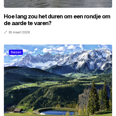
Hoe lang zou het duren om een rondje om
de aarde te varen?
30 maart 2026
Reizen