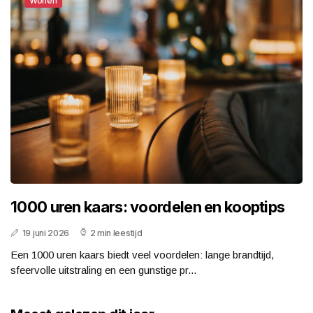
Wonen
1000 uren kaars: voordelen en kooptips
19 juni 2026
2 min leestijd
Een 1000 uren kaars biedt veel voordelen: lange brandtijd,
sfeervolle uitstraling en een gunstige pr...