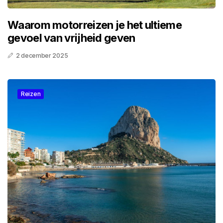
Waarom motorreizen je het ultieme
gevoel van vrijheid geven
2 december 2025
Reizen