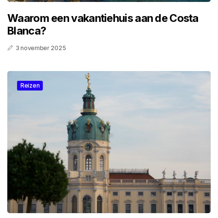
Waarom een vakantiehuis aan de Costa
Blanca?
3 november 2025
Reizen