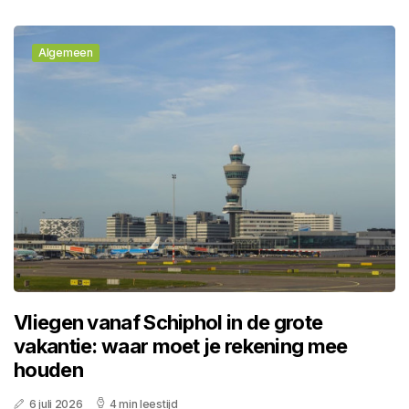
Algemeen
Vliegen vanaf Schiphol in de grote
vakantie: waar moet je rekening mee
houden
6 juli 2026
4 min leestijd