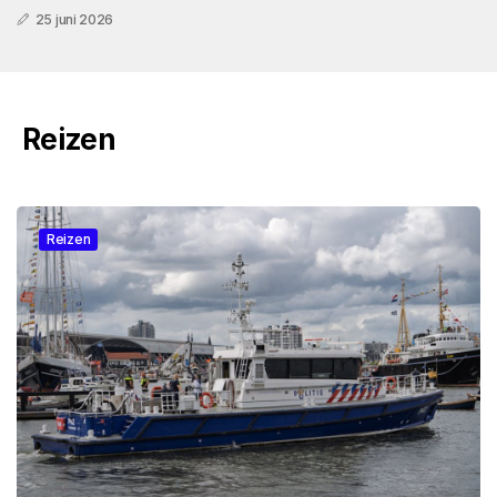
25 juni 2026
Reizen
Reizen