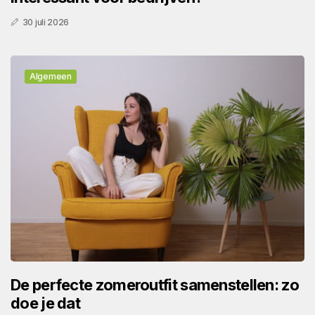
30 juli 2026
Algemeen
De perfecte zomeroutfit samenstellen: zo
doe je dat