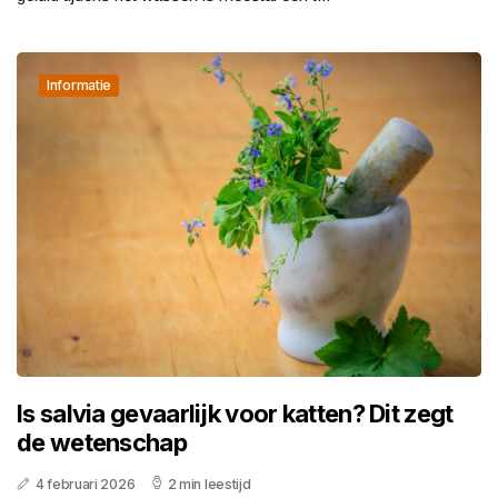
Informatie
Is salvia gevaarlijk voor katten? Dit zegt
de wetenschap
4 februari 2026
2 min leestijd