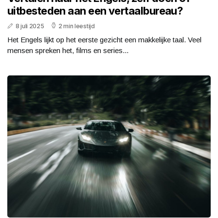
uitbesteden aan een vertaalbureau?
8 juli 2025
2 min leestijd
Het Engels lijkt op het eerste gezicht een makkelijke taal. Veel
mensen spreken het, films en series...