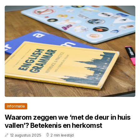
Informatie
Waarom zeggen we ‘met de deur in huis
vallen’? Betekenis en herkomst
12 augustus 2025
2 min leestijd