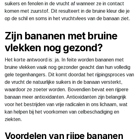
suikers en fenolen in de vrucht af wanneer ze in contact
komen met zuurstof. Dit resulteert in de bruine kleur die je
op de schil en soms in het vruchtvlees van de banaan ziet.
Zijn bananen met bruine
vlekken nog gezond?
Het korte antwoord is: ja. In feite worden bananen met
bruine vlekken vaak nog gezonder geacht dan hun volledig
gele tegenhangers. Dit komt doordat het rijpingsproces van
de vrucht de natuurlijke suikers in de banaan versterkt,
waardoor ze zoeter worden. Bovendien bevat een rijpere
banaan meer antioxidanten. Antioxidanten zijn belangrijk
voor het bestrijden van vrije radicalen in ons lichaam, wat
kan helpen bij het voorkomen van celbeschadiging en
ziekten.
Voordelen van rijpe bananen