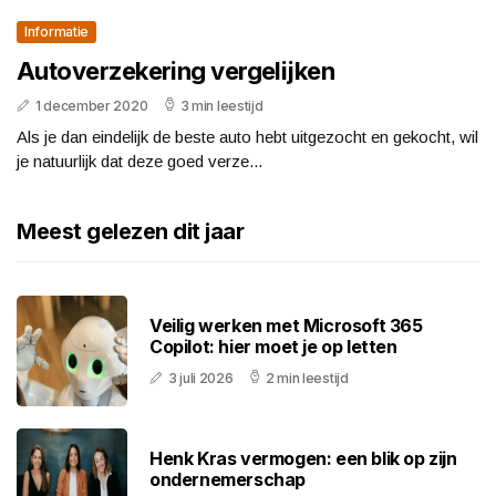
Informatie
Autoverzekering vergelijken
1 december 2020
3 min leestijd
Als je dan eindelijk de beste auto hebt uitgezocht en gekocht, wil
je natuurlijk dat deze goed verze...
Meest gelezen dit jaar
Veilig werken met Microsoft 365
Copilot: hier moet je op letten
3 juli 2026
2 min leestijd
Henk Kras vermogen: een blik op zijn
ondernemerschap