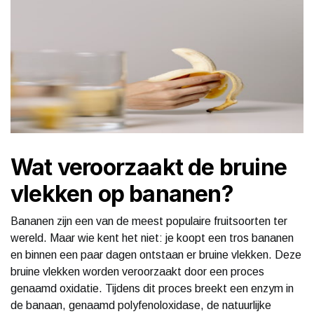
Wat veroorzaakt de bruine
vlekken op bananen?
Bananen zijn een van de meest populaire fruitsoorten ter
wereld. Maar wie kent het niet: je koopt een tros bananen
en binnen een paar dagen ontstaan er bruine vlekken. Deze
bruine vlekken worden veroorzaakt door een proces
genaamd oxidatie. Tijdens dit proces breekt een enzym in
de banaan, genaamd polyfenoloxidase, de natuurlijke