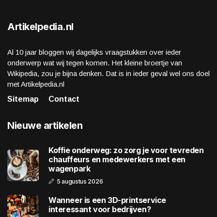
Artikelpedia.nl
Al 10 jaar bloggen wij dagelijks vraagstukken over ieder
onderwerp wat wij tegen komen. Het kleine broertje van
Wikipedia, zou je bijna denken. Dat is in ieder geval wel ons doel
met Artikelpedia.nl
Sitemap
Contact
Nieuwe artikelen
Koffie onderweg: zo zorg je voor tevreden
chauffeurs en medewerkers met een
wagenpark
5 augustus 2026
Wanneer is een 3D-printservice
interessant voor bedrijven?