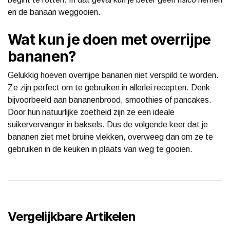
en de banaan weggooien.
Wat kun je doen met overrijpe
bananen?
Gelukkig hoeven overrijpe bananen niet verspild te worden.
Ze zijn perfect om te gebruiken in allerlei recepten. Denk
bijvoorbeeld aan bananenbrood, smoothies of pancakes.
Door hun natuurlijke zoetheid zijn ze een ideale
suikervervanger in baksels. Dus de volgende keer dat je
bananen ziet met bruine vlekken, overweeg dan om ze te
gebruiken in de keuken in plaats van weg te gooien.
Vergelijkbare Artikelen