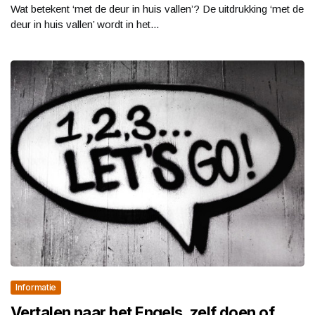
Wat betekent ‘met de deur in huis vallen’? De uitdrukking ‘met de
deur in huis vallen’ wordt in het...
Informatie
Vertalen naar het Engels, zelf doen of