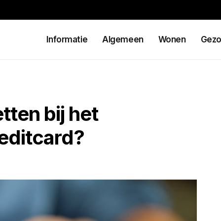
Informatie
Algemeen
Wonen
Gezo
tten bij het
editcard?