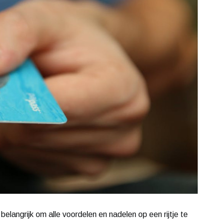
belangrijk om alle voordelen en nadelen op een rijtje te