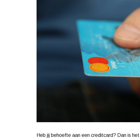
Heb jij behoefte aan een creditcard? Dan is het 