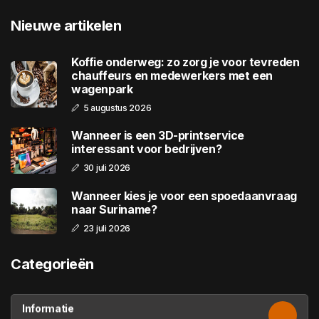
Nieuwe artikelen
Koffie onderweg: zo zorg je voor tevreden
chauffeurs en medewerkers met een
wagenpark
5 augustus 2026
Wanneer is een 3D-printservice
interessant voor bedrijven?
30 juli 2026
Wanneer kies je voor een spoedaanvraag
naar Suriname?
23 juli 2026
Categorieën
Informatie