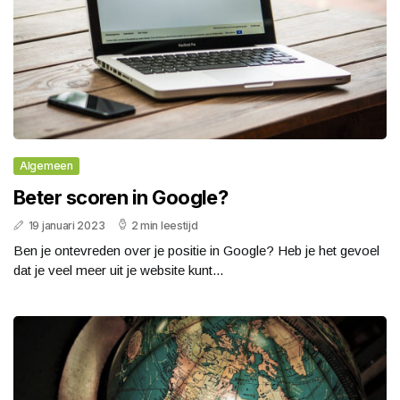
Algemeen
Beter scoren in Google?
19 januari 2023
2 min leestijd
Ben je ontevreden over je positie in Google? Heb je het gevoel
dat je veel meer uit je website kunt...