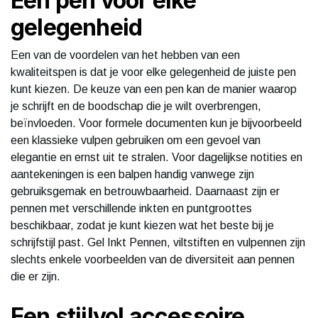
Een pen voor elke
gelegenheid
Een van de voordelen van het hebben van een
kwaliteitspen is dat je voor elke gelegenheid de juiste pen
kunt kiezen. De keuze van een pen kan de manier waarop
je schrijft en de boodschap die je wilt overbrengen,
beïnvloeden. Voor formele documenten kun je bijvoorbeeld
een klassieke vulpen gebruiken om een gevoel van
elegantie en ernst uit te stralen. Voor dagelijkse notities en
aantekeningen is een balpen handig vanwege zijn
gebruiksgemak en betrouwbaarheid. Daarnaast zijn er
pennen met verschillende inkten en puntgroottes
beschikbaar, zodat je kunt kiezen wat het beste bij je
schrijfstijl past. Gel Inkt Pennen, viltstiften en vulpennen zijn
slechts enkele voorbeelden van de diversiteit aan pennen
die er zijn.
Een stijlvol accessoire