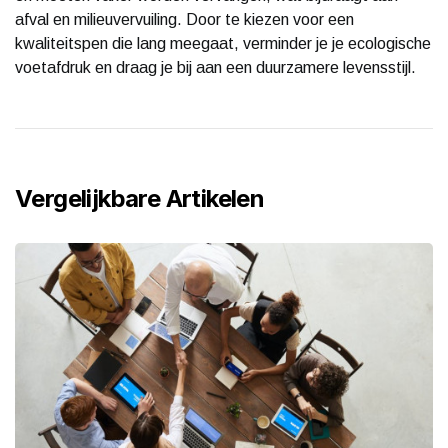
afval en milieuvervuiling. Door te kiezen voor een
kwaliteitspen die lang meegaat, verminder je je ecologische
voetafdruk en draag je bij aan een duurzamere levensstijl.
Vergelijkbare Artikelen