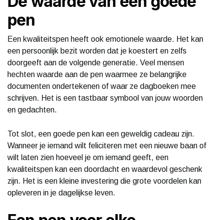
De waarde van een goede
pen
Een kwaliteitspen heeft ook emotionele waarde. Het kan
een persoonlijk bezit worden dat je koestert en zelfs
doorgeeft aan de volgende generatie. Veel mensen
hechten waarde aan de pen waarmee ze belangrijke
documenten ondertekenen of waar ze dagboeken mee
schrijven. Het is een tastbaar symbool van jouw woorden
en gedachten.
Tot slot, een goede pen kan een geweldig cadeau zijn.
Wanneer je iemand wilt feliciteren met een nieuwe baan of
wilt laten zien hoeveel je om iemand geeft, een
kwaliteitspen kan een doordacht en waardevol geschenk
zijn. Het is een kleine investering die grote voordelen kan
opleveren in je dagelijkse leven.