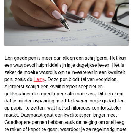
Een goede pen is meer dan alleen een schrijfgerei. Het kan
een waardevol hulpmiddel zijn in je dagelijkse leven. Het is
zeker de moeite waard is om te investeren in een kwaliteit
pen, zoals de
Lamy
. Deze pen biedt tal van voordelen.
Allereerst schrijft een kwaliteitspen soepeler en
gelijkmatiger dan goedkopere alternatieven. Dit betekent
dat je minder inspanning hoeft te leveren om je gedachten
op papier te zetten, wat het schrijfproces comfortabeler
maakt. Daarnaast gaat een kwaliteitspen langer mee.
Goedkopere pennen hebben vaak de neiging om snel leeg
te raken of kapot te gaan, waardoor je ze regelmatig moet