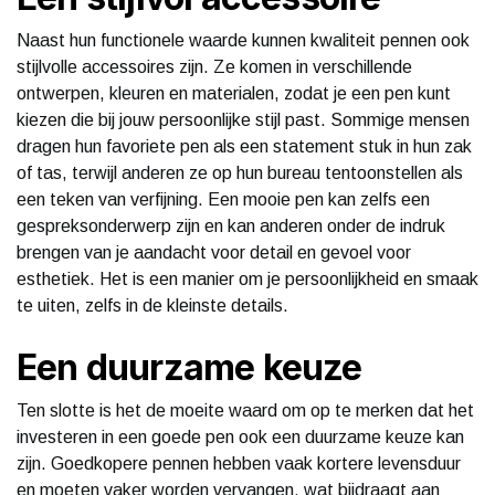
Naast hun functionele waarde kunnen kwaliteit pennen ook
stijlvolle accessoires zijn. Ze komen in verschillende
ontwerpen, kleuren en materialen, zodat je een pen kunt
kiezen die bij jouw persoonlijke stijl past. Sommige mensen
dragen hun favoriete pen als een statement stuk in hun zak
of tas, terwijl anderen ze op hun bureau tentoonstellen als
een teken van verfijning. Een mooie pen kan zelfs een
gespreksonderwerp zijn en kan anderen onder de indruk
brengen van je aandacht voor detail en gevoel voor
esthetiek. Het is een manier om je persoonlijkheid en smaak
te uiten, zelfs in de kleinste details.
Een duurzame keuze
Ten slotte is het de moeite waard om op te merken dat het
investeren in een goede pen ook een duurzame keuze kan
zijn. Goedkopere pennen hebben vaak kortere levensduur
en moeten vaker worden vervangen, wat bijdraagt aan