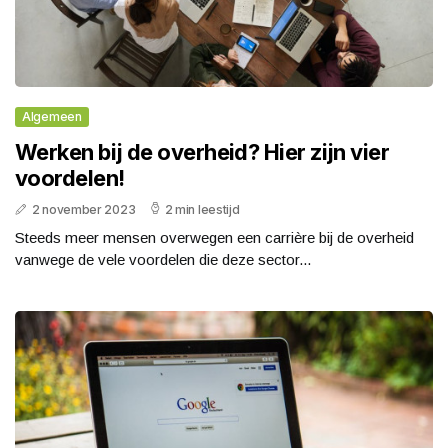
Algemeen
Werken bij de overheid? Hier zijn vier
voordelen!
2 november 2023
2 min leestijd
Steeds meer mensen overwegen een carrière bij de overheid
vanwege de vele voordelen die deze sector...