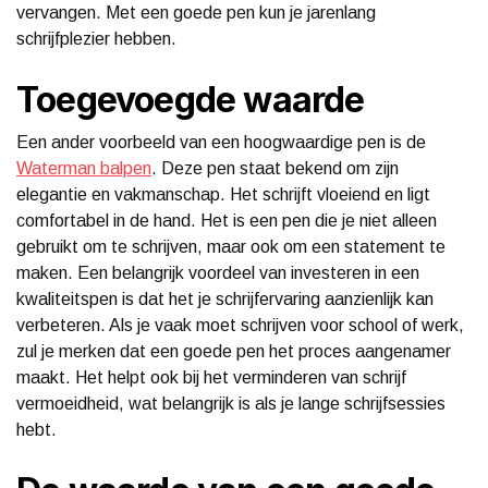
vervangen. Met een goede pen kun je jarenlang
schrijfplezier hebben.
Toegevoegde waarde
Een ander voorbeeld van een hoogwaardige pen is de
Waterman balpen
. Deze pen staat bekend om zijn
elegantie en vakmanschap. Het schrijft vloeiend en ligt
comfortabel in de hand. Het is een pen die je niet alleen
gebruikt om te schrijven, maar ook om een statement te
maken. Een belangrijk voordeel van investeren in een
kwaliteitspen is dat het je schrijfervaring aanzienlijk kan
verbeteren. Als je vaak moet schrijven voor school of werk,
zul je merken dat een goede pen het proces aangenamer
maakt. Het helpt ook bij het verminderen van schrijf
vermoeidheid, wat belangrijk is als je lange schrijfsessies
hebt.