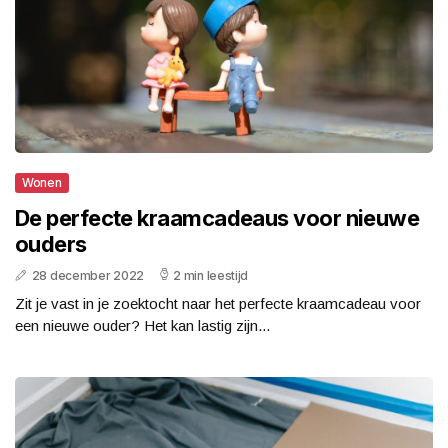
Wonen
De perfecte kraamcadeaus voor nieuwe
ouders
28 december 2022
2 min leestijd
Zit je vast in je zoektocht naar het perfecte kraamcadeau voor
een nieuwe ouder? Het kan lastig zijn...