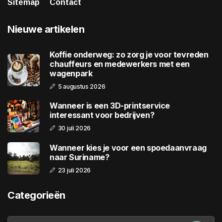
Sitemap
Contact
Nieuwe artikelen
Koffie onderweg: zo zorg je voor tevreden
chauffeurs en medewerkers met een
wagenpark
5 augustus 2026
Wanneer is een 3D-printservice
interessant voor bedrijven?
30 juli 2026
Wanneer kies je voor een spoedaanvraag
naar Suriname?
23 juli 2026
Categorieën