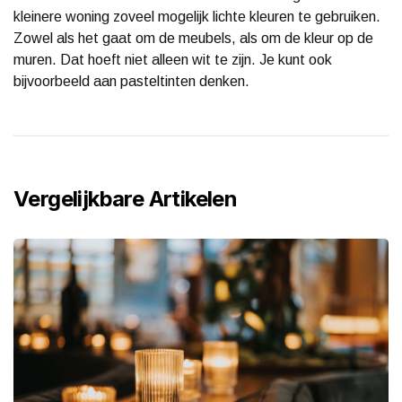
kleinere woning zoveel mogelijk lichte kleuren te gebruiken.
Zowel als het gaat om de meubels, als om de kleur op de
muren. Dat hoeft niet alleen wit te zijn. Je kunt ook
bijvoorbeeld aan pasteltinten denken.
Vergelijkbare Artikelen