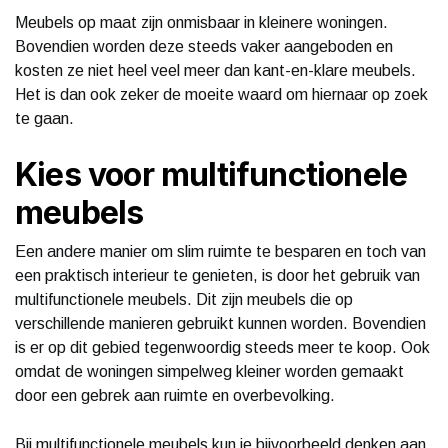
Meubels op maat zijn onmisbaar in kleinere woningen.
Bovendien worden deze steeds vaker aangeboden en
kosten ze niet heel veel meer dan kant-en-klare meubels.
Het is dan ook zeker de moeite waard om hiernaar op zoek
te gaan.
Kies voor multifunctionele
meubels
Een andere manier om slim ruimte te besparen en toch van
een praktisch interieur te genieten, is door het gebruik van
multifunctionele meubels. Dit zijn meubels die op
verschillende manieren gebruikt kunnen worden. Bovendien
is er op dit gebied tegenwoordig steeds meer te koop. Ook
omdat de woningen simpelweg kleiner worden gemaakt
door een gebrek aan ruimte en overbevolking.
Bij multifunctionele meubels kun je bijvoorbeeld denken aan