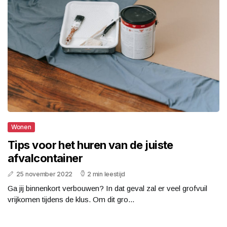
Wonen
Tips voor het huren van de juiste
afvalcontainer
25 november 2022
2 min leestijd
Ga jij binnenkort verbouwen? In dat geval zal er veel grofvuil
vrijkomen tijdens de klus. Om dit gro...