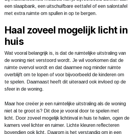
een slaapbank, een uitschuifbare eettafel of een salontafel
met extra ruimte om spullen in op te bergen.
Haal zoveel mogelijk licht in
huis
Wat vooral belangrijk is, is dat de ruimtelijke uitstraling van
de woning niet verstoord wordt. Je wil voorkomen dat de
ruimte overvol wordt en dat daarmee nog minder ruimte
overblijft om te lopen of voor bijvoorbeeld de kinderen om
te spelen. Daarnaast heeft dit uiteraard ook invloed op de
sfeer in de woning.
Maar hoe creëer je een ruimtelijke uitstraling als de woning
niet al te groot is? Dit doe je vooral door te spelen met
licht. Door zoveel mogelijk lichtinval in huis te halen, ogen de
kamers veel lichter en ruimer. Lichte kleuren reflecteren
bovendien ook licht. Daarom is het verstandig om in een