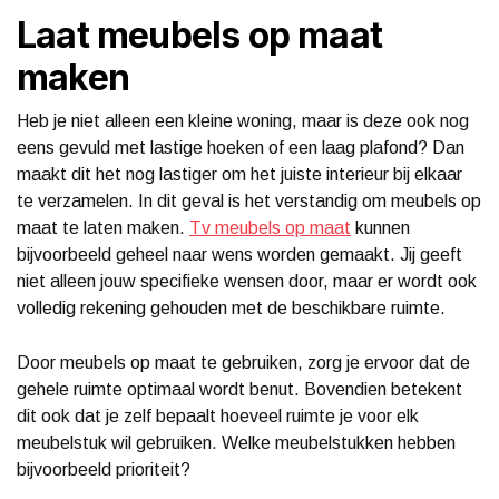
Laat meubels op maat
maken
Heb je niet alleen een kleine woning, maar is deze ook nog
eens gevuld met lastige hoeken of een laag plafond? Dan
maakt dit het nog lastiger om het juiste interieur bij elkaar
te verzamelen. In dit geval is het verstandig om meubels op
maat te laten maken.
Tv meubels op maat
kunnen
bijvoorbeeld geheel naar wens worden gemaakt. Jij geeft
niet alleen jouw specifieke wensen door, maar er wordt ook
volledig rekening gehouden met de beschikbare ruimte.
Door meubels op maat te gebruiken, zorg je ervoor dat de
gehele ruimte optimaal wordt benut. Bovendien betekent
dit ook dat je zelf bepaalt hoeveel ruimte je voor elk
meubelstuk wil gebruiken. Welke meubelstukken hebben
bijvoorbeeld prioriteit?