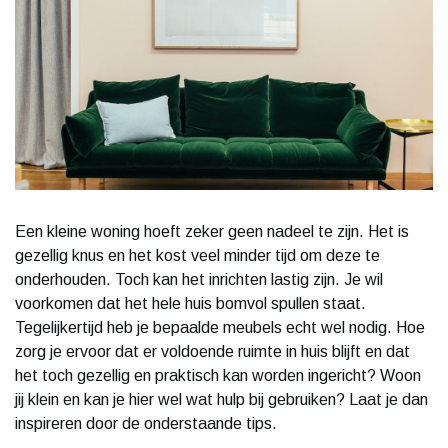
Een kleine woning hoeft zeker geen nadeel te zijn. Het is
gezellig knus en het kost veel minder tijd om deze te
onderhouden. Toch kan het inrichten lastig zijn. Je wil
voorkomen dat het hele huis bomvol spullen staat.
Tegelijkertijd heb je bepaalde meubels echt wel nodig. Hoe
zorg je ervoor dat er voldoende ruimte in huis blijft en dat
het toch gezellig en praktisch kan worden ingericht? Woon
jij klein en kan je hier wel wat hulp bij gebruiken? Laat je dan
inspireren door de onderstaande tips.