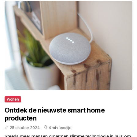
Wonen
Ontdek de nieuwste smart home
producten
25 oktober 2024
4 min leestijd
Steeds meer mensen omarmen slimme technologie in huis om