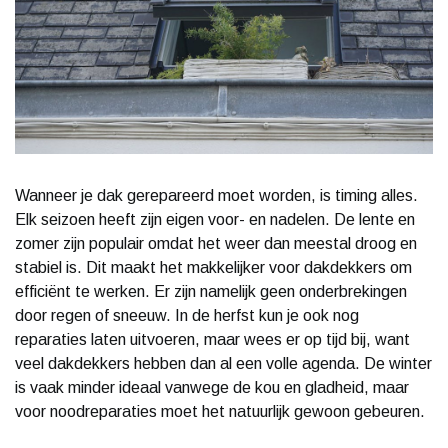
Wanneer je dak gerepareerd moet worden, is timing alles.
Elk seizoen heeft zijn eigen voor- en nadelen. De lente en
zomer zijn populair omdat het weer dan meestal droog en
stabiel is. Dit maakt het makkelijker voor dakdekkers om
efficiënt te werken. Er zijn namelijk geen onderbrekingen
door regen of sneeuw. In de herfst kun je ook nog
reparaties laten uitvoeren, maar wees er op tijd bij, want
veel dakdekkers hebben dan al een volle agenda. De winter
is vaak minder ideaal vanwege de kou en gladheid, maar
voor noodreparaties moet het natuurlijk gewoon gebeuren.