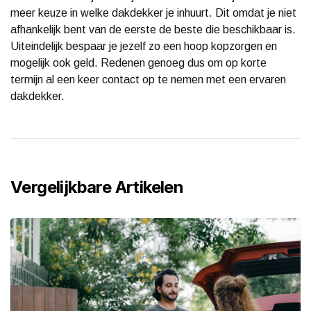
meer keuze in welke dakdekker je inhuurt. Dit omdat je niet
afhankelijk bent van de eerste de beste die beschikbaar is.
Uiteindelijk bespaar je jezelf zo een hoop kopzorgen en
mogelijk ook geld. Redenen genoeg dus om op korte
termijn al een keer contact op te nemen met een ervaren
dakdekker.
Vergelijkbare Artikelen