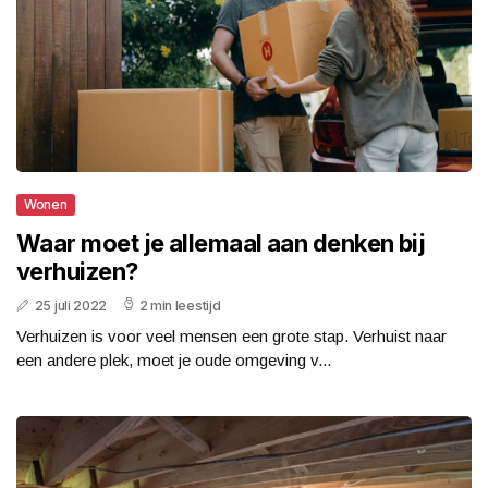
Wonen
Waar moet je allemaal aan denken bij
verhuizen?
25 juli 2022
2 min leestijd
Verhuizen is voor veel mensen een grote stap. Verhuist naar
een andere plek, moet je oude omgeving v...