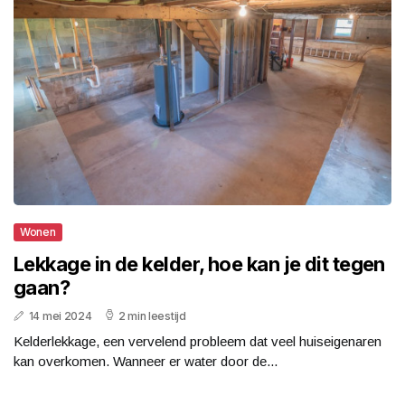
Wonen
Lekkage in de kelder, hoe kan je dit tegen
gaan?
14 mei 2024
2 min leestijd
Kelderlekkage, een vervelend probleem dat veel huiseigenaren
kan overkomen. Wanneer er water door de...