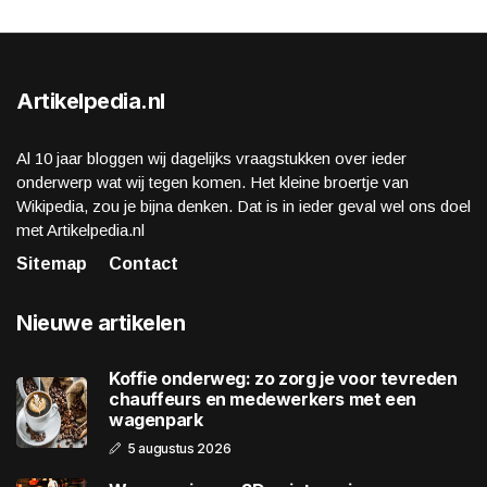
Artikelpedia.nl
Al 10 jaar bloggen wij dagelijks vraagstukken over ieder
onderwerp wat wij tegen komen. Het kleine broertje van
Wikipedia, zou je bijna denken. Dat is in ieder geval wel ons doel
met Artikelpedia.nl
Sitemap
Contact
Nieuwe artikelen
Koffie onderweg: zo zorg je voor tevreden
chauffeurs en medewerkers met een
wagenpark
5 augustus 2026