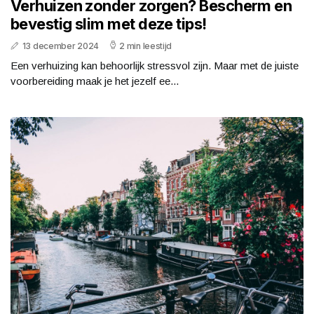
Verhuizen zonder zorgen? Bescherm en
bevestig slim met deze tips!
13 december 2024
2 min leestijd
Een verhuizing kan behoorlijk stressvol zijn. Maar met de juiste
voorbereiding maak je het jezelf ee...