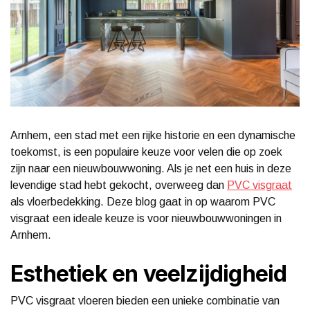
Arnhem, een stad met een rijke historie en een dynamische
toekomst, is een populaire keuze voor velen die op zoek
zijn naar een nieuwbouwwoning. Als je net een huis in deze
levendige stad hebt gekocht, overweeg dan
PVC visgraat
als vloerbedekking. Deze blog gaat in op waarom PVC
visgraat een ideale keuze is voor nieuwbouwwoningen in
Arnhem.
Esthetiek en veelzijdigheid
PVC visgraat vloeren bieden een unieke combinatie van