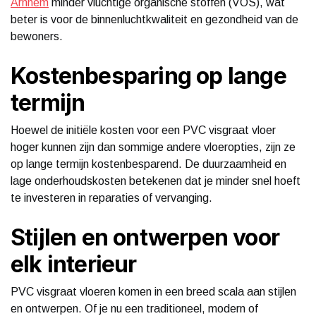
Arnhem
minder vluchtige organische stoffen (VOS), wat
beter is voor de binnenluchtkwaliteit en gezondheid van de
bewoners.
Kostenbesparing op lange
termijn
Hoewel de initiële kosten voor een PVC visgraat vloer
hoger kunnen zijn dan sommige andere vloeropties, zijn ze
op lange termijn kostenbesparend. De duurzaamheid en
lage onderhoudskosten betekenen dat je minder snel hoeft
te investeren in reparaties of vervanging.
Stijlen en ontwerpen voor
elk interieur
PVC visgraat vloeren komen in een breed scala aan stijlen
en ontwerpen. Of je nu een traditioneel, modern of