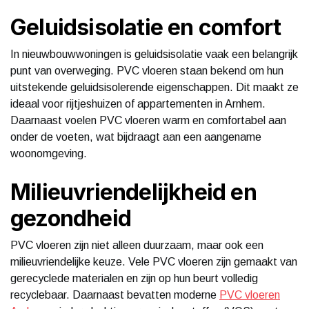
Geluidsisolatie en comfort
In nieuwbouwwoningen is geluidsisolatie vaak een belangrijk
punt van overweging. PVC vloeren staan bekend om hun
uitstekende geluidsisolerende eigenschappen. Dit maakt ze
ideaal voor rijtjeshuizen of appartementen in Arnhem.
Daarnaast voelen PVC vloeren warm en comfortabel aan
onder de voeten, wat bijdraagt aan een aangename
woonomgeving.
Milieuvriendelijkheid en
gezondheid
PVC vloeren zijn niet alleen duurzaam, maar ook een
milieuvriendelijke keuze. Vele PVC vloeren zijn gemaakt van
gerecyclede materialen en zijn op hun beurt volledig
recyclebaar. Daarnaast bevatten moderne
PVC vloeren