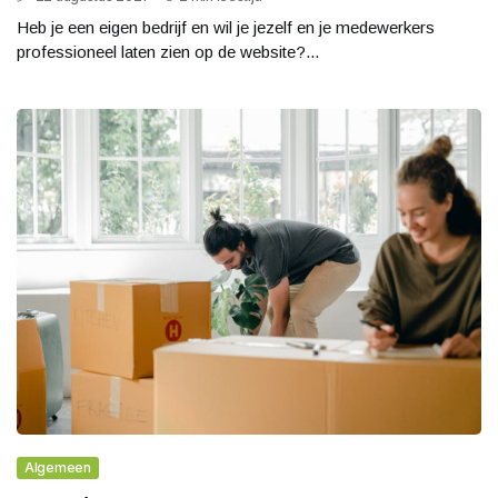
Heb je een eigen bedrijf en wil je jezelf en je medewerkers
professioneel laten zien op de website?...
Algemeen