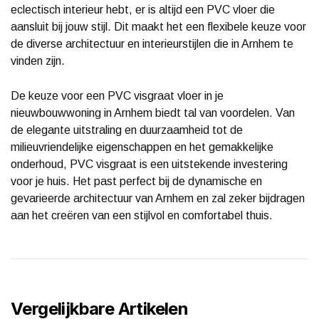
eclectisch interieur hebt, er is altijd een PVC vloer die
aansluit bij jouw stijl. Dit maakt het een flexibele keuze voor
de diverse architectuur en interieurstijlen die in Arnhem te
vinden zijn.
De keuze voor een PVC visgraat vloer in je
nieuwbouwwoning in Arnhem biedt tal van voordelen. Van
de elegante uitstraling en duurzaamheid tot de
milieuvriendelijke eigenschappen en het gemakkelijke
onderhoud, PVC visgraat is een uitstekende investering
voor je huis. Het past perfect bij de dynamische en
gevarieerde architectuur van Arnhem en zal zeker bijdragen
aan het creëren van een stijlvol en comfortabel thuis.
Vergelijkbare Artikelen