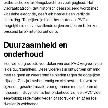
esthetische aantrekkingskracht en veelzijdigheid. Het
visgraatpatroon, dat historisch geassocieerd wordt met
klassieke elegantie, geeft elk interieur een verfijnde
uitstraling. Tegelijkertijd biedt het materiaal PVC de
mogelijkheid om verschillende stijlen en kleuren te kiezen,
passend bij elk interieurontwerp.
Duurzaamheid en
onderhoud
Een van de grootste voordelen van een PVC visgraat vloer
is de duurzaamheid. Deze vloeren zijn ontworpen om lang
mee te gaan en weerstand te bieden tegen de dagelijkse
slijtage. Ze zijn krasbestendig en vlekbestendig, wat ze
bijzonder geschikt maakt voor gezinnen met kinderen of
huisdieren. Bovendien is het onderhoud van een PVC vloer
eenvoudig; regelmatig vegen of stofzuigen en af en toe
dweilen is voldoende.