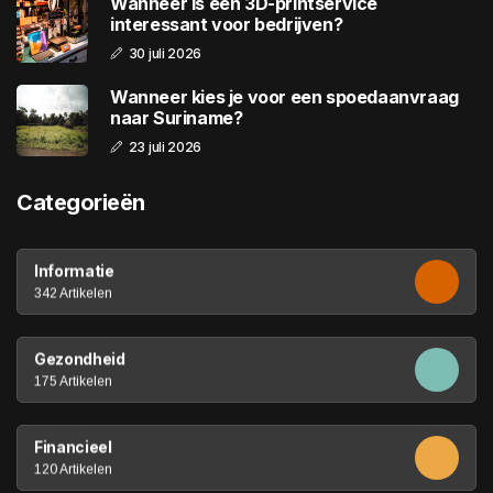
Wanneer is een 3D-printservice
interessant voor bedrijven?
30 juli 2026
Wanneer kies je voor een spoedaanvraag
naar Suriname?
23 juli 2026
Categorieën
Informatie
342 Artikelen
Gezondheid
175 Artikelen
Financieel
120 Artikelen