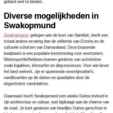
gebied veel te bieden.
Diverse mogelijkheden in
Swakopmund
Swakopmund
, gelegen aan de kust van Namibië, biedt een
totaal andere ervaring dan de wildernis van Etosha en de
culturele schatten van Damaraland. Deze bruisende
badplaats is een populaire bestemming voor avonturiers.
Watersportliefhebbers kunnen genieten van activiteiten
zoals kajakken, kitesurfen en diepzeevissen. Voor wie liever
het land verkent, zijn er spannende woestijnsafari's,
sandboarden op de duinen en quadrijden door de
uitgestrekte zandvlaktes.
Daarnaast heeft Swakopmund een unieke Duitse invloed in
zijn architectuur en cultuur, wat bijdraagt aan de charme van
de stad. Je kunt genieten van heerlijke Duitse gerechten in