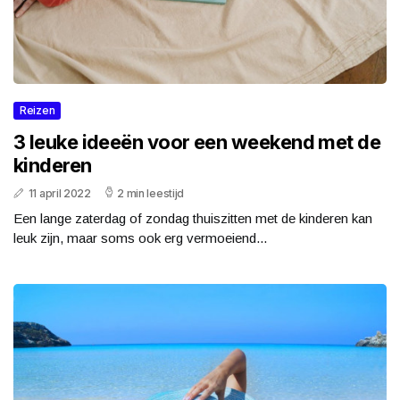
Reizen
3 leuke ideeën voor een weekend met de
kinderen
11 april 2022
2 min leestijd
Een lange zaterdag of zondag thuiszitten met de kinderen kan
leuk zijn, maar soms ook erg vermoeiend...