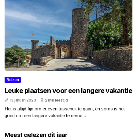
Reizen
Leuke plaatsen voor een langere vakantie
13 januari 2023
2 min leestijd
Het is altijd fijn om er even tussenuit te gaan, en soms is het
goed om een langere vakantie te neme...
Meest gelezen dit jaar