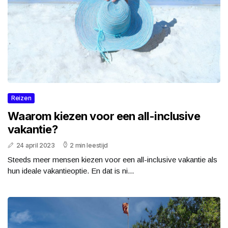
Reizen
Waarom kiezen voor een all-inclusive
vakantie?
24 april 2023
2 min leestijd
Steeds meer mensen kiezen voor een all-inclusive vakantie als
hun ideale vakantieoptie. En dat is ni...