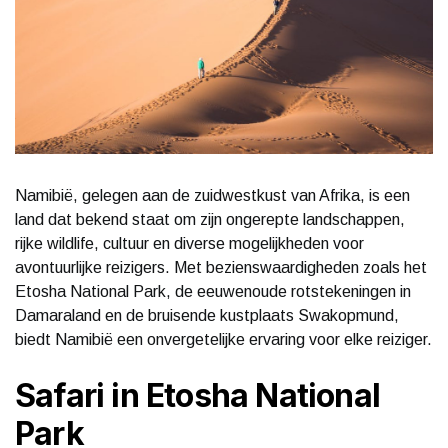
Namibië, gelegen aan de zuidwestkust van Afrika, is een
land dat bekend staat om zijn ongerepte landschappen,
rijke wildlife, cultuur en diverse mogelijkheden voor
avontuurlijke reizigers. Met bezienswaardigheden zoals het
Etosha National Park, de eeuwenoude rotstekeningen in
Damaraland en de bruisende kustplaats Swakopmund,
biedt Namibië een onvergetelijke ervaring voor elke reiziger.
Safari in Etosha National
Park