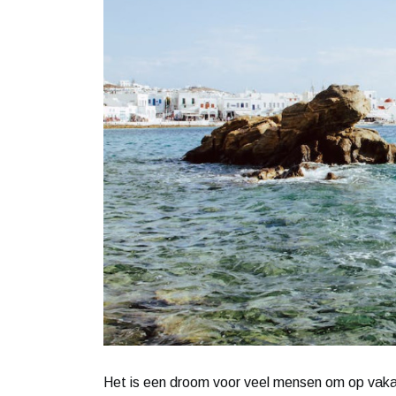
Het is een droom voor veel mensen om op vakant