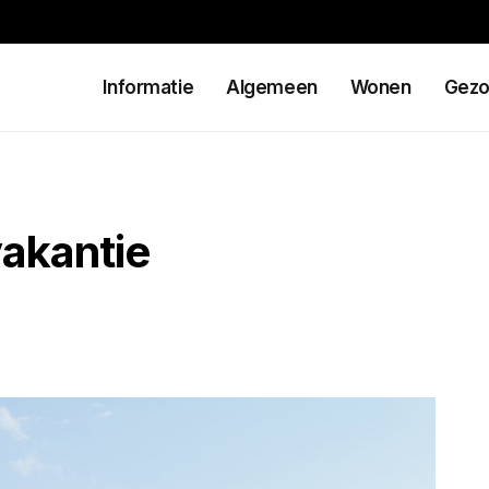
Informatie
Algemeen
Wonen
Gezo
akantie