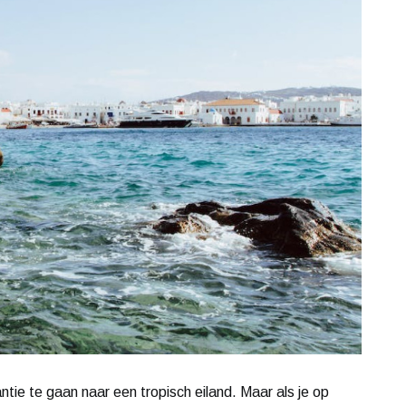
ie te gaan naar een tropisch eiland. Maar als je op