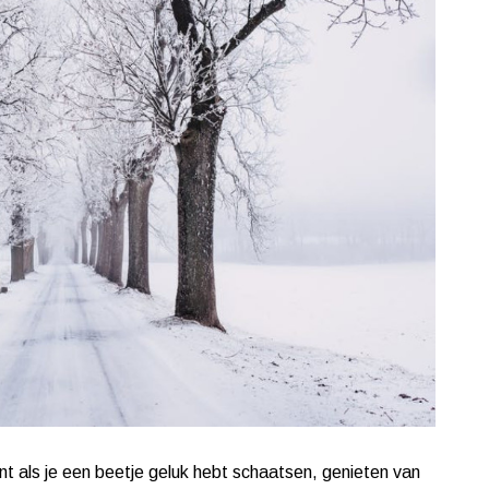
nt als je een beetje geluk hebt schaatsen, genieten van