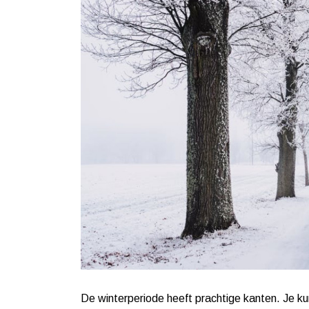
De winterperiode heeft prachtige kanten. Je ku