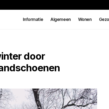
Informatie
Algemeen
Wonen
Gezo
inter door
handschoenen