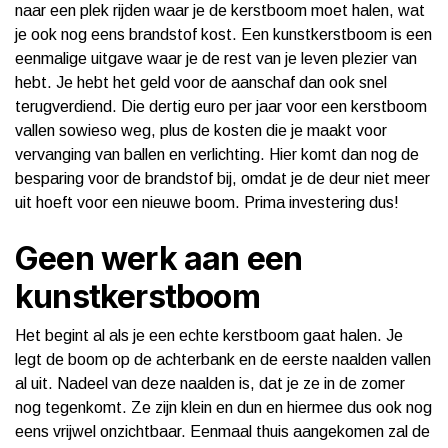
naar een plek rijden waar je de kerstboom moet halen, wat
je ook nog eens brandstof kost. Een kunstkerstboom is een
eenmalige uitgave waar je de rest van je leven plezier van
hebt. Je hebt het geld voor de aanschaf dan ook snel
terugverdiend. Die dertig euro per jaar voor een kerstboom
vallen sowieso weg, plus de kosten die je maakt voor
vervanging van ballen en verlichting. Hier komt dan nog de
besparing voor de brandstof bij, omdat je de deur niet meer
uit hoeft voor een nieuwe boom. Prima investering dus!
Geen werk aan een
kunstkerstboom
Het begint al als je een echte kerstboom gaat halen. Je
legt de boom op de achterbank en de eerste naalden vallen
al uit. Nadeel van deze naalden is, dat je ze in de zomer
nog tegenkomt. Ze zijn klein en dun en hiermee dus ook nog
eens vrijwel onzichtbaar. Eenmaal thuis aangekomen zal de