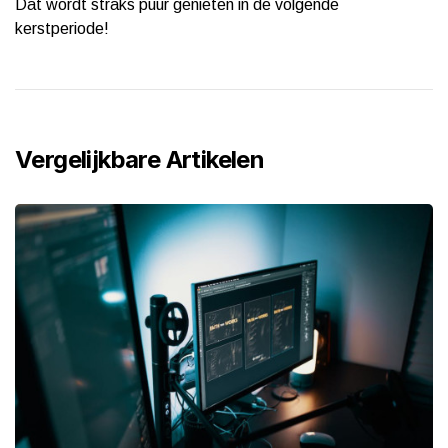
Dat wordt straks puur genieten in de volgende
kerstperiode!
Vergelijkbare Artikelen