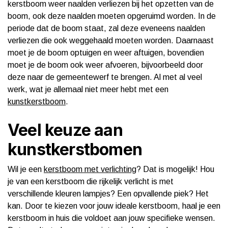
kerstboom weer naalden verliezen bij het opzetten van de
boom, ook deze naalden moeten opgeruimd worden. In de
periode dat de boom staat, zal deze eveneens naalden
verliezen die ook weggehaald moeten worden. Daarnaast
moet je de boom optuigen en weer aftuigen, bovendien
moet je de boom ook weer afvoeren, bijvoorbeeld door
deze naar de gemeentewerf te brengen. Al met al veel
werk, wat je allemaal niet meer hebt met een
kunstkerstboom
.
Veel keuze aan
kunstkerstbomen
Wil je een
kerstboom met verlichting
? Dat is mogelijk! Hou
je van een kerstboom die rijkelijk verlicht is met
verschillende kleuren lampjes? Een opvallende piek? Het
kan. Door te kiezen voor jouw ideale kerstboom, haal je een
kerstboom in huis die voldoet aan jouw specifieke wensen.