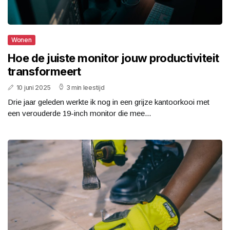
Wonen
Hoe de juiste monitor jouw productiviteit
transformeert
10 juni 2025
3 min leestijd
Drie jaar geleden werkte ik nog in een grijze kantoorkooi met
een verouderde 19-inch monitor die mee...