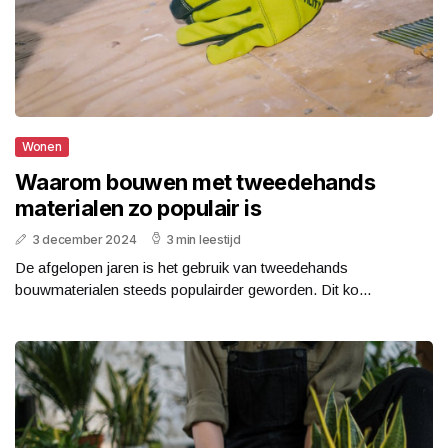
Wonen
Waarom bouwen met tweedehands
materialen zo populair is
3 december 2024
3 min leestijd
De afgelopen jaren is het gebruik van tweedehands
bouwmaterialen steeds populairder geworden. Dit ko...