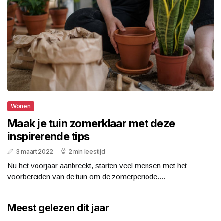
Wonen
Maak je tuin zomerklaar met deze
inspirerende tips
3 maart 2022
2 min leestijd
Nu het voorjaar aanbreekt, starten veel mensen met het
voorbereiden van de tuin om de zomerperiode....
Meest gelezen dit jaar