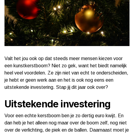
Valt het jou ook op dat steeds meer mensen kiezen voor
een kunstkerstboom? Niet zo gek, want het biedt namelijk
heel veel voordelen. Ze zijn niet van echt te onderscheiden,
je hebt er geen werk aan en het is ook nog eens een
uitstekende investering. Stap jij dit jaar ook over?
Uitstekende investering
Voor een echte kerstboom ben je zo dertig euro kwijt. En
dan heb je het alleen nog maar over de boom zelf, nog niet
over de verlichting, de piek en de ballen. Daarnaast moet je