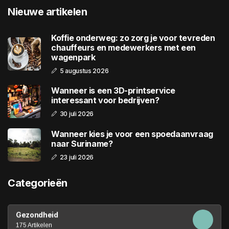
Nieuwe artikelen
Koffie onderweg: zo zorg je voor tevreden
chauffeurs en medewerkers met een
wagenpark
5 augustus 2026
Wanneer is een 3D-printservice
interessant voor bedrijven?
30 juli 2026
Wanneer kies je voor een spoedaanvraag
naar Suriname?
23 juli 2026
Categorieën
Gezondheid
175 Artikelen