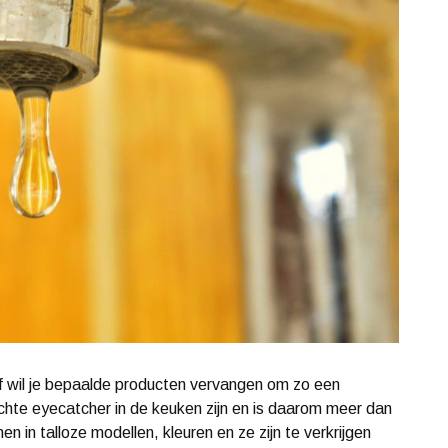
f wil je bepaalde producten vervangen om zo een
chte eyecatcher in de keuken zijn en is daarom meer dan
n in talloze modellen, kleuren en ze zijn te verkrijgen