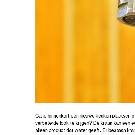
Ga je binnenkort een nieuwe keuken plaatsen o
verbeterde look te krijgen? De kraan kan een e
alleen product dat water geeft. Er bestaan krane