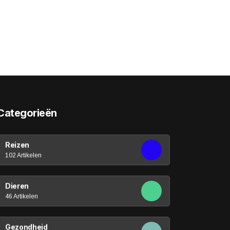
Categorieën
Reizen
102 Artikelen
Dieren
46 Artikelen
Gezondheid