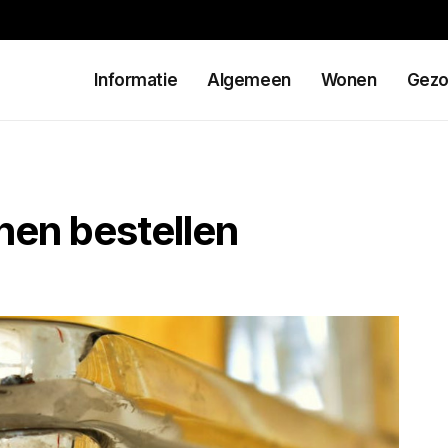
Informatie
Algemeen
Wonen
Gezo
nen bestellen