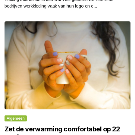
bedrijven werkkleding vaak van hun logo en c...
Algemeen
Zet de verwarming comfortabel op 22