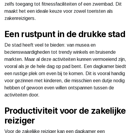
zelfs toegang tot fitnessfaciliteiten of een zwembad. Dit
maakt het een ideale keuze voor zowel toeristen als
zakenreizigers.
Een rustpunt in de drukke stad
De stad heeft veel te bieden: van musea en
bezienswaardigheden tot trendy winkels en bruisende
markten. Maar al deze activiteiten kunnen vermoeiend zijn,
vooral als je de hele dag op pad bent. Een dagkamer biedt
een rustige plek om even bij te komen. Dit is vooral handig
voor gezinnen met kinderen, die misschien een dutje nodig
hebben of gewoon even willen ontspannen tussen de
activiteiten door.
Productiviteit voor de zakelijke
reiziger
Voor de zakelijke reiziger kan een dagkamer een