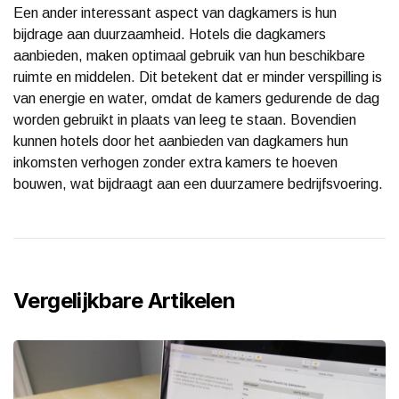
Een ander interessant aspect van dagkamers is hun
bijdrage aan duurzaamheid. Hotels die dagkamers
aanbieden, maken optimaal gebruik van hun beschikbare
ruimte en middelen. Dit betekent dat er minder verspilling is
van energie en water, omdat de kamers gedurende de dag
worden gebruikt in plaats van leeg te staan. Bovendien
kunnen hotels door het aanbieden van dagkamers hun
inkomsten verhogen zonder extra kamers te hoeven
bouwen, wat bijdraagt aan een duurzamere bedrijfsvoering.
Vergelijkbare Artikelen