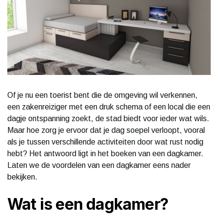
Of je nu een toerist bent die de omgeving wil verkennen,
een zakenreiziger met een druk schema of een local die een
dagje ontspanning zoekt, de stad biedt voor ieder wat wils.
Maar hoe zorg je ervoor dat je dag soepel verloopt, vooral
als je tussen verschillende activiteiten door wat rust nodig
hebt? Het antwoord ligt in het boeken van een dagkamer.
Laten we de voordelen van een dagkamer eens nader
bekijken.
Wat is een dagkamer?