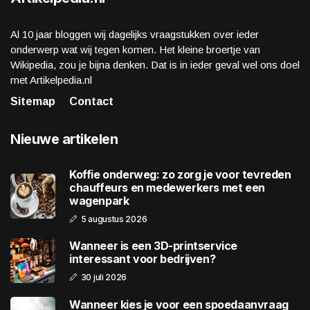
Al 10 jaar bloggen wij dagelijks vraagstukken over ieder
onderwerp wat wij tegen komen. Het kleine broertje van
Wikipedia, zou je bijna denken. Dat is in ieder geval wel ons doel
met Artikelpedia.nl
Sitemap
Contact
Nieuwe artikelen
Koffie onderweg: zo zorg je voor tevreden
chauffeurs en medewerkers met een
wagenpark
5 augustus 2026
Wanneer is een 3D-printservice
interessant voor bedrijven?
30 juli 2026
Wanneer kies je voor een spoedaanvraag