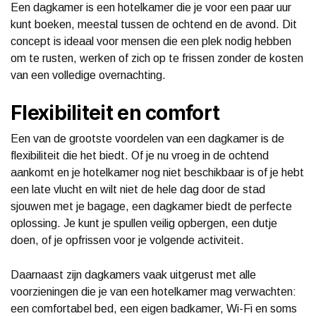
Een dagkamer is een hotelkamer die je voor een paar uur
kunt boeken, meestal tussen de ochtend en de avond. Dit
concept is ideaal voor mensen die een plek nodig hebben
om te rusten, werken of zich op te frissen zonder de kosten
van een volledige overnachting.
Flexibiliteit en comfort
Een van de grootste voordelen van een dagkamer is de
flexibiliteit die het biedt. Of je nu vroeg in de ochtend
aankomt en je hotelkamer nog niet beschikbaar is of je hebt
een late vlucht en wilt niet de hele dag door de stad
sjouwen met je bagage, een dagkamer biedt de perfecte
oplossing. Je kunt je spullen veilig opbergen, een dutje
doen, of je opfrissen voor je volgende activiteit.
Daarnaast zijn dagkamers vaak uitgerust met alle
voorzieningen die je van een hotelkamer mag verwachten:
een comfortabel bed, een eigen badkamer, Wi-Fi en soms