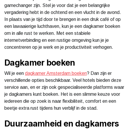
gamechanger zijn. Stel je voor dat je een belangrijke
vergadering hebt in de ochtend en een vlucht in de avond.
In plaats van je tijd door te brengen in een druk café of op
een lawaaierige luchthaven, kun je een dagkamer boeken
om in alle rust te werken. Met een stabiele
internetverbinding en een rustige omgeving kun je je
concentreren op je werk en je productiviteit verhogen.
Dagkamer boeken
Wil je een
dagkamer Amsterdam boeken
? Dan zijn er
verschillende opties beschikbaar. Veel hotels bieden deze
service aan, en er zijn ook gespecialiseerde platforms waar
je dagkamers kunt boeken. Het is een slimme keuze voor
iedereen die op zoek is naar flexibiliteit, comfort en een
beetje extra rust tijdens hun verblijf in de stad.
Duurzaamheid en dagkamers