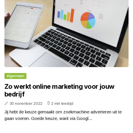
Algemeen
Zo werkt online marketing voor jouw
bedrijf
30 november 2022
2 min leestijd
Jij hebt de keuze gemaakt om zoekmachine adverteren uit te
gaan voeren. Goede keuze, want via Googl...