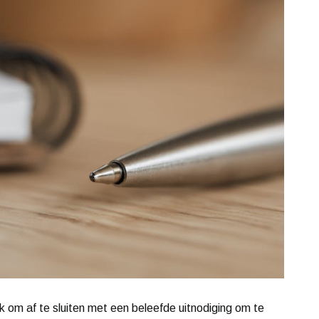
elijk om af te sluiten met een beleefde uitnodiging om te