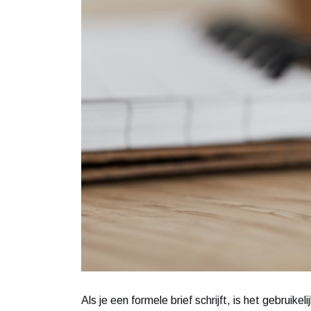
Als je een formele brief schrijft, is het gebruik