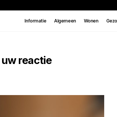
Informatie
Algemeen
Wonen
Gezo
 uw reactie