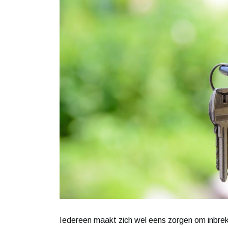
Iedereen maakt zich wel eens zorgen om inbreke