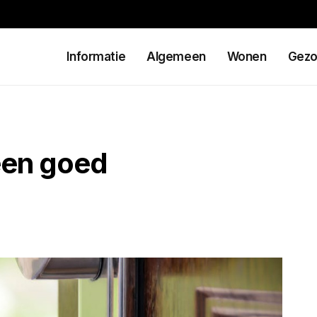
Informatie
Algemeen
Wonen
Gezo
een goed