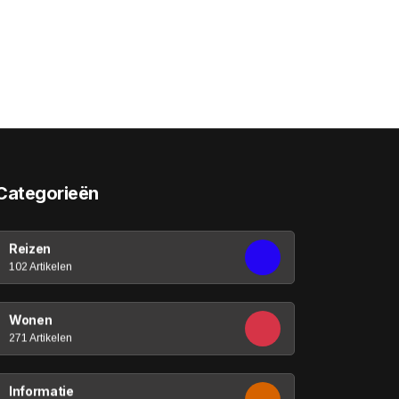
Categorieën
Reizen
102 Artikelen
Wonen
271 Artikelen
Informatie