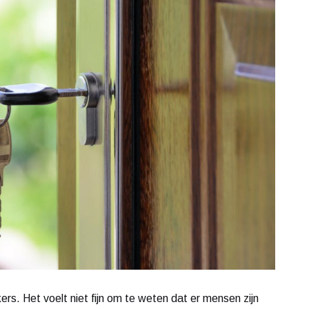
rs. Het voelt niet fijn om te weten dat er mensen zijn