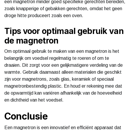
een magnetron minder goed specifieke gerechten bereiden,
zoals knapperige of gebakken gerechten, omdat het geen
droge hitte produceert zoals een oven.
Tips voor optimaal gebruik van
de magnetron
Om optimaal gebruik te maken van een magnetron is het
belangrijk om voedsel regelmatig te roeren of om te
draaien. Dit zorgt voor een gelijkmatigere verdeling van de
warmte. Gebruik daarnaast alleen materialen die geschikt
zijn voor magnetrons, zoals glas, keramiek of speciaal
magnetronbestendig plastic. En houd er rekening mee dat
de opwarmtijd kan variëren afhankelijk van de hoeveelheid
en dichtheid van het voedsel.
Conclusie
Een magnetron is een innovatief en efficiënt apparaat dat