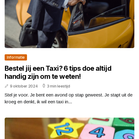
Informatie
Bestel jij een Taxi? 6 tips doe altijd
handig zijn om te weten!
9 oktober 2024
3 min leestijd
Stel je voor. Je bent een avond op stap geweest. Je stapt uit de
kroeg en denkt, ik wil een taxi in...