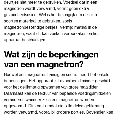
deurtjes niet meer te gebruiken. Voedsel dat in een
magnetron wordt verwarmd, vormt geen extra
gezondheidsrisico. Wel is het belangrijk om de juiste
soorten materiaal te gebruiken, zoals
magnetronbestendige bakjes. Vermijd metaal in de
magnetron, want dit kan vonken veroorzaken en het
apparaat beschadigen.
Wat zijn de beperkingen
van een magnetron?
Hoewel een magnetron handig en snel is, heeft het enkele
beperkingen. Het apparaat is bijvoorbeeld minder geschikt
voor het gelijkmatig opwarmen van grote maaltijden.
Daarnaast kan de textuur van bepaalde voedingsmiddelen
veranderen wanneer ze in een magnetron worden
opgewarmd. Dit komt omdat niet alle delen gelijkmatig
worden verwarmd, vooral bij grotere porties. Bovendien kan