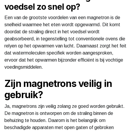
voedsel zo snel op?
Een van de grootste voordelen van een magnetron is de
snelheid waarmee het eten wordt opgewarmd. Dit komt
doordat de straling direct in het voedsel wordt
geabsorbeerd, in tegenstelling tot conventionele ovens die
relyen op het opwarmen van lucht. Daarnaast zorgt het feit
dat watermoleculen specifiek worden aangesproken,
ervoor dat het opwarmen bijzonder efficiënt is bij vochtige
voedingsmiddelen.
Zijn magnetrons veilig in
gebruik?
Ja, magnetrons zijn veilig zolang ze goed worden gebruikt.
De magnetron is ontworpen om de straling binnen de
behuizing te houden. Daarom is het belangrijk om
beschadigde apparaten met open gaten of gebroken