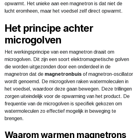
opwarmt. Het unieke aan een magnetron is dat niet de
lucht eromheen, maar het voedsel zelf direct opwarmt.
Het principe achter
microgolven
Het werkingsprincipe van een magnetron draait om
microgolven. Dit zijn een soort elektromagnetische golven
die worden uitgezonden door een onderdeel in de
magnetron dat de
magnetronbuis
of magnetron-oscillator
wordt genoemd. De microgolven raken watermoleculen in
het voedsel, waardoor deze gaan bewegen. Deze trillingen
zorgen uiteindelijk voor de opwarming van het product. De
frequentie van de microgolven is specifiek gekozen om
watermoleculen zo effectief mogelijk in beweging te
brengen.
Waarom warmen magnetrons