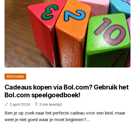
Informatie
Cadeaus kopen via Bol.com? Gebruik het
Bol.com speelgoedboek!
2 april 2024
2 min leestijd
Ben je op zoek naar het perfecte cadeau voor een kind, maar
weet je niet goed waar je moet beginnen?...