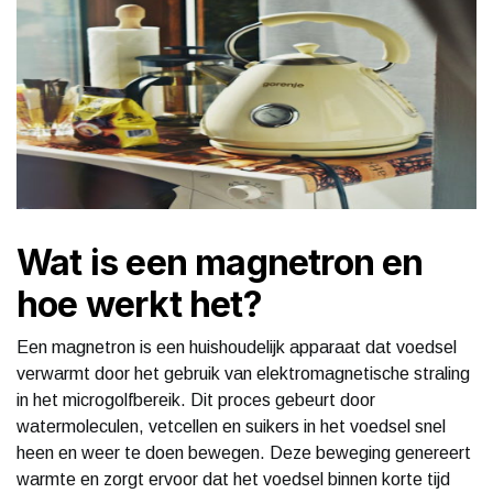
Wat is een magnetron en
hoe werkt het?
Een magnetron is een huishoudelijk apparaat dat voedsel
verwarmt door het gebruik van elektromagnetische straling
in het microgolfbereik. Dit proces gebeurt door
watermoleculen, vetcellen en suikers in het voedsel snel
heen en weer te doen bewegen. Deze beweging genereert
warmte en zorgt ervoor dat het voedsel binnen korte tijd