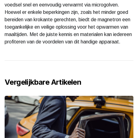
voedsel snel en eenvoudig verwarmt via microgolven.
Hoewel er enkele beperkingen zijn, zoals het minder goed
bereiden van krokante gerechten, biedt de magnetron een
toegankelijke en veilige oplossing voor het opwarmen van
maaltijden. Met de juiste kennis en materialen kan iedereen
profiteren van de voordelen van dit handige apparaat.
Vergelijkbare Artikelen