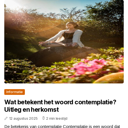
Informatie
Wat betekent het woord contemplatie?
Uitleg en herkomst
12 augustus 2025
2 min leestijd
De betekenis van contemplatie Contemplatie is een woord dat