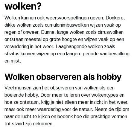
wolken?
Wolken kunnen ook weersvoorspellingen geven. Donkere,
dikke wolken zoals cumulonimbuswolken wijzen vaak op
regen of onweer. Dunne, lange wolken zoals cirruswolken
ontstaan meestal op grote hoogte en wijzen vaak op een
verandering in het weer. Laaghangende wolken zoals
stratus kunnen wijzen op een langere periode van bewolking
en mist.
Wolken observeren als hobby
Veel mensen zien het observeren van wolken als een
boeiende hobby. Door meer te leren over wolkentypes en
hoe ze ontstaan, krijg je niet alleen meer inzicht in het weer,
maar ook meer waardering voor de natuur. Neem de tijd om
naar de lucht te kijken en bedenk hoe die prachtige vormen
tot stand zijn gekomen.