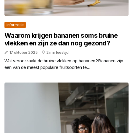
Informatie
Waarom krijgen bananen soms bruine
vlekken en zijn ze dan nog gezond?
17 oktober 2025
2 min leestijd
Wat veroorzaakt de bruine vlekken op bananen?Bananen zijn
een van de meest populaire fruitsoorten te...