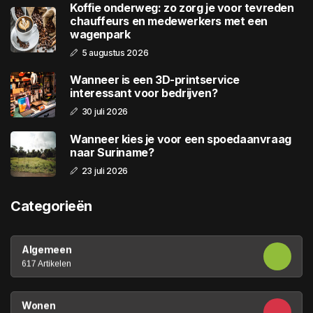
Koffie onderweg: zo zorg je voor tevreden
chauffeurs en medewerkers met een
wagenpark
5 augustus 2026
Wanneer is een 3D-printservice
interessant voor bedrijven?
30 juli 2026
Wanneer kies je voor een spoedaanvraag
naar Suriname?
23 juli 2026
Categorieën
Algemeen
617 Artikelen
Wonen