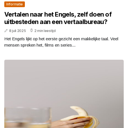
Informatie
Vertalen naar het Engels, zelf doen of
uitbesteden aan een vertaalbureau?
8 juli 2025
2 min leestijd
Het Engels lijkt op het eerste gezicht een makkelijke taal. Veel
mensen spreken het, films en series...