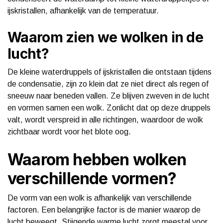
ijskristallen, afhankelijk van de temperatuur.
Waarom zien we wolken in de
lucht?
De kleine waterdruppels of ijskristallen die ontstaan tijdens
de condensatie, zijn zo klein dat ze niet direct als regen of
sneeuw naar beneden vallen. Ze blijven zweven in de lucht
en vormen samen een wolk. Zonlicht dat op deze druppels
valt, wordt verspreid in alle richtingen, waardoor de wolk
zichtbaar wordt voor het blote oog.
Waarom hebben wolken
verschillende vormen?
De vorm van een wolk is afhankelijk van verschillende
factoren. Een belangrijke factor is de manier waarop de
lucht beweegt. Stijgende warme lucht zorgt meestal voor