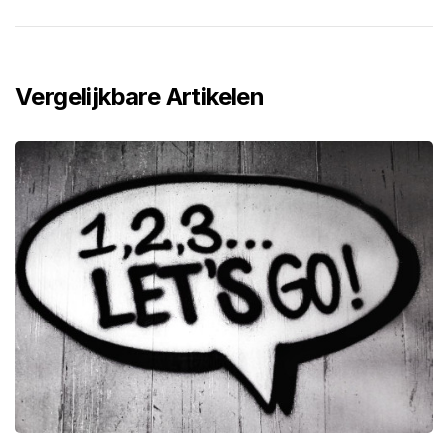
Vergelijkbare Artikelen