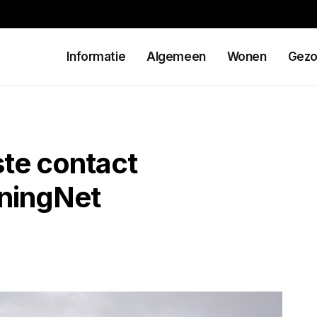
Informatie
Algemeen
Wonen
Gezo
ste contact
ningNet