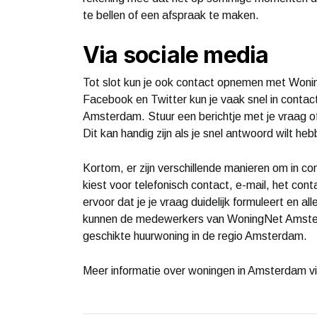
te bellen of een afspraak te maken.
Via sociale media
Tot slot kun je ook contact opnemen met Woni
Facebook en Twitter kun je vaak snel in cont
Amsterdam. Stuur een berichtje met je vraag of
Dit kan handig zijn als je snel antwoord wilt h
Kortom, er zijn verschillende manieren om in 
kiest voor telefonisch contact, e-mail, het cont
ervoor dat je je vraag duidelijk formuleert en a
kunnen de medewerkers van WoningNet Amsterda
geschikte huurwoning in de regio Amsterdam.
Meer informatie over woningen in Amsterdam v