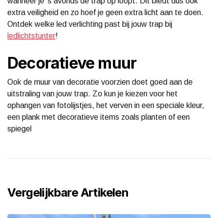
wanneer je ‘s avonds de trap op loopt. Dit biedt dus ook
extra veiligheid en zo hoef je geen extra licht aan te doen.
Ontdek welke led verlichting past bij jouw trap bij
ledlichtstunter
!
Decoratieve muur
Ook de muur van decoratie voorzien doet goed aan de
uitstraling van jouw trap. Zo kun je kiezen voor het
ophangen van fotolijstjes, het verven in een speciale kleur,
een plank met decoratieve items zoals planten of een
spiegel
Vergelijkbare Artikelen