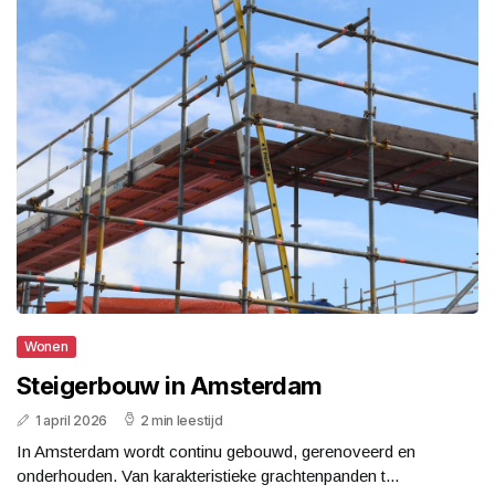
Wonen
Steigerbouw in Amsterdam
1 april 2026
2 min leestijd
In Amsterdam wordt continu gebouwd, gerenoveerd en
onderhouden. Van karakteristieke grachtenpanden t...