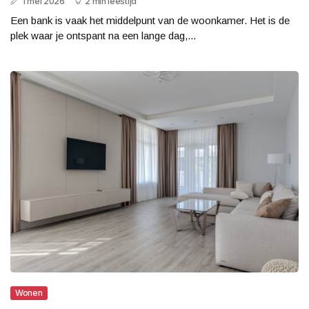
1 mei 2026
2 min leestijd
Een bank is vaak het middelpunt van de woonkamer. Het is de
plek waar je ontspant na een lange dag,...
Wonen