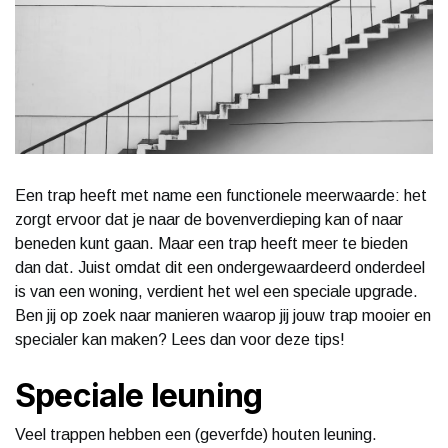
Een trap heeft met name een functionele meerwaarde: het
zorgt ervoor dat je naar de bovenverdieping kan of naar
beneden kunt gaan. Maar een trap heeft meer te bieden
dan dat. Juist omdat dit een ondergewaardeerd onderdeel
is van een woning, verdient het wel een speciale upgrade.
Ben jij op zoek naar manieren waarop jij jouw trap mooier en
specialer kan maken? Lees dan voor deze tips!
Speciale leuning
Veel trappen hebben een (geverfde) houten leuning.