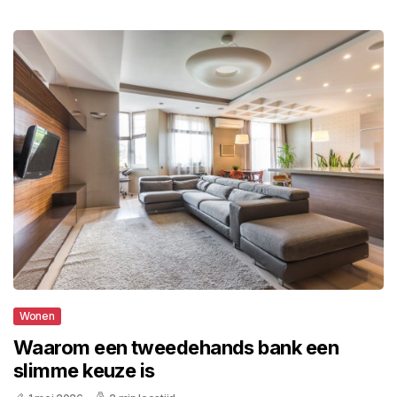
Wonen
Waarom een tweedehands bank een
slimme keuze is