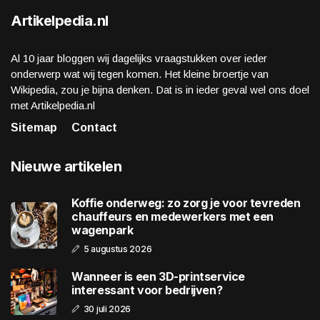
Artikelpedia.nl
Al 10 jaar bloggen wij dagelijks vraagstukken over ieder
onderwerp wat wij tegen komen. Het kleine broertje van
Wikipedia, zou je bijna denken. Dat is in ieder geval wel ons doel
met Artikelpedia.nl
Sitemap
Contact
Nieuwe artikelen
Koffie onderweg: zo zorg je voor tevreden
chauffeurs en medewerkers met een
wagenpark
5 augustus 2026
Wanneer is een 3D-printservice
interessant voor bedrijven?
30 juli 2026