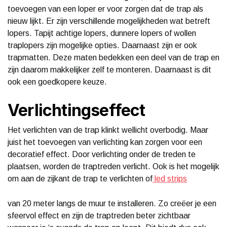
toevoegen van een loper er voor zorgen dat de trap als
nieuw lijkt. Er zijn verschillende mogelijkheden wat betreft
lopers. Tapijt achtige lopers, dunnere lopers of wollen
traplopers zijn mogelijke opties. Daarnaast zijn er ook
trapmatten. Deze maten bedekken een deel van de trap en
zijn daarom makkelijker zelf te monteren. Daarnaast is dit
ook een goedkopere keuze.
Verlichtingseffect
Het verlichten van de trap klinkt wellicht overbodig. Maar
juist het toevoegen van verlichting kan zorgen voor een
decoratief effect. Door verlichting onder de treden te
plaatsen, worden de traptreden verlicht. Ook is het mogelijk
om aan de zijkant de trap te verlichten of
led strips
van 20 meter langs de muur te installeren. Zo creëer je een
sfeervol effect en zijn de traptreden beter zichtbaar