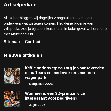
Artikelpedia.nl
Al 10 jaar bloggen wij dagelijks vraagstukken over ieder
onderwerp wat wij tegen komen. Het kleine broertje van
Wikipedia, zou je bijna denken. Dat is in ieder geval wel ons doel
met Artikelpedia.nl
Sitemap
Contact
Nieuwe artikelen
Koffie onderweg: zo zorg je voor tevreden
chauffeurs en medewerkers met een
wagenpark
5 augustus 2026
Wanneer is een 3D-printservice
interessant voor bedrijven?
30 juli 2026