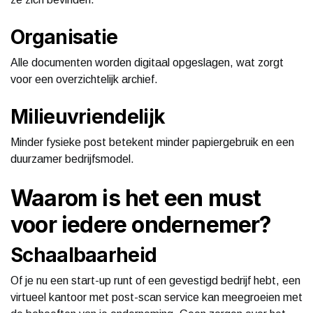
Organisatie
Alle documenten worden digitaal opgeslagen, wat zorgt
voor een overzichtelijk archief.
Milieuvriendelijk
Minder fysieke post betekent minder papiergebruik en een
duurzamer bedrijfsmodel.
Waarom is het een must
voor iedere ondernemer?
Schaalbaarheid
Of je nu een start-up runt of een gevestigd bedrijf hebt, een
virtueel kantoor met post-scan service kan meegroeien met