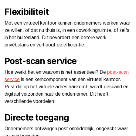
Flexibiliteit
Met een virtueel kantoor kunnen ondernemers werken waar
ze willen, of dat nu thuis is, in een coworkingruimte, of zelfs
in het buitenland. Dit bevordert een betere werk-
privébalans en verhoogt de efficiëntie.
Post-scan service
Hoe werkt het en waarom is het essentieel? De
post-scan
service
is een kerncomponent van een virtueel kantoor.
Post die op het virtuele adres aankomt, wordt gescand en
digitaal verzonden naar de ondernemer. Dit heeft
verschillende voordelen:
Directe toegang
Ondernemers ontvangen post onmiddellijk, ongeacht waar
ze zich bevinden.