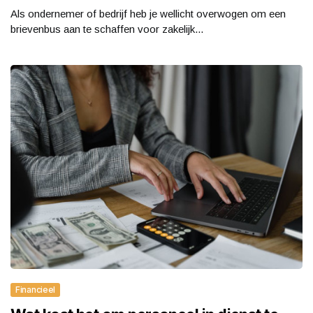
Als ondernemer of bedrijf heb je wellicht overwogen om een
brievenbus aan te schaffen voor zakelijk...
Financieel