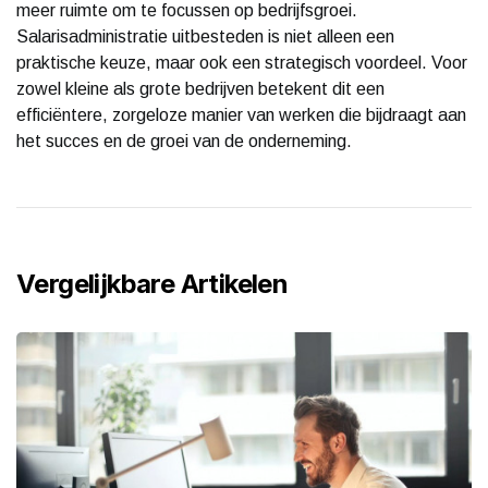
meer ruimte om te focussen op bedrijfsgroei.
Salarisadministratie uitbesteden is niet alleen een
praktische keuze, maar ook een strategisch voordeel. Voor
zowel kleine als grote bedrijven betekent dit een
efficiëntere, zorgeloze manier van werken die bijdraagt aan
het succes en de groei van de onderneming.
Vergelijkbare Artikelen