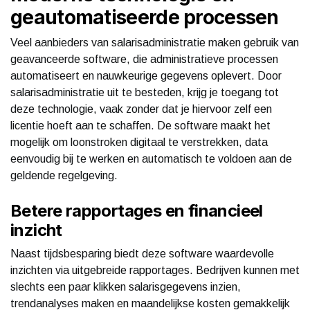
geautomatiseerde processen
Veel aanbieders van salarisadministratie maken gebruik van
geavanceerde software, die administratieve processen
automatiseert en nauwkeurige gegevens oplevert. Door
salarisadministratie uit te besteden, krijg je toegang tot
deze technologie, vaak zonder dat je hiervoor zelf een
licentie hoeft aan te schaffen. De software maakt het
mogelijk om loonstroken digitaal te verstrekken, data
eenvoudig bij te werken en automatisch te voldoen aan de
geldende regelgeving.
Betere rapportages en financieel
inzicht
Naast tijdsbesparing biedt deze software waardevolle
inzichten via uitgebreide rapportages. Bedrijven kunnen met
slechts een paar klikken salarisgegevens inzien,
trendanalyses maken en maandelijkse kosten gemakkelijk