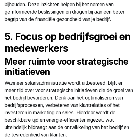
bijhouden. Deze inzichten helpen bij het nemen van
geïnformeerde beslissingen en dragen bij aan een beter
begrip van de financiële gezondheid van je bedrijf.
5. Focus op bedrijfsgroei en
medewerkers
Meer ruimte voor strategische
initiatieven
Wanneer salarisadministratie wordt uitbesteed, blijft er
meer tijd over voor strategische initiatieven die de groei van
het bedrijf bevorderen. Denk aan het optimaliseren van
bedrijfsprocessen, verbeteren van klantrelaties of het
investeren in marketing en sales. Hierdoor wordt de
beschikbare tijd en energie-efficiënter ingezet, wat
uiteindelijk bijdraagt aan de ontwikkeling van het bedrijf en
de tevredenheid van klanten.