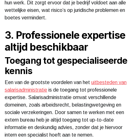
hun werk. Dit zorgt ervoor dat je bedrijf voldoet aan alle
wettelijke eisen, wat risico’s op juridische problemen en
boetes vermindert.
3. Professionele expertise
altijd beschikbaar
Toegang tot gespecialiseerde
kennis
Een van de grootste voordelen van het
uitbesteden van
salarisadministratie
is de toegang tot professionele
expertise. Salarisadministratie omvat verschillende
domeinen, zoals arbeidsrecht, belastingwetgeving en
sociale verzekeringen. Door samen te werken met een
extern bureau heb je altijd toegang tot up-to-date
informatie en deskundig advies, zonder dat je hiervoor
intern een specialist hoeft aan te nemen.