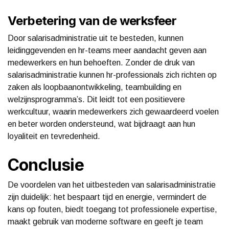
Verbetering van de werksfeer
Door salarisadministratie uit te besteden, kunnen
leidinggevenden en hr-teams meer aandacht geven aan
medewerkers en hun behoeften. Zonder de druk van
salarisadministratie kunnen hr-professionals zich richten op
zaken als loopbaanontwikkeling, teambuilding en
welzijnsprogramma’s. Dit leidt tot een positievere
werkcultuur, waarin medewerkers zich gewaardeerd voelen
en beter worden ondersteund, wat bijdraagt aan hun
loyaliteit en tevredenheid.
Conclusie
De voordelen van het uitbesteden van salarisadministratie
zijn duidelijk: het bespaart tijd en energie, vermindert de
kans op fouten, biedt toegang tot professionele expertise,
maakt gebruik van moderne software en geeft je team