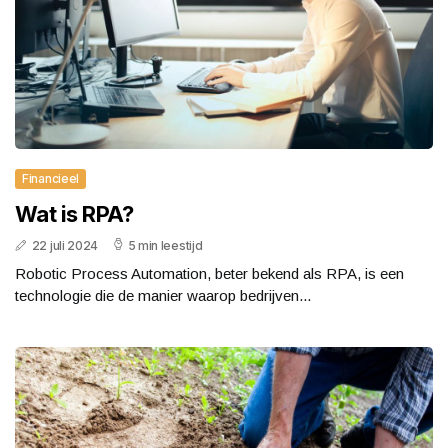
Financieel
Wat is RPA?
22 juli 2024
5 min leestijd
Robotic Process Automation, beter bekend als RPA, is een
technologie die de manier waarop bedrijven...