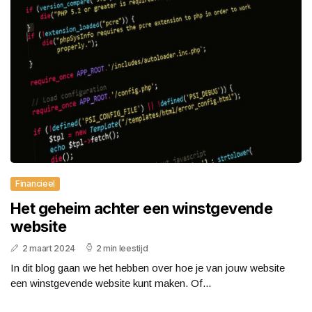
Financieel
Het geheim achter een winstgevende
website
2 maart 2024
2 min leestijd
In dit blog gaan we het hebben over hoe je van jouw website
een winstgevende website kunt maken. Of...