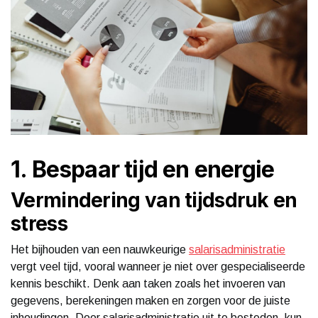
1. Bespaar tijd en energie
Vermindering van tijdsdruk en
stress
Het bijhouden van een nauwkeurige
salarisadministratie
vergt veel tijd, vooral wanneer je niet over gespecialiseerde
kennis beschikt. Denk aan taken zoals het invoeren van
gegevens, berekeningen maken en zorgen voor de juiste
inhoudingen. Door salarisadministratie uit te besteden, kun