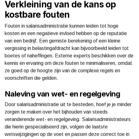
Verkleining van de kans op
kostbare fouten
Fouten in salarisadministratie kunnen leiden tot hoge
kosten en een negatieve invloed hebben op de reputatie
van een bedrijf. Een gemiste berekening of een kleine
vergissing in belastingafdracht kan bijvoorbeeld leiden tot
boetes of naheffingen. Externe experts beschikken over de
kennis en ervaring om deze fouten te minimaliseren, omdat
ze goed op de hoogte zijn van de complexe regels en
voorschriften die gelden.
Naleving van wet- en regelgeving
Door salarisadministratie uit te besteden, hoef je je minder
zorgen te maken over het bijhouden van steeds
veranderende wet- en regelgeving. Salarisadministrateurs
die hierin gespecialiseerd zijn, volgen de laatste
wetswijzigingen op de voet en passen deze correct toe in