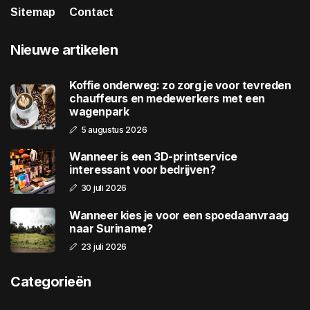
Sitemap
Contact
Nieuwe artikelen
Koffie onderweg: zo zorg je voor tevreden
chauffeurs en medewerkers met een
wagenpark
5 augustus 2026
Wanneer is een 3D-printservice
interessant voor bedrijven?
30 juli 2026
Wanneer kies je voor een spoedaanvraag
naar Suriname?
23 juli 2026
Categorieën