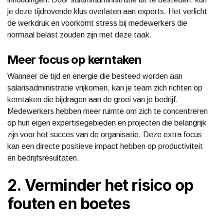
je deze tijdrovende klus overlaten aan experts. Het verlicht
de werkdruk en voorkomt stress bij medewerkers die
normaal belast zouden zijn met deze taak.
Meer focus op kerntaken
Wanneer de tijd en energie die besteed worden aan
salarisadministratie vrijkomen, kan je team zich richten op
kerntaken die bijdragen aan de groei van je bedrijf.
Medewerkers hebben meer ruimte om zich te concentreren
op hun eigen expertisegebieden en projecten die belangrijk
zijn voor het succes van de organisatie. Deze extra focus
kan een directe positieve impact hebben op productiviteit
en bedrijfsresultaten.
2. Verminder het risico op
fouten en boetes