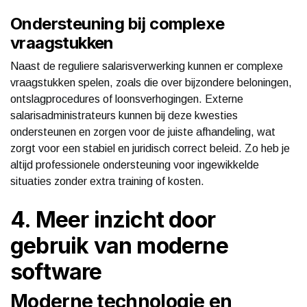
Ondersteuning bij complexe
vraagstukken
Naast de reguliere salarisverwerking kunnen er complexe
vraagstukken spelen, zoals die over bijzondere beloningen,
ontslagprocedures of loonsverhogingen. Externe
salarisadministrateurs kunnen bij deze kwesties
ondersteunen en zorgen voor de juiste afhandeling, wat
zorgt voor een stabiel en juridisch correct beleid. Zo heb je
altijd professionele ondersteuning voor ingewikkelde
situaties zonder extra training of kosten.
4. Meer inzicht door
gebruik van moderne
software
Moderne technologie en