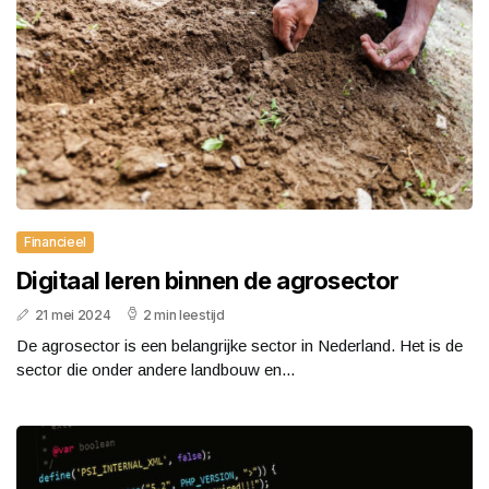
Financieel
Digitaal leren binnen de agrosector
21 mei 2024
2 min leestijd
De agrosector is een belangrijke sector in Nederland. Het is de
sector die onder andere landbouw en...