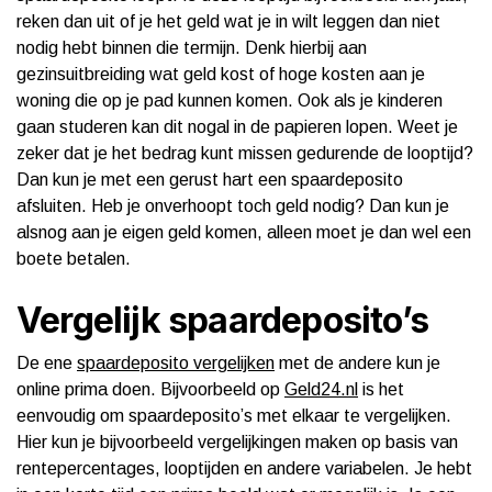
reken dan uit of je het geld wat je in wilt leggen dan niet
nodig hebt binnen die termijn. Denk hierbij aan
gezinsuitbreiding wat geld kost of hoge kosten aan je
woning die op je pad kunnen komen. Ook als je kinderen
gaan studeren kan dit nogal in de papieren lopen. Weet je
zeker dat je het bedrag kunt missen gedurende de looptijd?
Dan kun je met een gerust hart een spaardeposito
afsluiten. Heb je onverhoopt toch geld nodig? Dan kun je
alsnog aan je eigen geld komen, alleen moet je dan wel een
boete betalen.
Vergelijk spaardeposito’s
De ene
spaardeposito vergelijken
met de andere kun je
online prima doen. Bijvoorbeeld op
Geld24.nl
is het
eenvoudig om spaardeposito’s met elkaar te vergelijken.
Hier kun je bijvoorbeeld vergelijkingen maken op basis van
rentepercentages, looptijden en andere variabelen. Je hebt