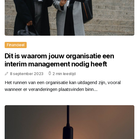
Financieel
Dit is waarom jouw organisatie een
interim management nodig heeft
8 september 2023
2 min leestijd
Het runnen van een organisatie kan uitdagend zijn, vooral
wanneer er veranderingen plaatsvinden binn...