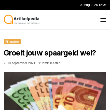
09 Aug 2026 15:04
Financieel
Groeit jouw spaargeld wel?
10 september 2021
2 min leestijd