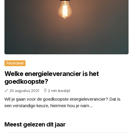
Financieel
Welke energieleverancier is het
goedkoopste?
25 augustus 2021
2 min leestijd
Wil je gaan voor de goedkoopste energieleverancier? Dat is
een verstandige keuze, hiermee hou je nam...
Meest gelezen dit jaar