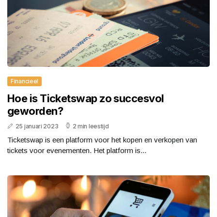
Financieel
Hoe is Ticketswap zo succesvol
geworden?
25 januari 2023
2 min leestijd
Ticketswap is een platform voor het kopen en verkopen van
tickets voor evenementen. Het platform is...