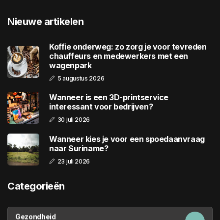
Nieuwe artikelen
Koffie onderweg: zo zorg je voor tevreden
chauffeurs en medewerkers met een
wagenpark
5 augustus 2026
Wanneer is een 3D-printservice
interessant voor bedrijven?
30 juli 2026
Wanneer kies je voor een spoedaanvraag
naar Suriname?
23 juli 2026
Categorieën
Gezondheid