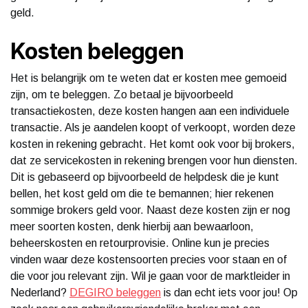
geld.
Kosten beleggen
Het is belangrijk om te weten dat er kosten mee gemoeid
zijn, om te beleggen. Zo betaal je bijvoorbeeld
transactiekosten, deze kosten hangen aan een individuele
transactie. Als je aandelen koopt of verkoopt, worden deze
kosten in rekening gebracht. Het komt ook voor bij brokers,
dat ze servicekosten in rekening brengen voor hun diensten.
Dit is gebaseerd op bijvoorbeeld de helpdesk die je kunt
bellen, het kost geld om die te bemannen; hier rekenen
sommige brokers geld voor. Naast deze kosten zijn er nog
meer soorten kosten, denk hierbij aan bewaarloon,
beheerskosten en retourprovisie. Online kun je precies
vinden waar deze kostensoorten precies voor staan en of
die voor jou relevant zijn. Wil je gaan voor de marktleider in
Nederland?
DEGIRO beleggen
is dan echt iets voor jou! Op