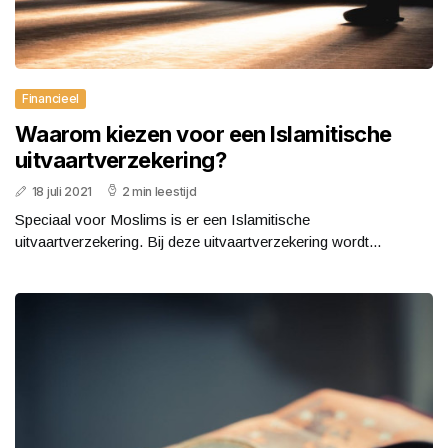
Financieel
Waarom kiezen voor een Islamitische
uitvaartverzekering?
18 juli 2021
2 min leestijd
Speciaal voor Moslims is er een Islamitische
uitvaartverzekering. Bij deze uitvaartverzekering wordt...