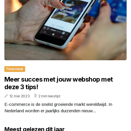
Financieel
Meer succes met jouw webshop met
deze 3 tips!
12 mei 2023
2 min leestijd
E-commerce is de snelst groeiende markt wereldwijd. In
Nederland worden er jaarlijks duizenden nieuw...
Meest gelezen dit jaar