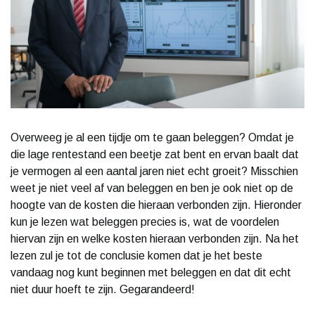
Overweeg je al een tijdje om te gaan beleggen? Omdat je
die lage rentestand een beetje zat bent en ervan baalt dat
je vermogen al een aantal jaren niet echt groeit? Misschien
weet je niet veel af van beleggen en ben je ook niet op de
hoogte van de kosten die hieraan verbonden zijn. Hieronder
kun je lezen wat beleggen precies is, wat de voordelen
hiervan zijn en welke kosten hieraan verbonden zijn. Na het
lezen zul je tot de conclusie komen dat je het beste
vandaag nog kunt beginnen met beleggen en dat dit echt
niet duur hoeft te zijn. Gegarandeerd!