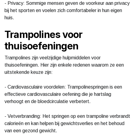
- Privacy: Sommige mensen geven de voorkeur aan privacy
bij het sporten en voelen zich comfortabeler in hun eigen
huis.
Trampolines voor
thuisoefeningen
Trampolines zijn veelzijdige hulpmiddelen voor
thuisoefeningen. Hier zijn enkele redenen waarom ze een
uitstekende keuze zijn:
- Cardiovasculaire voordelen: Trampolinespringen is een
effectieve cardiovasculaire oefening die je hartslag
verhoogt en de bloedcirculatie verbetert.
- Vetverbranding: Het springen op een trampoline verbrandt
calorieën en kan helpen bij gewichtsverlies en het behoud
van een gezond gewicht.