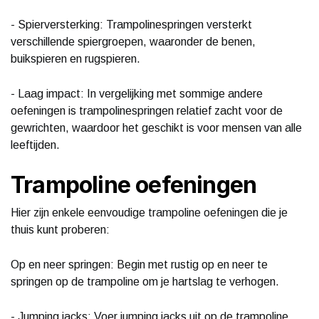
- Spierversterking: Trampolinespringen versterkt
verschillende spiergroepen, waaronder de benen,
buikspieren en rugspieren.
- Laag impact: In vergelijking met sommige andere
oefeningen is trampolinespringen relatief zacht voor de
gewrichten, waardoor het geschikt is voor mensen van alle
leeftijden.
Trampoline oefeningen
Hier zijn enkele eenvoudige trampoline oefeningen die je
thuis kunt proberen:
Op en neer springen: Begin met rustig op en neer te
springen op de trampoline om je hartslag te verhogen.
- Jumping jacks: Voer jumping jacks uit op de trampoline