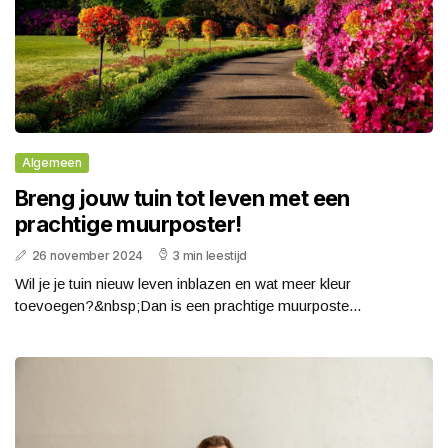
Algemeen
Breng jouw tuin tot leven met een
prachtige muurposter!
26 november 2024
3 min leestijd
Wil je je tuin nieuw leven inblazen en wat meer kleur
toevoegen?&nbsp;Dan is een prachtige muurposte...