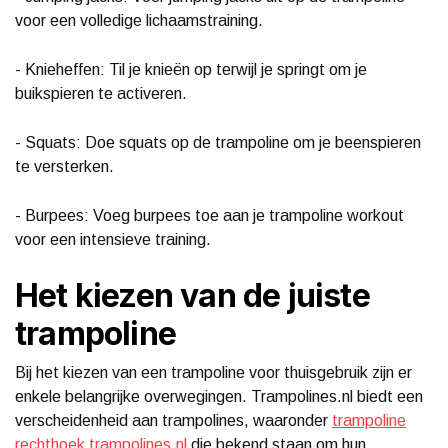
voor een volledige lichaamstraining.
- Knieheffen: Til je knieën op terwijl je springt om je
buikspieren te activeren.
- Squats: Doe squats op de trampoline om je beenspieren
te versterken.
- Burpees: Voeg burpees toe aan je trampoline workout
voor een intensieve training.
Het kiezen van de juiste
trampoline
Bij het kiezen van een trampoline voor thuisgebruik zijn er
enkele belangrijke overwegingen. Trampolines.nl biedt een
verscheidenheid aan trampolines, waaronder
trampoline
rechthoek trampolines.nl
die bekend staan om hun