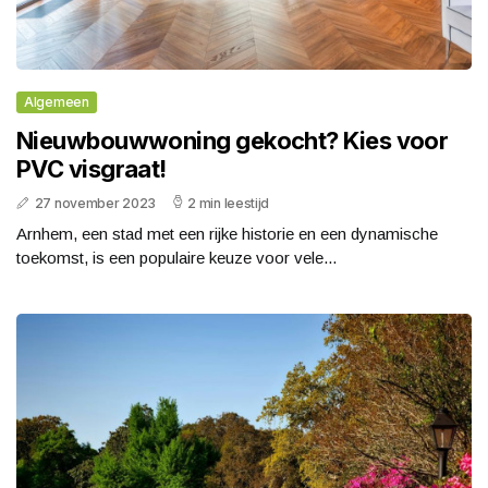
Algemeen
Nieuwbouwwoning gekocht? Kies voor
PVC visgraat!
27 november 2023
2 min leestijd
Arnhem, een stad met een rijke historie en een dynamische
toekomst, is een populaire keuze voor vele...