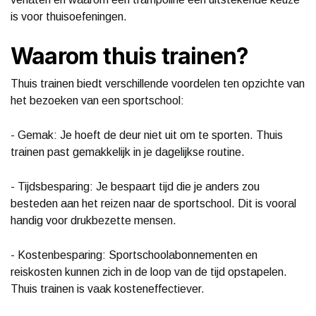
is voor thuisoefeningen.
Waarom thuis trainen?
Thuis trainen biedt verschillende voordelen ten opzichte van
het bezoeken van een sportschool:
- Gemak: Je hoeft de deur niet uit om te sporten. Thuis
trainen past gemakkelijk in je dagelijkse routine.
- Tijdsbesparing: Je bespaart tijd die je anders zou
besteden aan het reizen naar de sportschool. Dit is vooral
handig voor drukbezette mensen.
- Kostenbesparing: Sportschoolabonnementen en
reiskosten kunnen zich in de loop van de tijd opstapelen.
Thuis trainen is vaak kosteneffectiever.