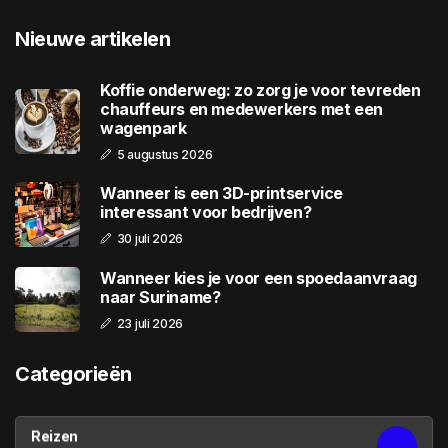
Nieuwe artikelen
Koffie onderweg: zo zorg je voor tevreden
chauffeurs en medewerkers met een
wagenpark
5 augustus 2026
Wanneer is een 3D-printservice
interessant voor bedrijven?
30 juli 2026
Wanneer kies je voor een spoedaanvraag
naar Suriname?
23 juli 2026
Categorieën
Reizen