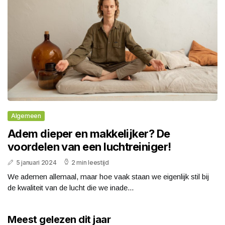
Algemeen
Adem dieper en makkelijker? De
voordelen van een luchtreiniger!
5 januari 2024
2 min leestijd
We ademen allemaal, maar hoe vaak staan we eigenlijk stil bij
de kwaliteit van de lucht die we inade...
Meest gelezen dit jaar