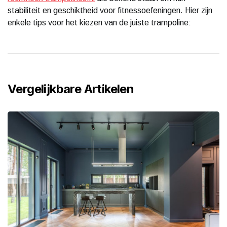
stabiliteit en geschiktheid voor fitnessoefeningen. Hier zijn
enkele tips voor het kiezen van de juiste trampoline:
Vergelijkbare Artikelen