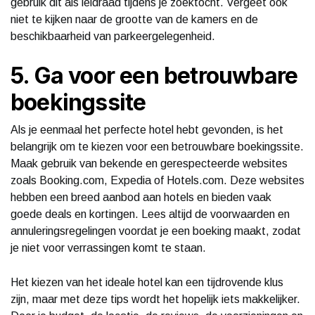
gebruik dit als leidraad tijdens je zoektocht. Vergeet ook
niet te kijken naar de grootte van de kamers en de
beschikbaarheid van parkeergelegenheid.
5. Ga voor een betrouwbare
boekingssite
Als je eenmaal het perfecte hotel hebt gevonden, is het
belangrijk om te kiezen voor een betrouwbare boekingssite.
Maak gebruik van bekende en gerespecteerde websites
zoals Booking.com, Expedia of Hotels.com. Deze websites
hebben een breed aanbod aan hotels en bieden vaak
goede deals en kortingen. Lees altijd de voorwaarden en
annuleringsregelingen voordat je een boeking maakt, zodat
je niet voor verrassingen komt te staan.
Het kiezen van het ideale hotel kan een tijdrovende klus
zijn, maar met deze tips wordt het hopelijk iets makkelijker.