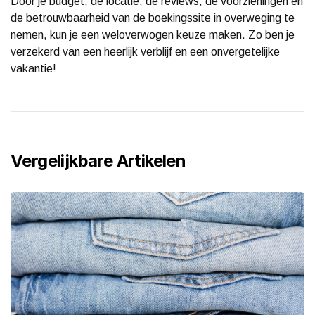
Door je budget, de locatie, de reviews, de voorzieningen en
de betrouwbaarheid van de boekingssite in overweging te
nemen, kun je een weloverwogen keuze maken. Zo ben je
verzekerd van een heerlijk verblijf en een onvergetelijke
vakantie!
Vergelijkbare Artikelen