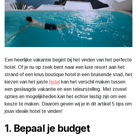
Een heerlijke vakantie begint bij het vinden van het perfecte
hotel. Of je nu op zoek bent naar een luxe resort aan het
strand of een knus boutique hotel in een bruisende stad, het
kiezen van het juiste
hotel
kan het verschil maken tussen
een geslaagde vakantie en een teleurstelling. Met zoveel
opties en mogelijkheden kan het echter lastig zijn om een
keuze te maken. Daarom geven wij je in dit artikel 5 tips om
jouw ideale hotel te vinden!
1. Bepaal je budget