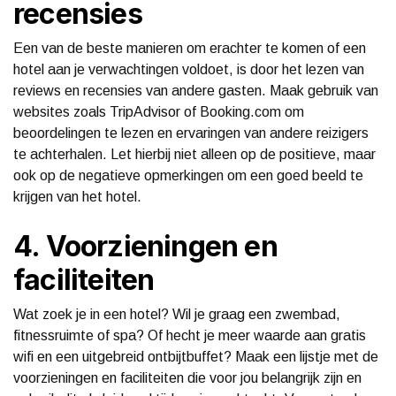
recensies
Een van de beste manieren om erachter te komen of een
hotel aan je verwachtingen voldoet, is door het lezen van
reviews en recensies van andere gasten. Maak gebruik van
websites zoals TripAdvisor of Booking.com om
beoordelingen te lezen en ervaringen van andere reizigers
te achterhalen. Let hierbij niet alleen op de positieve, maar
ook op de negatieve opmerkingen om een goed beeld te
krijgen van het hotel.
4. Voorzieningen en
faciliteiten
Wat zoek je in een hotel? Wil je graag een zwembad,
fitnessruimte of spa? Of hecht je meer waarde aan gratis
wifi en een uitgebreid ontbijtbuffet? Maak een lijstje met de
voorzieningen en faciliteiten die voor jou belangrijk zijn en