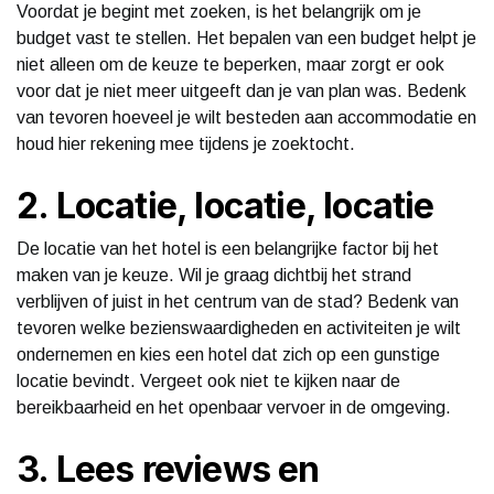
Voordat je begint met zoeken, is het belangrijk om je
budget vast te stellen. Het bepalen van een budget helpt je
niet alleen om de keuze te beperken, maar zorgt er ook
voor dat je niet meer uitgeeft dan je van plan was. Bedenk
van tevoren hoeveel je wilt besteden aan accommodatie en
houd hier rekening mee tijdens je zoektocht.
2. Locatie, locatie, locatie
De locatie van het hotel is een belangrijke factor bij het
maken van je keuze. Wil je graag dichtbij het strand
verblijven of juist in het centrum van de stad? Bedenk van
tevoren welke bezienswaardigheden en activiteiten je wilt
ondernemen en kies een hotel dat zich op een gunstige
locatie bevindt. Vergeet ook niet te kijken naar de
bereikbaarheid en het openbaar vervoer in de omgeving.
3. Lees reviews en