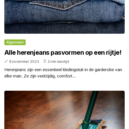
Algemeen
Alle herenjeans pasvormen op een rijtje!
8 november 2023
2 min leestijd
Herenjeans zijn een essentieel kledingstuk in de garderobe van
elke man. Ze zijn veelzijdig, comfort...