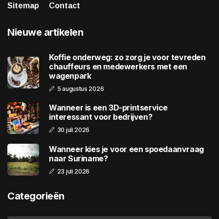
Sitemap
Contact
Nieuwe artikelen
Koffie onderweg: zo zorg je voor tevreden
chauffeurs en medewerkers met een
wagenpark
5 augustus 2026
Wanneer is een 3D-printservice
interessant voor bedrijven?
30 juli 2026
Wanneer kies je voor een spoedaanvraag
naar Suriname?
23 juli 2026
Categorieën