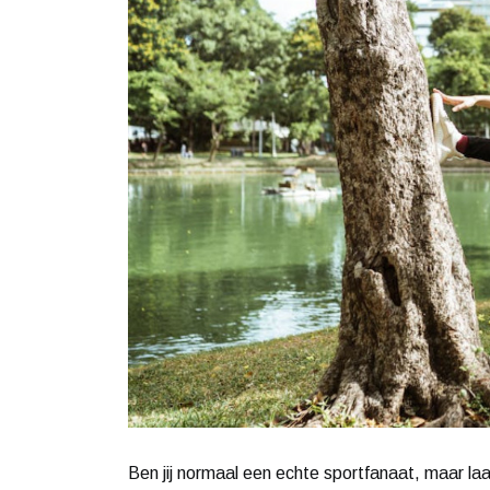
Ben jij normaal een echte sportfanaat, maar laa