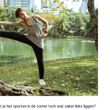
t je het sporten in de zomer toch wat vaker links liggen?