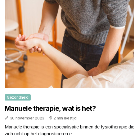
Gezondheid
Manuele therapie, wat is het?
30 november 2023
2 min leestijd
Manuele therapie is een specialisatie binnen de fysiotherapie die
zich richt op het diagnosticeren e...