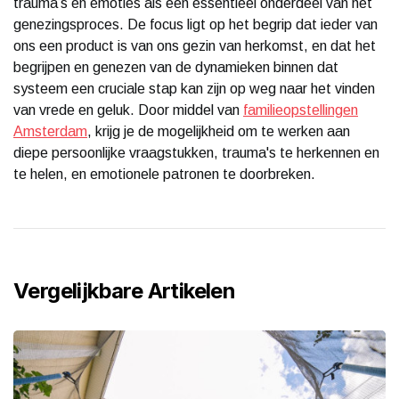
trauma’s en emoties als een essentieel onderdeel van het
genezingsproces. De focus ligt op het begrip dat ieder van
ons een product is van ons gezin van herkomst, en dat het
begrijpen en genezen van de dynamieken binnen dat
systeem een cruciale stap kan zijn op weg naar het vinden
van vrede en geluk. Door middel van
familieopstellingen
Amsterdam
, krijg je de mogelijkheid om te werken aan
diepe persoonlijke vraagstukken, trauma's te herkennen en
te helen, en emotionele patronen te doorbreken.
Vergelijkbare Artikelen