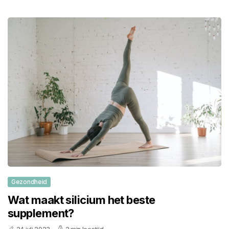
Gezondheid
Wat maakt silicium het beste
supplement?