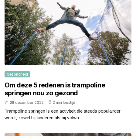
Gezondheid
Om deze 5 redenen is trampoline
springen nou zo gezond
28 december 2022
2 min leestijd
Trampoline springen is een activiteit die steeds populairder
wordt, zowel bij kinderen als bij volwa...