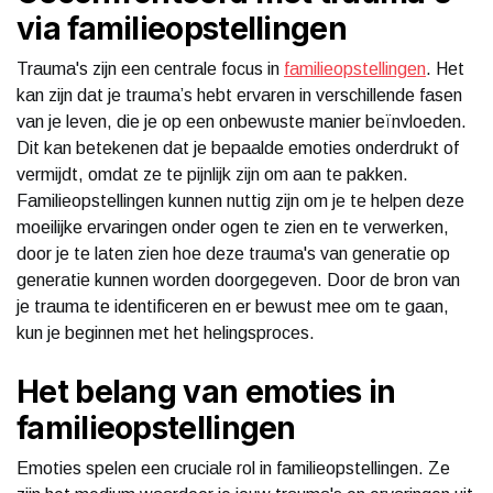
via familieopstellingen
Trauma's zijn een centrale focus in
familieopstellingen
. Het
kan zijn dat je trauma’s hebt ervaren in verschillende fasen
van je leven, die je op een onbewuste manier beïnvloeden.
Dit kan betekenen dat je bepaalde emoties onderdrukt of
vermijdt, omdat ze te pijnlijk zijn om aan te pakken.
Familieopstellingen kunnen nuttig zijn om je te helpen deze
moeilijke ervaringen onder ogen te zien en te verwerken,
door je te laten zien hoe deze trauma's van generatie op
generatie kunnen worden doorgegeven. Door de bron van
je trauma te identificeren en er bewust mee om te gaan,
kun je beginnen met het helingsproces.
Het belang van emoties in
familieopstellingen
Emoties spelen een cruciale rol in familieopstellingen. Ze