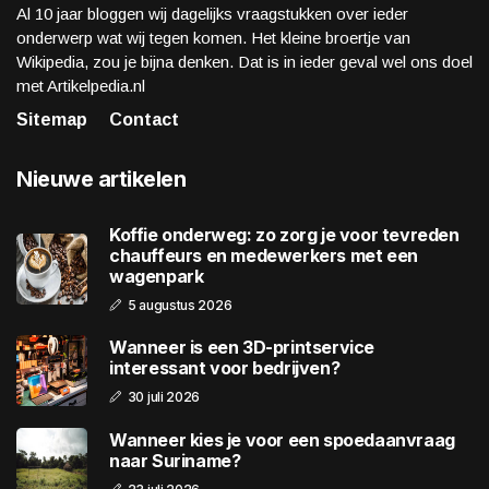
Al 10 jaar bloggen wij dagelijks vraagstukken over ieder
onderwerp wat wij tegen komen. Het kleine broertje van
Wikipedia, zou je bijna denken. Dat is in ieder geval wel ons doel
met Artikelpedia.nl
Sitemap
Contact
Nieuwe artikelen
Koffie onderweg: zo zorg je voor tevreden
chauffeurs en medewerkers met een
wagenpark
5 augustus 2026
Wanneer is een 3D-printservice
interessant voor bedrijven?
30 juli 2026
Wanneer kies je voor een spoedaanvraag
naar Suriname?