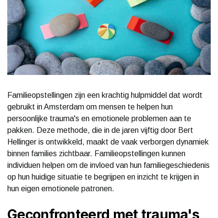
Familieopstellingen zijn een krachtig hulpmiddel dat wordt
gebruikt in Amsterdam om mensen te helpen hun
persoonlijke trauma's en emotionele problemen aan te
pakken. Deze methode, die in de jaren vijftig door Bert
Hellinger is ontwikkeld, maakt de vaak verborgen dynamiek
binnen families zichtbaar. Familieopstellingen kunnen
individuen helpen om de invloed van hun familiegeschiedenis
op hun huidige situatie te begrijpen en inzicht te krijgen in
hun eigen emotionele patronen.
Geconfronteerd met trauma's