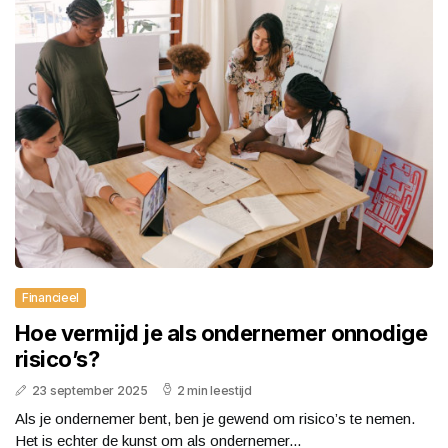
Financieel
Hoe vermijd je als ondernemer onnodige
risico’s?
23 september 2025
2 min leestijd
Als je ondernemer bent, ben je gewend om risico’s te nemen.
Het is echter de kunst om als ondernemer...