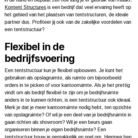
Kontent Structures
is een bedrijf dat veel ervaring heeft op
het gebied van het plaatsen van tentstructuren, de ideale
partner dus. Profiteer jij ook van de zakelijke voordelen van
een tentstructuur?
Flexibel in de
bedrijfsvoering
Een tentstructuur kun je flexibel opbouwen. Je kunt het
gebruiken als opslagruimte, als ruimte om bijvoorbeeld
orders in te picken of voor kantoorruimte. Als je het prettig
vindt om als bedrijf flexibel te zijn om je bedrijfsruimte
anders in te kunnen richten, is een tentstructuur ook ideaal.
Merk je dat je meer kantoorruimte nodig hebt, ten opzichte
van opslagruimte? Of wil je een deel van je bedrijfsruimte in
gaan richten als showroom? Wil je een beurs gaan
organiseren binnen je eigen bedrijfsruimte? Een
tentstructuur bouw je gemakkelijk en snel om. Hiermee ben