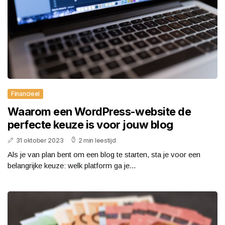
Financieel
Waarom een WordPress-website de
perfecte keuze is voor jouw blog
31 oktober 2023
2 min leestijd
Als je van plan bent om een blog te starten, sta je voor een
belangrijke keuze: welk platform ga je...