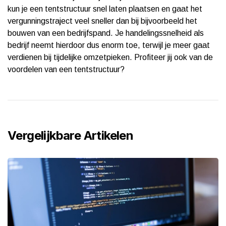
kun je een tentstructuur snel laten plaatsen en gaat het
vergunningstraject veel sneller dan bij bijvoorbeeld het
bouwen van een bedrijfspand. Je handelingssnelheid als
bedrijf neemt hierdoor dus enorm toe, terwijl je meer gaat
verdienen bij tijdelijke omzetpieken. Profiteer jij ook van de
voordelen van een tentstructuur?
Vergelijkbare Artikelen