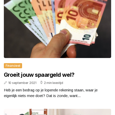
Financieel
Groeit jouw spaargeld wel?
10 september 2021
2 min leestijd
Heb je een bedrag op je lopende rekening staan, waar je
eigenlijk niets mee doet? Dat is zonde, want...