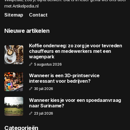
met Artikelpedia.nl
Sitemap
Contact
Nieuwe artikelen
Koffie onderweg: zo zorg je voor tevreden
chauffeurs en medewerkers met een
wagenpark
5 augustus 2026
Wanneer is een 3D-printservice
interessant voor bedrijven?
30 juli 2026
Wanneer kies je voor een spoedaanvraag
naar Suriname?
23 juli 2026
Categorieën