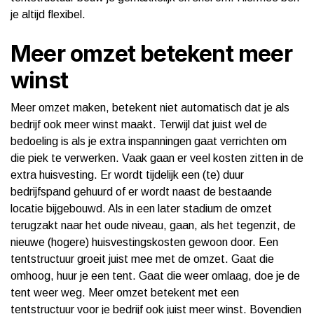
je altijd flexibel.
Meer omzet betekent meer
winst
Meer omzet maken, betekent niet automatisch dat je als
bedrijf ook meer winst maakt. Terwijl dat juist wel de
bedoeling is als je extra inspanningen gaat verrichten om
die piek te verwerken. Vaak gaan er veel kosten zitten in de
extra huisvesting. Er wordt tijdelijk een (te) duur
bedrijfspand gehuurd of er wordt naast de bestaande
locatie bijgebouwd. Als in een later stadium de omzet
terugzakt naar het oude niveau, gaan, als het tegenzit, de
nieuwe (hogere) huisvestingskosten gewoon door. Een
tentstructuur groeit juist mee met de omzet. Gaat die
omhoog, huur je een tent. Gaat die weer omlaag, doe je de
tent weer weg. Meer omzet betekent met een
tentstructuur voor je bedrijf ook juist meer winst. Bovendien