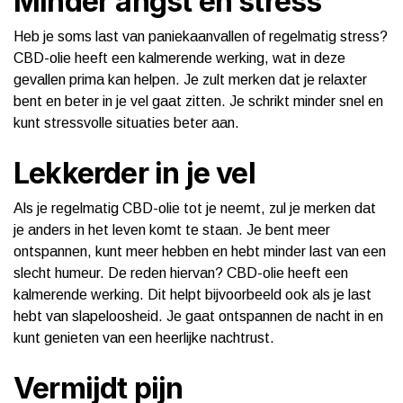
Minder angst en stress
Heb je soms last van paniekaanvallen of regelmatig stress?
CBD-olie heeft een kalmerende werking, wat in deze
gevallen prima kan helpen. Je zult merken dat je relaxter
bent en beter in je vel gaat zitten. Je schrikt minder snel en
kunt stressvolle situaties beter aan.
Lekkerder in je vel
Als je regelmatig CBD-olie tot je neemt, zul je merken dat
je anders in het leven komt te staan. Je bent meer
ontspannen, kunt meer hebben en hebt minder last van een
slecht humeur. De reden hiervan? CBD-olie heeft een
kalmerende werking. Dit helpt bijvoorbeeld ook als je last
hebt van slapeloosheid. Je gaat ontspannen de nacht in en
kunt genieten van een heerlijke nachtrust.
Vermijdt pijn