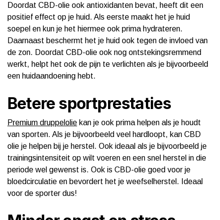
Doordat CBD-olie ook antioxidanten bevat, heeft dit een
positief effect op je huid. Als eerste maakt het je huid
soepel en kun je het hiermee ook prima hydrateren.
Daarnaast beschermt het je huid ook tegen de invloed van
de zon. Doordat CBD-olie ook nog ontstekingsremmend
werkt, helpt het ook de pijn te verlichten als je bijvoorbeeld
een huidaandoening hebt.
Betere sportprestaties
Premium druppelolie
kan je ook prima helpen als je houdt
van sporten. Als je bijvoorbeeld veel hardloopt, kan CBD
olie je helpen bij je herstel. Ook ideaal als je bijvoorbeeld je
trainingsintensiteit op wilt voeren en een snel herstel in die
periode wel gewenst is. Ook is CBD-olie goed voor je
bloedcirculatie en bevordert het je weefselherstel. Ideaal
voor de sporter dus!