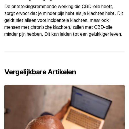
De ontstekingsremmende werking die CBD-olie heeft,
zorgt ervoor dat je minder pijn hebt als je klachten hebt. Dit
geldt niet alleen voor incidentele klachten, maar ook
mensen met chronische klachten, zullen met CBD-olie
minder pijn hebben. Dit kan leiden tot een gelukkiger leven.
Vergelijkbare Artikelen