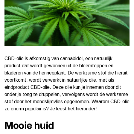
CBD-olie is afkomstig van cannabidol, een natuurlijk
product dat wordt gewonnen uit de bloemtoppen en
bladeren van de hennepplant. De werkzame stof die hieruit
voortkomt, wordt verwerkt in natuurlijke olie, met als
eindproduct CBD-olie. Deze olie kun je innemen door dit
onder je tong te druppelen, vervolgens wordt de werkzame
stof door het mondslijmvlies opgenomen. Waarom CBD-olie
zo enorm populair is? Je leest het hieronder!
Mooie huid