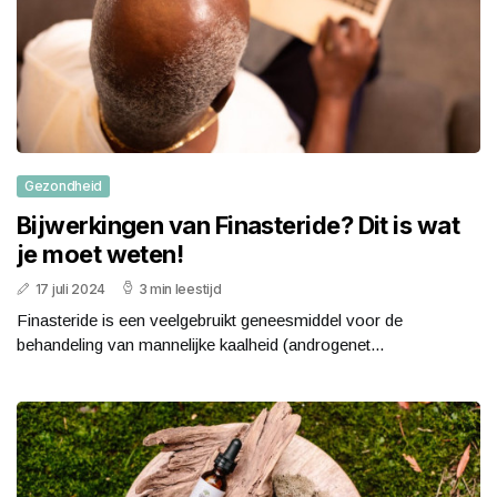
Gezondheid
Bijwerkingen van Finasteride? Dit is wat
je moet weten!
17 juli 2024
3 min leestijd
Finasteride is een veelgebruikt geneesmiddel voor de
behandeling van mannelijke kaalheid (androgenet...