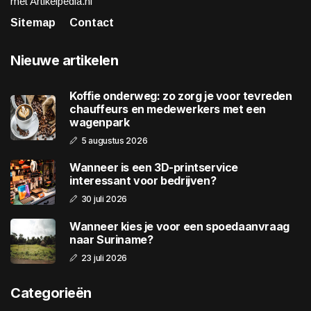
met Artikelpedia.nl
Sitemap
Contact
Nieuwe artikelen
Koffie onderweg: zo zorg je voor tevreden
chauffeurs en medewerkers met een
wagenpark
5 augustus 2026
Wanneer is een 3D-printservice
interessant voor bedrijven?
30 juli 2026
Wanneer kies je voor een spoedaanvraag
naar Suriname?
23 juli 2026
Categorieën