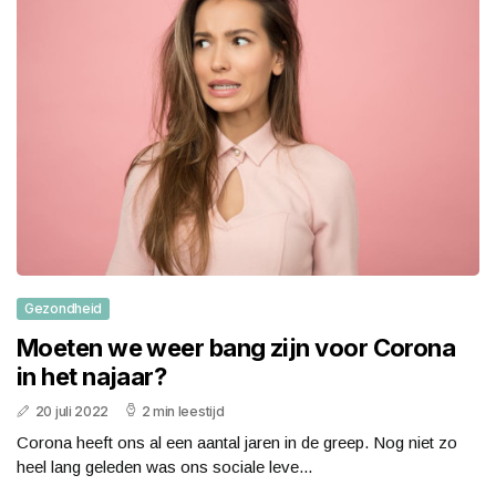
Gezondheid
Moeten we weer bang zijn voor Corona
in het najaar?
20 juli 2022
2 min leestijd
Corona heeft ons al een aantal jaren in de greep. Nog niet zo
heel lang geleden was ons sociale leve...