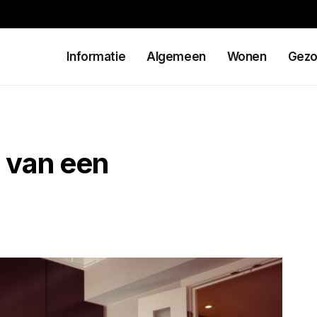
Informatie
Algemeen
Wonen
Gezo
 van een