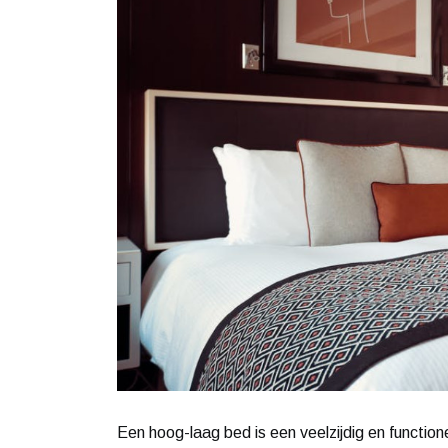
Een hoog-laag bed is een veelzijdig en function