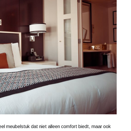
eel meubelstuk dat niet alleen comfort biedt, maar ook