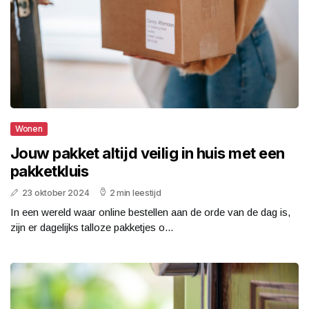
Wonen
Jouw pakket altijd veilig in huis met een
pakketkluis
23 oktober 2024
2 min leestijd
In een wereld waar online bestellen aan de orde van de dag is,
zijn er dagelijks talloze pakketjes o...