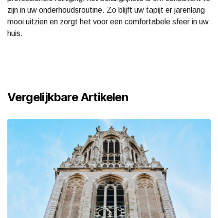
zijn in uw onderhoudsroutine. Zo blijft uw tapijt er jarenlang
mooi uitzien en zorgt het voor een comfortabele sfeer in uw
huis.
Vergelijkbare Artikelen