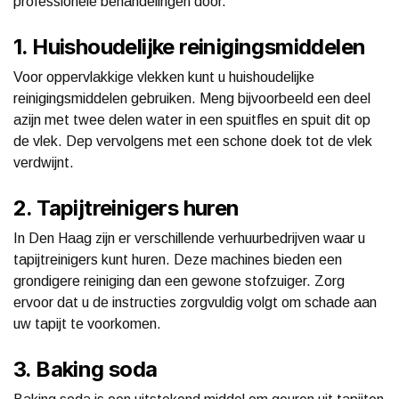
professionele behandelingen door.
1. Huishoudelijke reinigingsmiddelen
Voor oppervlakkige vlekken kunt u huishoudelijke
reinigingsmiddelen gebruiken. Meng bijvoorbeeld een deel
azijn met twee delen water in een spuitfles en spuit dit op
de vlek. Dep vervolgens met een schone doek tot de vlek
verdwijnt.
2. Tapijtreinigers huren
In Den Haag zijn er verschillende verhuurbedrijven waar u
tapijtreinigers kunt huren. Deze machines bieden een
grondigere reiniging dan een gewone stofzuiger. Zorg
ervoor dat u de instructies zorgvuldig volgt om schade aan
uw tapijt te voorkomen.
3. Baking soda