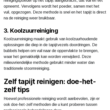
reinigingspoeder op het tapijt aangebracht, dat vuil en vet
opneemt. Vervolgens wordt het poeder, samen met het
vuil, opgezogen. Deze methode is snel en het tapijt is direct
na de reiniging weer bruikbaar.
3. Koolzuurreiniging
Koolzuurreiniging maakt gebruik van koolzuurhoudende
oplossingen die diep in de tapijtvezels doordringen. De
bubbels helpen om vuil naar de oppervlakte te brengen,
waar het gemakkelijk kan worden verwijderd. Deze
milieuvriendelijke methode gebruikt minder water dan
traditionele stoomreiniging.
Zelf tapijt reinigen: doe-het-
zelf tips
Hoewel professionele reiniging wordt aanbevolen, zijn er
ook doe-het-zelf methoden die u kunt proberen tussen