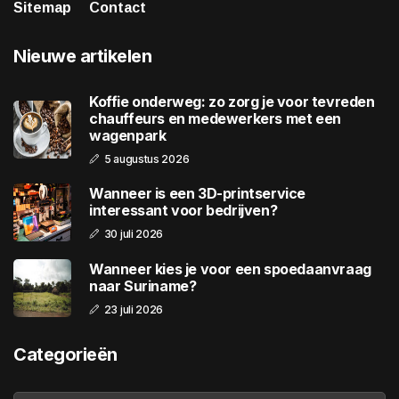
Sitemap
Contact
Nieuwe artikelen
Koffie onderweg: zo zorg je voor tevreden
chauffeurs en medewerkers met een
wagenpark
5 augustus 2026
Wanneer is een 3D-printservice
interessant voor bedrijven?
30 juli 2026
Wanneer kies je voor een spoedaanvraag
naar Suriname?
23 juli 2026
Categorieën