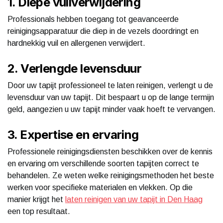
1. Diepe vuilverwijdering
Professionals hebben toegang tot geavanceerde
reinigingsapparatuur die diep in de vezels doordringt en
hardnekkig vuil en allergenen verwijdert.
2. Verlengde levensduur
Door uw tapijt professioneel te laten reinigen, verlengt u de
levensduur van uw tapijt. Dit bespaart u op de lange termijn
geld, aangezien u uw tapijt minder vaak hoeft te vervangen.
3. Expertise en ervaring
Professionele reinigingsdiensten beschikken over de kennis
en ervaring om verschillende soorten tapijten correct te
behandelen. Ze weten welke reinigingsmethoden het beste
werken voor specifieke materialen en vlekken. Op die
manier krijgt het
laten reinigen van uw tapijt in Den Haag
een top resultaat.