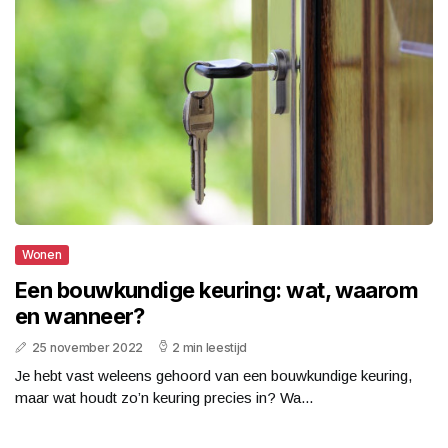
Wonen
Een bouwkundige keuring: wat, waarom
en wanneer?
25 november 2022
2 min leestijd
Je hebt vast weleens gehoord van een bouwkundige keuring,
maar wat houdt zo’n keuring precies in? Wa...