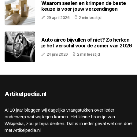
Waarom sealen en krimpen de beste
keuze is voor jouw verzendingen
29 april 2026
2 min leestijd
Auto airco bijvullen of niet? Zo herken
je het verschil voor de zomer van 2026
24 juni 2026
2 min leestijd
Artikelpedia.nl
Al 10 jaar bloggen wij dagelijks vraagstukken over ieder
onderwerp wat wij tegen komen. Het kleine broertje van
Wikipedia, zou je bijna denken. Dat is in ieder geval wel ons doel
met Artikelpedia.nl