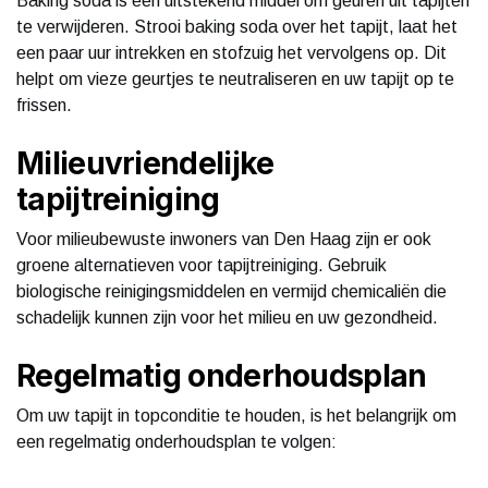
Baking soda is een uitstekend middel om geuren uit tapijten
te verwijderen. Strooi baking soda over het tapijt, laat het
een paar uur intrekken en stofzuig het vervolgens op. Dit
helpt om vieze geurtjes te neutraliseren en uw tapijt op te
frissen.
Milieuvriendelijke
tapijtreiniging
Voor milieubewuste inwoners van Den Haag zijn er ook
groene alternatieven voor tapijtreiniging. Gebruik
biologische reinigingsmiddelen en vermijd chemicaliën die
schadelijk kunnen zijn voor het milieu en uw gezondheid.
Regelmatig onderhoudsplan
Om uw tapijt in topconditie te houden, is het belangrijk om
een regelmatig onderhoudsplan te volgen: