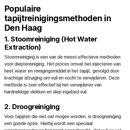
Populaire
tapijtreinigingsmethoden in
Den Haag
1. Stoomreiniging (Hot Water
Extraction)
Stoomreiniging is een van de meest effectieve methoden
voor dieptereiniging. Het proces omvat het injecteren van
heet water en reinigingsmiddel in het tapijt, gevolgd door
krachtige afzuiging om vuil en vocht te verwijderen. Deze
methode is zeer effectief bij het verwijderen van
hardnekkige vlekken en diep ingebed vuil.
2. Droogreiniging
Voor tapijten die niet nat mogen worden, is droogreiniging
een goede optie. Hierbij wordt een speciaal