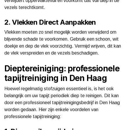
verwijdert oppervlaktevuil en voorkomt dat vuil diep in de
vezels terechtkomt.
2. Vlekken Direct Aanpakken
Vlekken moeten zo snel mogelijk worden verwijderd om
blijvende schade te voorkomen. Gebruik een schoon, wit
doekje en dep de vlek voorzichtig. Vermijd wrijven, dit kan
de vlek verspreiden en de vezels beschadigen.
Dieptereiniging: professionele
tapijtreiniging in Den Haag
Hoewel regelmatig stofzuigen essentieel is, is het ook
belangrijk om uw tapijt periodiek diep te reinigen. Dit kan
door een professioneel tapijtreinigingsbedrijf in Den Haag
worden gedaan. Hier zijn enkele voordelen van
professionele tapijtreiniging: