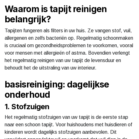
Waarom is tapijt reinigen
belangrijk?
Tapijten fungeren als filters in uw huis. Ze vangen stof, vuil,
allergenen en zelfs bacteriën op. Regelmatig schoonmaken
is cruciaal om gezondheidsproblemen te voorkomen, vooral
voor mensen met allergieën of astma. Bovendien verlengt
het regelmatig reinigen van uw tapijt de levensduur en
behoudt het de uitstraling van uw interieur.
basisreiniging: dagelijkse
onderhoud
1. Stofzuigen
Het regelmatig stofzuigen van uw tapijt is de eerste stap
naar een schoon tapijt. Voor huishoudens met huisdieren of
kinderen wordt dagelijks stofzuigen aanbevolen. Dit