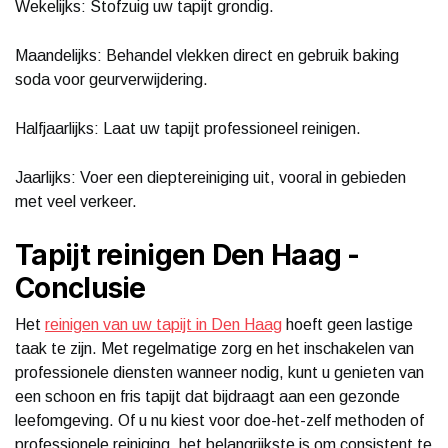
Wekelijks: Stofzuig uw tapijt grondig.
Maandelijks: Behandel vlekken direct en gebruik baking
soda voor geurverwijdering.
Halfjaarlijks: Laat uw tapijt professioneel reinigen.
Jaarlijks: Voer een dieptereiniging uit, vooral in gebieden
met veel verkeer.
Tapijt reinigen Den Haag -
Conclusie
Het
reinigen van uw tapijt in Den Haag
hoeft geen lastige
taak te zijn. Met regelmatige zorg en het inschakelen van
professionele diensten wanneer nodig, kunt u genieten van
een schoon en fris tapijt dat bijdraagt aan een gezonde
leefomgeving. Of u nu kiest voor doe-het-zelf methoden of
professionele reiniging, het belangrijkste is om consistent te