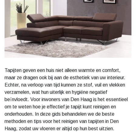
Tapijten geven een huis niet alleen warmte en comfort,
maar ze dragen ook bij aan de esthetiek van uw interieur.
Echter, na verloop van tijd kunnen ze stof, vuil en vlekken
verzamelen, wat hun uiterlijk en hygiëne negatief
beïnvloedt. Voor inwoners van Den Haag is het essentieel
om te weten hoe je effectief je tapijt kunt reinigen en
onderhouden. In deze gids behandelen we de beste
methoden en tips voor het reinigen van tapijten in Den
Haag, zodat uw vloeren er altijd op hun best uitzien.