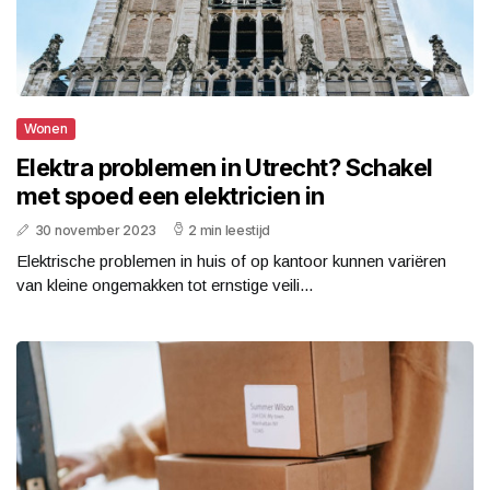
Wonen
Elektra problemen in Utrecht? Schakel
met spoed een elektricien in
30 november 2023
2 min leestijd
Elektrische problemen in huis of op kantoor kunnen variëren
van kleine ongemakken tot ernstige veili...