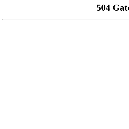
504 Gat