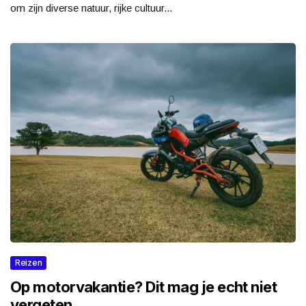
om zijn diverse natuur, rijke cultuur...
Reizen
Op motorvakantie? Dit mag je echt niet
vergeten