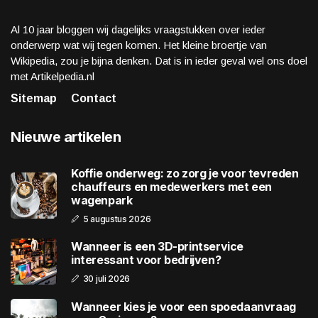
Al 10 jaar bloggen wij dagelijks vraagstukken over ieder
onderwerp wat wij tegen komen. Het kleine broertje van
Wikipedia, zou je bijna denken. Dat is in ieder geval wel ons doel
met Artikelpedia.nl
Sitemap
Contact
Nieuwe artikelen
Koffie onderweg: zo zorg je voor tevreden
chauffeurs en medewerkers met een
wagenpark
5 augustus 2026
Wanneer is een 3D-printservice
interessant voor bedrijven?
30 juli 2026
Wanneer kies je voor een spoedaanvraag