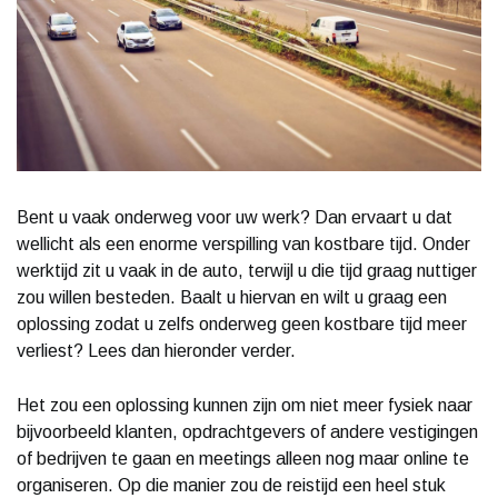
Bent u vaak onderweg voor uw werk? Dan ervaart u dat
wellicht als een enorme verspilling van kostbare tijd. Onder
werktijd zit u vaak in de auto, terwijl u die tijd graag nuttiger
zou willen besteden. Baalt u hiervan en wilt u graag een
oplossing zodat u zelfs onderweg geen kostbare tijd meer
verliest? Lees dan hieronder verder.
Het zou een oplossing kunnen zijn om niet meer fysiek naar
bijvoorbeeld klanten, opdrachtgevers of andere vestigingen
of bedrijven te gaan en meetings alleen nog maar online te
organiseren. Op die manier zou de reistijd een heel stuk