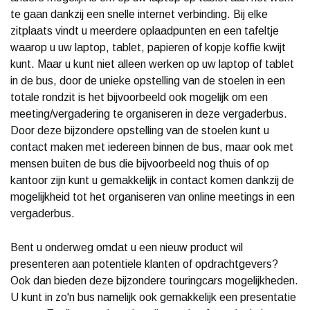
te gaan dankzij een snelle internet verbinding. Bij elke
zitplaats vindt u meerdere oplaadpunten en een tafeltje
waarop u uw laptop, tablet, papieren of kopje koffie kwijt
kunt. Maar u kunt niet alleen werken op uw laptop of tablet
in de bus, door de unieke opstelling van de stoelen in een
totale rondzit is het bijvoorbeeld ook mogelijk om een
meeting/vergadering te organiseren in deze vergaderbus.
Door deze bijzondere opstelling van de stoelen kunt u
contact maken met iedereen binnen de bus, maar ook met
mensen buiten de bus die bijvoorbeeld nog thuis of op
kantoor zijn kunt u gemakkelijk in contact komen dankzij de
mogelijkheid tot het organiseren van online meetings in een
vergaderbus.
Bent u onderweg omdat u een nieuw product wil
presenteren aan potentiele klanten of opdrachtgevers?
Ook dan bieden deze bijzondere touringcars mogelijkheden.
U kunt in zo'n bus namelijk ook gemakkelijk een presentatie