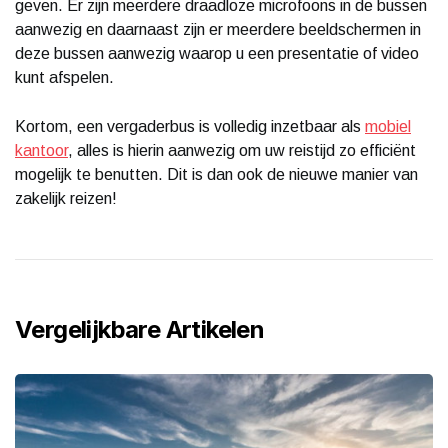
geven. Er zijn meerdere draadloze microfoons in de bussen
aanwezig en daarnaast zijn er meerdere beeldschermen in
deze bussen aanwezig waarop u een presentatie of video
kunt afspelen.
Kortom, een vergaderbus is volledig inzetbaar als
mobiel
kantoor
, alles is hierin aanwezig om uw reistijd zo efficiënt
mogelijk te benutten. Dit is dan ook de nieuwe manier van
zakelijk reizen!
Vergelijkbare Artikelen