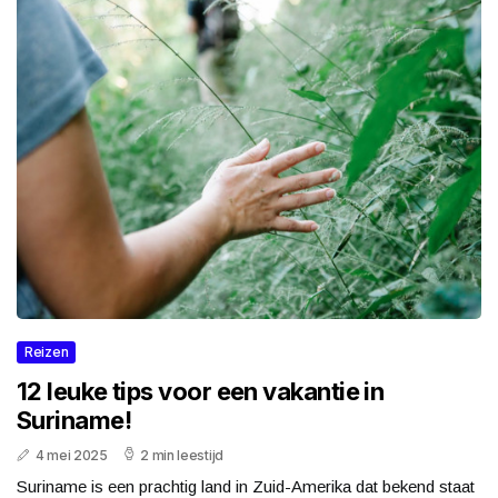
Reizen
12 leuke tips voor een vakantie in
Suriname!
4 mei 2025
2 min leestijd
Suriname is een prachtig land in Zuid-Amerika dat bekend staat