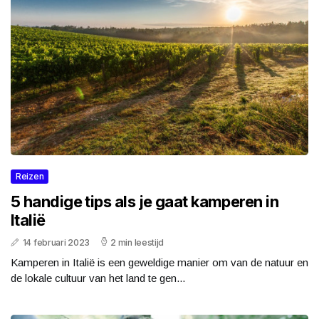
Reizen
5 handige tips als je gaat kamperen in
Italië
14 februari 2023
2 min leestijd
Kamperen in Italië is een geweldige manier om van de natuur en
de lokale cultuur van het land te gen...