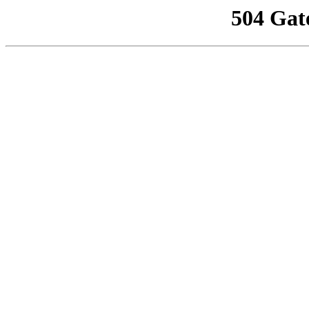
504 Gat