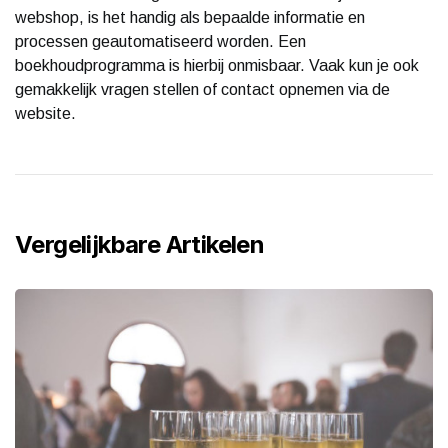
webshop, is het handig als bepaalde informatie en
processen geautomatiseerd worden. Een
boekhoudprogramma is hierbij onmisbaar. Vaak kun je ook
gemakkelijk vragen stellen of contact opnemen via de
website.
Vergelijkbare Artikelen