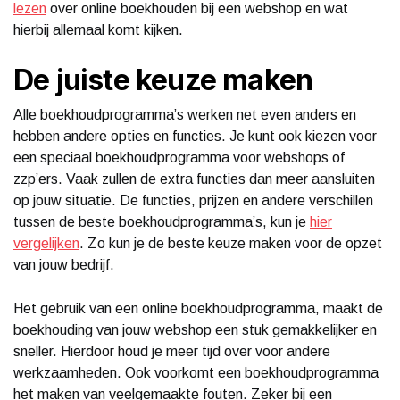
lezen
over online boekhouden bij een webshop en wat
hierbij allemaal komt kijken.
De juiste keuze maken
Alle boekhoudprogramma’s werken net even anders en
hebben andere opties en functies. Je kunt ook kiezen voor
een speciaal boekhoudprogramma voor webshops of
zzp’ers. Vaak zullen de extra functies dan meer aansluiten
op jouw situatie. De functies, prijzen en andere verschillen
tussen de beste boekhoudprogramma’s, kun je
hier
vergelijken
. Zo kun je de beste keuze maken voor de opzet
van jouw bedrijf.
Het gebruik van een online boekhoudprogramma, maakt de
boekhouding van jouw webshop een stuk gemakkelijker en
sneller. Hierdoor houd je meer tijd over voor andere
werkzaamheden. Ook voorkomt een boekhoudprogramma
het maken van veelgemaakte fouten. Zeker bij een