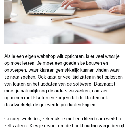
Als je een eigen webshop wilt oprichten, is er veel waar je
op moet letten. Je moet een goede site bouwen en
ontwerpen, waar klanten gemakkelijk kunnen vinden waar
ze naar zoeken. Ook gaat er veel tijd zitten in het oplossen
van fouten en het updaten van de software. Daarnaast
moet je natuurlijk nog de orders verwerken, contact
opnemen met klanten en zorgen dat de klanten ook
daadwerkelijk de geleverde producten krijgen.
Genoeg werk dus, zeker als je met een klein team werkt of
zelfs alleen. Kies je ervoor om de boekhouding van je bedrijf