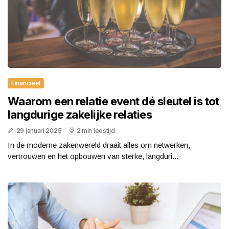
Financieel
Waarom een relatie event dé sleutel is tot
langdurige zakelijke relaties
29 januari 2025
2 min leestijd
In de moderne zakenwereld draait alles om netwerken,
vertrouwen en het opbouwen van sterke, langduri...