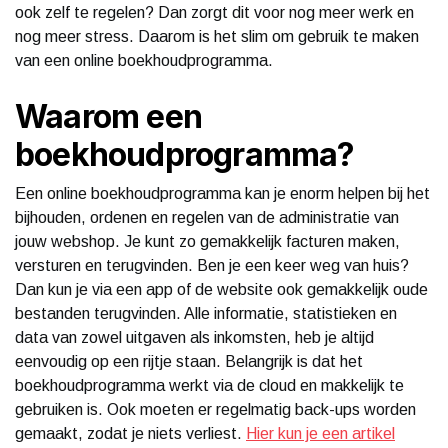
ook zelf te regelen? Dan zorgt dit voor nog meer werk en
nog meer stress. Daarom is het slim om gebruik te maken
van een online boekhoudprogramma.
Waarom een
boekhoudprogramma?
Een online boekhoudprogramma kan je enorm helpen bij het
bijhouden, ordenen en regelen van de administratie van
jouw webshop. Je kunt zo gemakkelijk facturen maken,
versturen en terugvinden. Ben je een keer weg van huis?
Dan kun je via een app of de website ook gemakkelijk oude
bestanden terugvinden. Alle informatie, statistieken en
data van zowel uitgaven als inkomsten, heb je altijd
eenvoudig op een rijtje staan. Belangrijk is dat het
boekhoudprogramma werkt via de cloud en makkelijk te
gebruiken is. Ook moeten er regelmatig back-ups worden
gemaakt, zodat je niets verliest.
Hier kun je een artikel