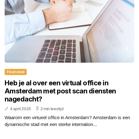
Financieel
Heb je al over een virtual office in
Amsterdam met post scan diensten
nagedacht?
4 april 2025
2 min leestijd
Waarom een virtueel office in Amsterdam? Amsterdam is een
dynamische stad met een sterke internation...