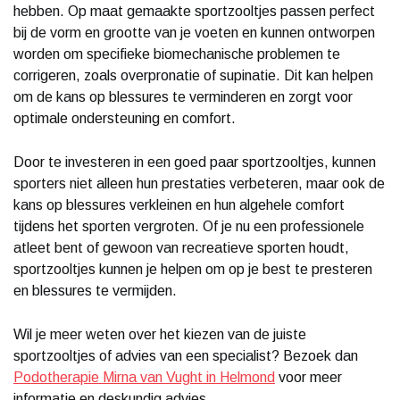
hebben. Op maat gemaakte sportzooltjes passen perfect
bij de vorm en grootte van je voeten en kunnen ontworpen
worden om specifieke biomechanische problemen te
corrigeren, zoals overpronatie of supinatie. Dit kan helpen
om de kans op blessures te verminderen en zorgt voor
optimale ondersteuning en comfort.
Door te investeren in een goed paar sportzooltjes, kunnen
sporters niet alleen hun prestaties verbeteren, maar ook de
kans op blessures verkleinen en hun algehele comfort
tijdens het sporten vergroten. Of je nu een professionele
atleet bent of gewoon van recreatieve sporten houdt,
sportzooltjes kunnen je helpen om op je best te presteren
en blessures te vermijden.
Wil je meer weten over het kiezen van de juiste
sportzooltjes of advies van een specialist? Bezoek dan
Podotherapie Mirna van Vught in Helmond
voor meer
informatie en deskundig advies.