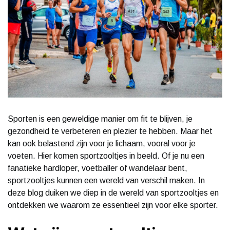
Sporten is een geweldige manier om fit te blijven, je
gezondheid te verbeteren en plezier te hebben. Maar het
kan ook belastend zijn voor je lichaam, vooral voor je
voeten. Hier komen sportzooltjes in beeld. Of je nu een
fanatieke hardloper, voetballer of wandelaar bent,
sportzooltjes kunnen een wereld van verschil maken. In
deze blog duiken we diep in de wereld van sportzooltjes en
ontdekken we waarom ze essentieel zijn voor elke sporter.