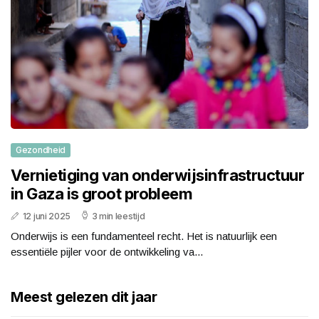
Gezondheid
Vernietiging van onderwijsinfrastructuur
in Gaza is groot probleem
12 juni 2025
3 min leestijd
Onderwijs is een fundamenteel recht. Het is natuurlijk een
essentiële pijler voor de ontwikkeling va...
Meest gelezen dit jaar