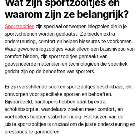
Wat zijn sportzooltjes en
waarom zijn ze belangrijk?
Sportzooltjes
zijn speciaal ontworpen inlegzolen die in je
sportschoenen worden geplaatst. Ze bieden extra
ondersteuning, comfort en helpen blessures te voorkomen.
Waar gewone inlegzooltjes vaak alleen een basisniveau van
comfort bieden, zijn sportzooltjes gemaakt van
geavanceerde materialen en technologieën die specifiek
gericht zijn op de behoeften van sporters.
Er zijn verschillende soorten sportzooltjes beschikbaar, elk
ontworpen voor specifieke sporten en behoeften.
Bijvoorbeeld, hardlopers hebben baat bij extra
schokabsorptie, wandelaars zoeken meer comfort, en
voetballers hebben stabiliteit nodig. Het kiezen van de
juiste sportzooltjes is cruciaal om de juiste ondersteuning en
prestaties te garanderen.