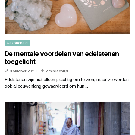
Gezondheid
De mentale voordelen van edelstenen
toegelicht
3 oktober 2023
2 min leestijd
Edelstenen zijn niet alleen prachtig om te zien, maar ze worden
ook al eeuwenlang gewaardeerd om hun...