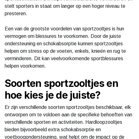
stelt sporters in staat om langer op een hoger niveau te
presteren.
Een van de grootste voordelen van sportzooltjes is hun
vermogen om blessures te voorkomen. Door de juiste
ondersteuning en schokabsorptie kunnen sportzooltjes
helpen om stress op de voeten, enkels, knieën en rug te
verminderen. Dit kan veelvoorkomende sportblessures
helpen voorkomen.
Soorten sportzooltjes en
hoe kies je de juiste?
Er zijn verschillende soorten sportzooltjes beschikbaar, elk
ontworpen om te voldoen aan de specifieke behoeften van
verschillende sporten en activiteiten. Hardloopzooltjes
bieden bijvoorbeeld extra schokabsorptie en
voetboogondersteuning, wat helpt om de impact op de