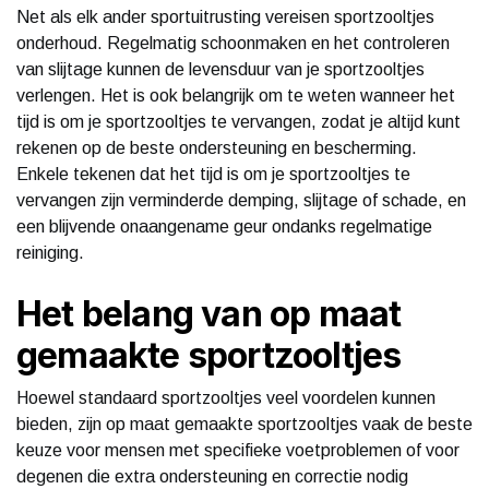
Net als elk ander sportuitrusting vereisen sportzooltjes
onderhoud. Regelmatig schoonmaken en het controleren
van slijtage kunnen de levensduur van je sportzooltjes
verlengen. Het is ook belangrijk om te weten wanneer het
tijd is om je sportzooltjes te vervangen, zodat je altijd kunt
rekenen op de beste ondersteuning en bescherming.
Enkele tekenen dat het tijd is om je sportzooltjes te
vervangen zijn verminderde demping, slijtage of schade, en
een blijvende onaangename geur ondanks regelmatige
reiniging.
Het belang van op maat
gemaakte sportzooltjes
Hoewel standaard sportzooltjes veel voordelen kunnen
bieden, zijn op maat gemaakte sportzooltjes vaak de beste
keuze voor mensen met specifieke voetproblemen of voor
degenen die extra ondersteuning en correctie nodig