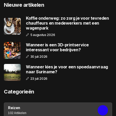
Nieuwe artikelen
Koffie onderweg: zo zorg je voor tevreden
chauffeurs en medewerkers met een
wagenpark
5 augustus 2026
Wanneer is een 3D-printservice
interessant voor bedrijven?
30 juli 2026
Wanneer kies je voor een spoedaanvraag
naar Suriname?
23 juli 2026
Categorieën
Reizen
102 Artikelen