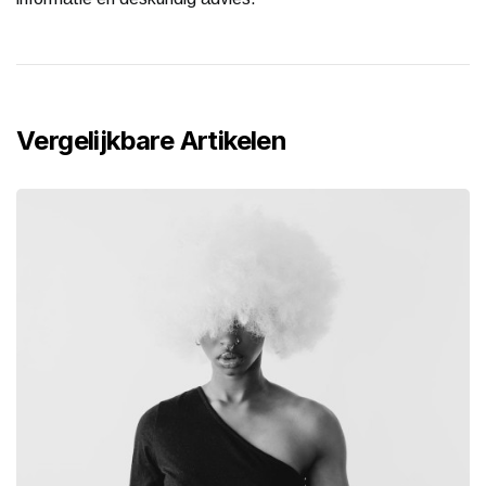
Vergelijkbare Artikelen