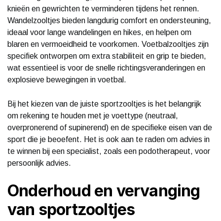
knieën en gewrichten te verminderen tijdens het rennen.
Wandelzooltjes bieden langdurig comfort en ondersteuning,
ideaal voor lange wandelingen en hikes, en helpen om
blaren en vermoeidheid te voorkomen. Voetbalzooltjes zijn
specifiek ontworpen om extra stabiliteit en grip te bieden,
wat essentieel is voor de snelle richtingsveranderingen en
explosieve bewegingen in voetbal.
Bij het kiezen van de juiste sportzooltjes is het belangrijk
om rekening te houden met je voettype (neutraal,
overpronerend of supinerend) en de specifieke eisen van de
sport die je beoefent. Het is ook aan te raden om advies in
te winnen bij een specialist, zoals een podotherapeut, voor
persoonlijk advies.
Onderhoud en vervanging
van sportzooltjes