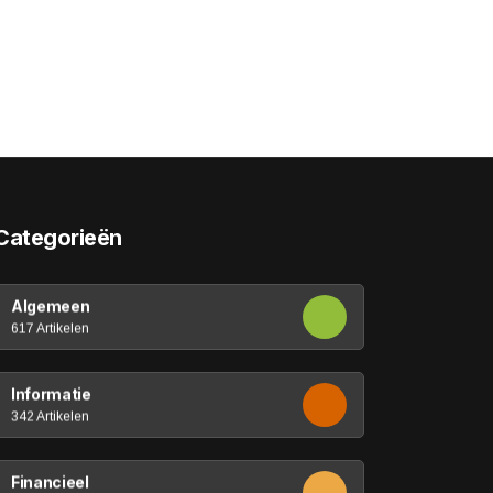
Categorieën
Algemeen
617 Artikelen
Informatie
342 Artikelen
Financieel