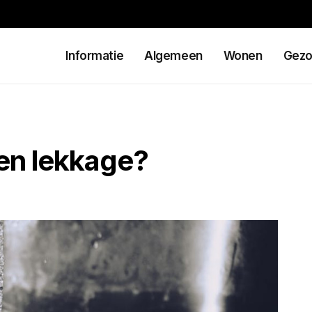
Informatie
Algemeen
Wonen
Gezo
en lekkage?