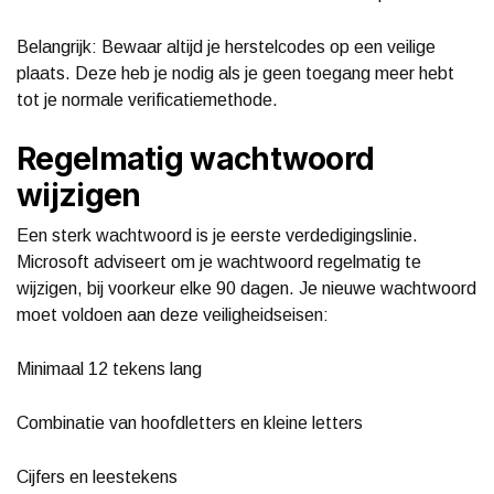
Belangrijk: Bewaar altijd je herstelcodes op een veilige
plaats. Deze heb je nodig als je geen toegang meer hebt
tot je normale verificatiemethode.
Regelmatig wachtwoord
wijzigen
Een sterk wachtwoord is je eerste verdedigingslinie.
Microsoft adviseert om je wachtwoord regelmatig te
wijzigen, bij voorkeur elke 90 dagen. Je nieuwe wachtwoord
moet voldoen aan deze veiligheidseisen:
Minimaal 12 tekens lang
Combinatie van hoofdletters en kleine letters
Cijfers en leestekens