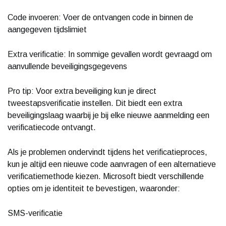
Code invoeren: Voer de ontvangen code in binnen de
aangegeven tijdslimiet
Extra verificatie: In sommige gevallen wordt gevraagd om
aanvullende beveiligingsgegevens
Pro tip: Voor extra beveiliging kun je direct
tweestapsverificatie instellen. Dit biedt een extra
beveiligingslaag waarbij je bij elke nieuwe aanmelding een
verificatiecode ontvangt.
Als je problemen ondervindt tijdens het verificatieproces,
kun je altijd een nieuwe code aanvragen of een alternatieve
verificatiemethode kiezen. Microsoft biedt verschillende
opties om je identiteit te bevestigen, waaronder:
SMS-verificatie