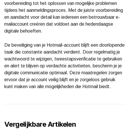
voorbereiding tot het oplossen van mogelijke problemen
tijdens het aanmeldingsproces. Met de juiste voorbereiding
en aandacht voor detail kan iedereen een betrouwbaar e-
mailaccount creëren dat voldoet aan de hedendaagse
digitale behoeften.
De beveiliging van je Hotmail-account blijft een doorlopende
taak die constante aandacht verdient. Door regelmatig je
wachtwoord te wijzigen, tweestapsverificatie te gebruiken
en alert te blijven op verdachte activiteiten, bescherm je je
digitale communicatie optimaal. Deze maatregelen zorgen
ervoor dat je account veilig blijft en je zorgeloos gebruik
kunt maken van alle mogelijkheden die Hotmail biedt.
Vergelijkbare Artikelen