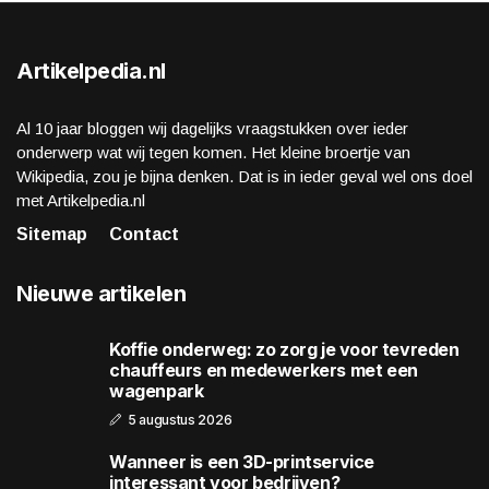
Artikelpedia.nl
Al 10 jaar bloggen wij dagelijks vraagstukken over ieder
onderwerp wat wij tegen komen. Het kleine broertje van
Wikipedia, zou je bijna denken. Dat is in ieder geval wel ons doel
met Artikelpedia.nl
Sitemap
Contact
Nieuwe artikelen
Koffie onderweg: zo zorg je voor tevreden
chauffeurs en medewerkers met een
wagenpark
5 augustus 2026
Wanneer is een 3D-printservice
interessant voor bedrijven?