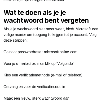
Wat te doen als je je
wachtwoord bent vergeten
Als je je wachtwoord niet meer weet, biedt Microsoft een
veilige manier om toegang te krijgen tot je account. Volg
deze stappen:
Ga naar passwordreset.microsoftonline.com
Voer je e-mailadres in en klik op 'Volgende'
Kies een verificatiemethode (e-mail of telefoon)
Ontvang en voer de verificatiecode in
Maak een nieuw, sterk wachtwoord aan