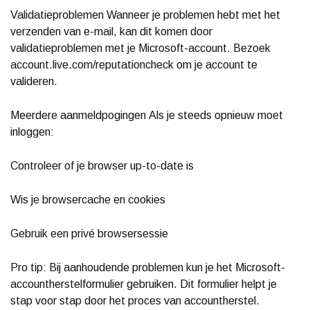
Validatieproblemen Wanneer je problemen hebt met het
verzenden van e-mail, kan dit komen door
validatieproblemen met je Microsoft-account. Bezoek
account.live.com/reputationcheck om je account te
valideren.
Meerdere aanmeldpogingen Als je steeds opnieuw moet
inloggen:
Controleer of je browser up-to-date is
Wis je browsercache en cookies
Gebruik een privé browsersessie
Pro tip: Bij aanhoudende problemen kun je het Microsoft-
accountherstelformulier gebruiken. Dit formulier helpt je
stap voor stap door het proces van accountherstel.