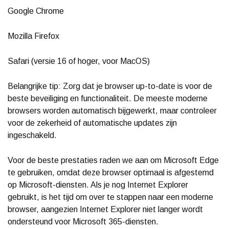
Google Chrome
Mozilla Firefox
Safari (versie 16 of hoger, voor MacOS)
Belangrijke tip: Zorg dat je browser up-to-date is voor de
beste beveiliging en functionaliteit. De meeste moderne
browsers worden automatisch bijgewerkt, maar controleer
voor de zekerheid of automatische updates zijn
ingeschakeld.
Voor de beste prestaties raden we aan om Microsoft Edge
te gebruiken, omdat deze browser optimaal is afgestemd
op Microsoft-diensten. Als je nog Internet Explorer
gebruikt, is het tijd om over te stappen naar een moderne
browser, aangezien Internet Explorer niet langer wordt
ondersteund voor Microsoft 365-diensten.