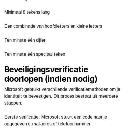
Minimaal 8 tekens lang
Een combinatie van hoofdletters en kleine letters
Ten minste één cijfer
Ten minste één speciaal teken
Beveiligingsverificatie
doorlopen (indien nodig)
Microsoft gebruikt verschillende verificatiemethoden om je
identiteit te bevestigen. Dit proces bestaat uit meerdere
stappen:
Eerste verificatie: Microsoft stuurt een code naar je
opgegeven e-mailadres of telefoonnummer