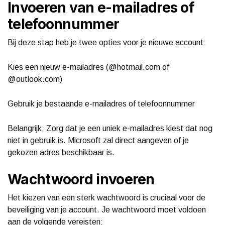
Invoeren van e-mailadres of
telefoonnummer
Bij deze stap heb je twee opties voor je nieuwe account:
Kies een nieuw e-mailadres (@hotmail.com of
@outlook.com)
Gebruik je bestaande e-mailadres of telefoonnummer
Belangrijk: Zorg dat je een uniek e-mailadres kiest dat nog
niet in gebruik is. Microsoft zal direct aangeven of je
gekozen adres beschikbaar is.
Wachtwoord invoeren
Het kiezen van een sterk wachtwoord is cruciaal voor de
beveiliging van je account. Je wachtwoord moet voldoen
aan de volgende vereisten: