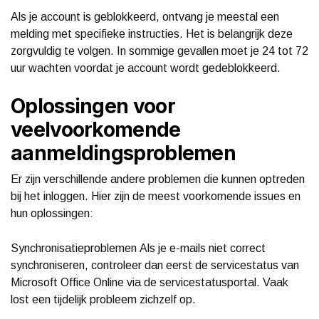
Als je account is geblokkeerd, ontvang je meestal een
melding met specifieke instructies. Het is belangrijk deze
zorgvuldig te volgen. In sommige gevallen moet je 24 tot 72
uur wachten voordat je account wordt gedeblokkeerd.
Oplossingen voor
veelvoorkomende
aanmeldingsproblemen
Er zijn verschillende andere problemen die kunnen optreden
bij het inloggen. Hier zijn de meest voorkomende issues en
hun oplossingen:
Synchronisatieproblemen Als je e-mails niet correct
synchroniseren, controleer dan eerst de servicestatus van
Microsoft Office Online via de servicestatusportal. Vaak
lost een tijdelijk probleem zichzelf op.