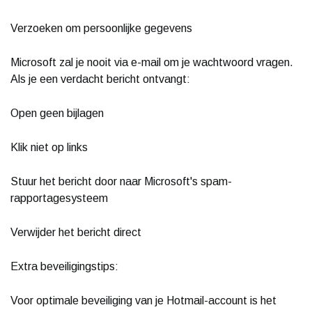
Verzoeken om persoonlijke gegevens
Microsoft zal je nooit via e-mail om je wachtwoord vragen.
Als je een verdacht bericht ontvangt:
Open geen bijlagen
Klik niet op links
Stuur het bericht door naar Microsoft's spam-
rapportagesysteem
Verwijder het bericht direct
Extra beveiligingstips:
Voor optimale beveiliging van je Hotmail-account is het