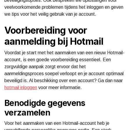
beveiligingsopties. Ook bespreken we oplossingen voor
veelvoorkomende problemen tijdens het inloggen en geven
we tips voor het veilig gebruik van je account.
Voorbereiding voor
aanmelding bij Hotmail
Voordat je start met het aanmaken van een nieuw Hotmail-
account, is een goede voorbereiding essentieel. Een
zorgvuldige aanpak zorgt ervoor dat het
aanmeldingsproces soepel verloopt en je account optimaal
beveiligd is. Al beschikking over een account? Ga dan naar
hotmail inloggen
voor meer informatie.
Benodigde gegevens
verzamelen
Voor het aanmaken van een Hotmail-account heb je