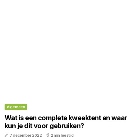
Algemeen
Wat is een complete kweektent en waar
kun je dit voor gebruiken?
7 december 2022
2 min leestijd