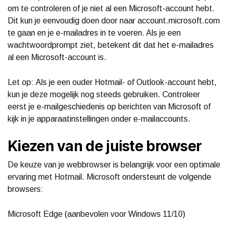
om te controleren of je niet al een Microsoft-account hebt.
Dit kun je eenvoudig doen door naar account.microsoft.com
te gaan en je e-mailadres in te voeren. Als je een
wachtwoordprompt ziet, betekent dit dat het e-mailadres
al een Microsoft-account is.
Let op: Als je een ouder Hotmail- of Outlook-account hebt,
kun je deze mogelijk nog steeds gebruiken. Controleer
eerst je e-mailgeschiedenis op berichten van Microsoft of
kijk in je apparaatinstellingen onder e-mailaccounts.
Kiezen van de juiste browser
De keuze van je webbrowser is belangrijk voor een optimale
ervaring met Hotmail. Microsoft ondersteunt de volgende
browsers:
Microsoft Edge (aanbevolen voor Windows 11/10)