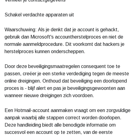
Schakel verdachte apparaten uit
Waarschuwing: Als je denkt dat je account is gehackt,
gebruik dan Microsoft's accountherstelproces en niet de
normale aanmeldprocedure. Dit voorkomt dat hackers je
herstelproces kunnen onderscheppen.
Door deze beveiligingsmaatregelen consequent toe te
passen, creëer je een sterke verdediging tegen de meeste
online dreigingen. Onthoud dat beveiliging een doorlopend
proces is - blijf alert en pas je beveiligingsgewoonten aan
wanneer nieuwe dreigingen zich voordoen.
Een Hotmail-account aanmaken vraagt om een zorgvuldige
aanpak waarbij alle stappen correct worden doorlopen.
Deze handleiding biedt alle benodigde informatie om
succesvol een account op te zetten, van de eerste