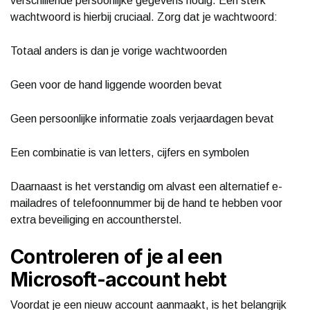
verschillende persoonlijke gegevens nodig. Een sterk
wachtwoord is hierbij cruciaal. Zorg dat je wachtwoord:
Totaal anders is dan je vorige wachtwoorden
Geen voor de hand liggende woorden bevat
Geen persoonlijke informatie zoals verjaardagen bevat
Een combinatie is van letters, cijfers en symbolen
Daarnaast is het verstandig om alvast een alternatief e-
mailadres of telefoonnummer bij de hand te hebben voor
extra beveiliging en accountherstel.
Controleren of je al een
Microsoft-account hebt
Voordat je een nieuw account aanmaakt, is het belangrijk