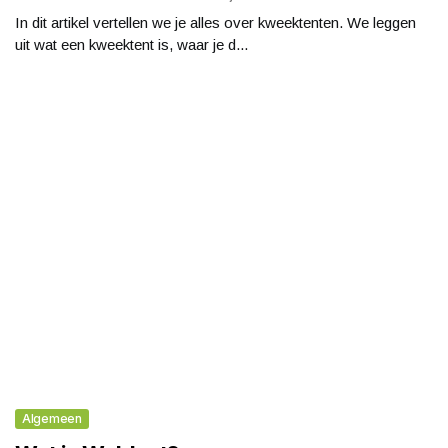
In dit artikel vertellen we je alles over kweektenten. We leggen
uit wat een kweektent is, waar je d...
Algemeen