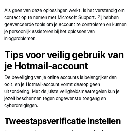
Als geen van deze oplossingen werkt, is het verstandig om
contact op te nemen met Microsoft Support. Zij hebben
geavanceerde tools om je account te controleren en kunnen
je persoonlijk assisteren bij het oplossen van
inlogproblemen.
Tips voor veilig gebruik van
je Hotmail-account
De beveiliging van je online accounts is belangrijker dan
ooit, en je Hotmail-account vormt daarop geen
uitzondering. Met de juiste veiligheidsmaatregelen kun je
jezelf beschermen tegen ongewenste toegang en
cyberdreigingen.
Tweestapsverificatie instellen