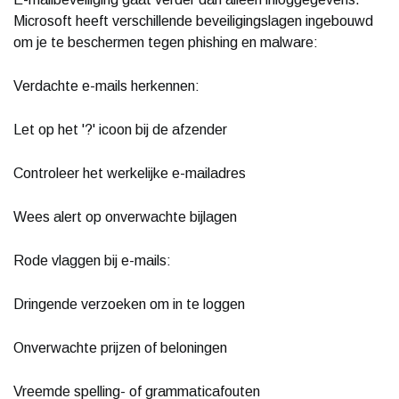
Microsoft heeft verschillende beveiligingslagen ingebouwd
om je te beschermen tegen phishing en malware:
Verdachte e-mails herkennen:
Let op het '?' icoon bij de afzender
Controleer het werkelijke e-mailadres
Wees alert op onverwachte bijlagen
Rode vlaggen bij e-mails:
Dringende verzoeken om in te loggen
Onverwachte prijzen of beloningen
Vreemde spelling- of grammaticafouten