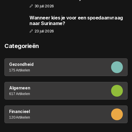
30 juli 2026
Wanneer kies je voor een spoedaanvraag
naar Suriname?
23 juli 2026
Categorieën
Gezondheid
175 Artikelen
Algemeen
617 Artikelen
Financieel
120 Artikelen