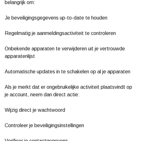
belangrijk om:
Je beveiligingsgegevens up-to-date te houden
Regelmatig je aanmeldingsactiviteit te controleren
Onbekende apparaten te verwijderen uit je vertrouwde
apparatenlijst
Automatische updates in te schakelen op al je apparaten
Als je merkt dat er ongebruikelijke activiteit plaatsvindt op
je account, neem dan direct actie:
Wijzig direct je wachtwoord
Controleer je beveiligingsinstellingen
Verifieer je contactgegevens