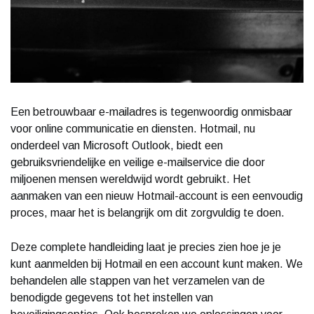
Een betrouwbaar e-mailadres is tegenwoordig onmisbaar
voor online communicatie en diensten. Hotmail, nu
onderdeel van Microsoft Outlook, biedt een
gebruiksvriendelijke en veilige e-mailservice die door
miljoenen mensen wereldwijd wordt gebruikt. Het
aanmaken van een nieuw Hotmail-account is een eenvoudig
proces, maar het is belangrijk om dit zorgvuldig te doen.
Deze complete handleiding laat je precies zien hoe je je
kunt aanmelden bij Hotmail en een account kunt maken. We
behandelen alle stappen van het verzamelen van de
benodigde gegevens tot het instellen van