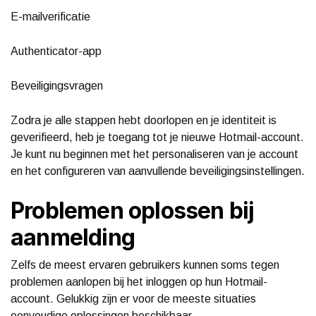
E-mailverificatie
Authenticator-app
Beveiligingsvragen
Zodra je alle stappen hebt doorlopen en je identiteit is
geverifieerd, heb je toegang tot je nieuwe Hotmail-account.
Je kunt nu beginnen met het personaliseren van je account
en het configureren van aanvullende beveiligingsinstellingen.
Problemen oplossen bij
aanmelding
Zelfs de meest ervaren gebruikers kunnen soms tegen
problemen aanlopen bij het inloggen op hun Hotmail-
account. Gelukkig zijn er voor de meeste situaties
eenvoudige oplossingen beschikbaar.