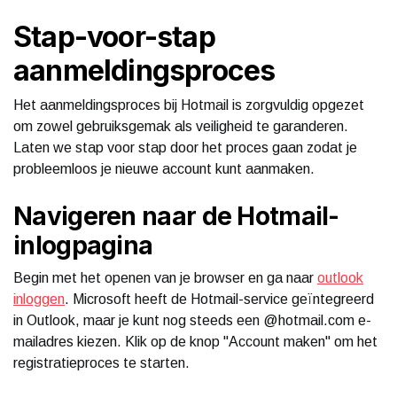
Stap-voor-stap
aanmeldingsproces
Het aanmeldingsproces bij Hotmail is zorgvuldig opgezet
om zowel gebruiksgemak als veiligheid te garanderen.
Laten we stap voor stap door het proces gaan zodat je
probleemloos je nieuwe account kunt aanmaken.
Navigeren naar de Hotmail-
inlogpagina
Begin met het openen van je browser en ga naar
outlook
inloggen
. Microsoft heeft de Hotmail-service geïntegreerd
in Outlook, maar je kunt nog steeds een @hotmail.com e-
mailadres kiezen. Klik op de knop "Account maken" om het
registratieproces te starten.