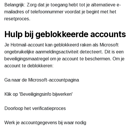
Belangrijk: Zorg dat je toegang hebt tot je alternatieve e-
mailadres of telefoonnummer voordat je begint met het
resetproces.
Hulp bij geblokkeerde accounts
Je Hotmail-account kan geblokkeerd raken als Microsoft
ongebruikelijke aanmeldingsactiviteit detecteert. Dit is een
beveiligingsmaatregel om je account te beschermen. Om je
account te deblokkeren:
Ga naar de Microsoft-accountpagina
Klik op 'Beveiligingsinfo bijwerken'
Doorloop het verificatieproces
Werk je accountgegevens bij waar nodig