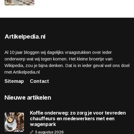
Artikelpedia.nl
Al 10 jaar bloggen wij dagelijks vraagstukken over ieder
onderwerp wat wij tegen komen. Het kleine broertje van
Wikipedia, zou je bijna denken. Dat is in ieder geval wel ons doel
met Artikelpedia.nl
Sitemap
Contact
Nieuwe artikelen
Koffie onderweg: zo zorg je voor tevreden
chauffeurs en medewerkers met een
wagenpark
5 augustus 2026