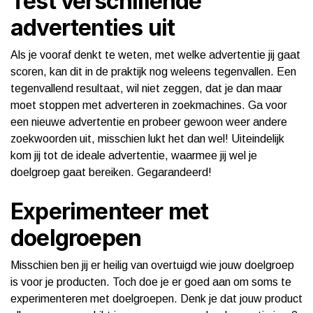
Test verschillende
advertenties uit
Als je vooraf denkt te weten, met welke advertentie jij gaat
scoren, kan dit in de praktijk nog weleens tegenvallen. Een
tegenvallend resultaat, wil niet zeggen, dat je dan maar
moet stoppen met adverteren in zoekmachines. Ga voor
een nieuwe advertentie en probeer gewoon weer andere
zoekwoorden uit, misschien lukt het dan wel! Uiteindelijk
kom jij tot de ideale advertentie, waarmee jij wel je
doelgroep gaat bereiken. Gegarandeerd!
Experimenteer met
doelgroepen
Misschien ben jij er heilig van overtuigd wie jouw doelgroep
is voor je producten. Toch doe je er goed aan om soms te
experimenteren met doelgroepen. Denk je dat jouw product