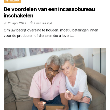
Financieel
De voordelen van een incassobureau
inschakelen
25 april 2022
2 min leestijd
Om uw bedrijf overeind te houden, moet u betalingen innen
voor de producten of diensten die u levert...