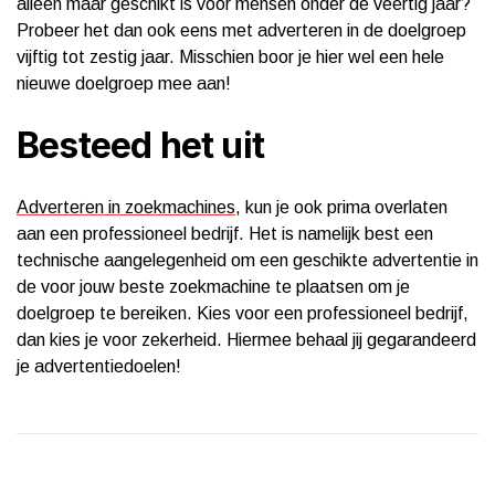
alleen maar geschikt is voor mensen onder de veertig jaar?
Probeer het dan ook eens met adverteren in de doelgroep
vijftig tot zestig jaar. Misschien boor je hier wel een hele
nieuwe doelgroep mee aan!
Besteed het uit
Adverteren in zoekmachines
, kun je ook prima overlaten
aan een professioneel bedrijf. Het is namelijk best een
technische aangelegenheid om een geschikte advertentie in
de voor jouw beste zoekmachine te plaatsen om je
doelgroep te bereiken. Kies voor een professioneel bedrijf,
dan kies je voor zekerheid. Hiermee behaal jij gegarandeerd
je advertentiedoelen!