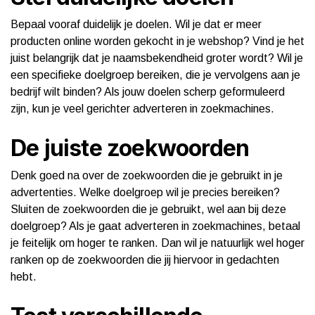
Bepaal vooraf duidelijk je doelen. Wil je dat er meer
producten online worden gekocht in je webshop? Vind je het
juist belangrijk dat je naamsbekendheid groter wordt? Wil je
een specifieke doelgroep bereiken, die je vervolgens aan je
bedrijf wilt binden? Als jouw doelen scherp geformuleerd
zijn, kun je veel gerichter adverteren in zoekmachines.
De juiste zoekwoorden
Denk goed na over de zoekwoorden die je gebruikt in je
advertenties. Welke doelgroep wil je precies bereiken?
Sluiten de zoekwoorden die je gebruikt, wel aan bij deze
doelgroep? Als je gaat adverteren in zoekmachines, betaal
je feitelijk om hoger te ranken. Dan wil je natuurlijk wel hoger
ranken op de zoekwoorden die jij hiervoor in gedachten
hebt.