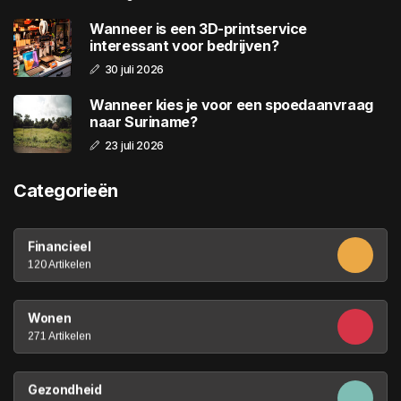
Wanneer is een 3D-printservice
interessant voor bedrijven?
30 juli 2026
Wanneer kies je voor een spoedaanvraag
naar Suriname?
23 juli 2026
Categorieën
Financieel
120 Artikelen
Wonen
271 Artikelen
Gezondheid