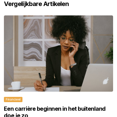
Vergelijkbare Artikelen
Financieel
Een carrière beginnen in het buitenland
doe je zo