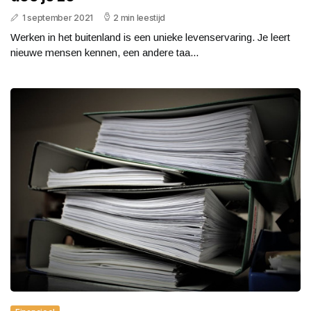
1 september 2021
2 min leestijd
Werken in het buitenland is een unieke levenservaring. Je leert
nieuwe mensen kennen, een andere taa...