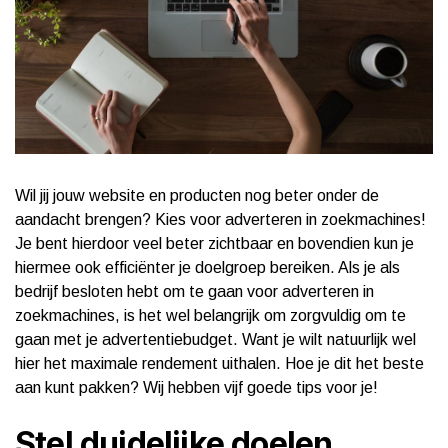
Wil jij jouw website en producten nog beter onder de
aandacht brengen? Kies voor adverteren in zoekmachines!
Je bent hierdoor veel beter zichtbaar en bovendien kun je
hiermee ook efficiënter je doelgroep bereiken. Als je als
bedrijf besloten hebt om te gaan voor adverteren in
zoekmachines, is het wel belangrijk om zorgvuldig om te
gaan met je advertentiebudget. Want je wilt natuurlijk wel
hier het maximale rendement uithalen. Hoe je dit het beste
aan kunt pakken? Wij hebben vijf goede tips voor je!
Stel duidelijke doelen