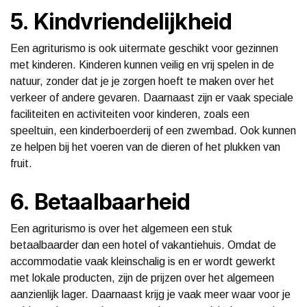
5. Kindvriendelijkheid
Een agriturismo is ook uitermate geschikt voor gezinnen
met kinderen. Kinderen kunnen veilig en vrij spelen in de
natuur, zonder dat je je zorgen hoeft te maken over het
verkeer of andere gevaren. Daarnaast zijn er vaak speciale
faciliteiten en activiteiten voor kinderen, zoals een
speeltuin, een kinderboerderij of een zwembad. Ook kunnen
ze helpen bij het voeren van de dieren of het plukken van
fruit.
6. Betaalbaarheid
Een agriturismo is over het algemeen een stuk
betaalbaarder dan een hotel of vakantiehuis. Omdat de
accommodatie vaak kleinschalig is en er wordt gewerkt
met lokale producten, zijn de prijzen over het algemeen
aanzienlijk lager. Daarnaast krijg je vaak meer waar voor je