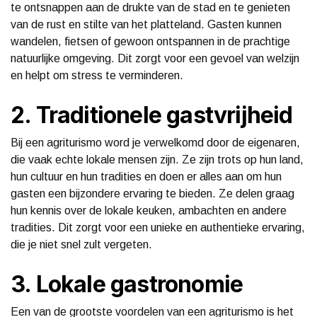
te ontsnappen aan de drukte van de stad en te genieten
van de rust en stilte van het platteland. Gasten kunnen
wandelen, fietsen of gewoon ontspannen in de prachtige
natuurlijke omgeving. Dit zorgt voor een gevoel van welzijn
en helpt om stress te verminderen.
2. Traditionele gastvrijheid
Bij een agriturismo word je verwelkomd door de eigenaren,
die vaak echte lokale mensen zijn. Ze zijn trots op hun land,
hun cultuur en hun tradities en doen er alles aan om hun
gasten een bijzondere ervaring te bieden. Ze delen graag
hun kennis over de lokale keuken, ambachten en andere
tradities. Dit zorgt voor een unieke en authentieke ervaring,
die je niet snel zult vergeten.
3. Lokale gastronomie
Een van de grootste voordelen van een agriturismo is het