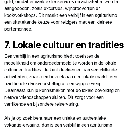
geld, omdat er vaak extra services en activiteiten worden
aangeboden, zoals excursies, wijnproeverijen of
kookworkshops. Dit maakt een verblijf in een agriturismo
een uitstekende keuze voor reizigers met een kleinere
portemonnee.
7. Lokale cultuur en tradities
Een verblijf in een agriturismo biedt toeristen de
mogelijkheid om ondergedompeld te worden in de lokale
cultuur en tradities. Je kunt deelnemen aan verschillende
activiteiten, zoals een bezoek aan een lokale markt, een
traditionele dansvoorstelling of een wijnproeverij.
Daarnaast kun je kennismaken met de lokale bevolking en
nieuwe vriendschappen sluiten. Dit zorgt voor een
verrijkende en bijzondere reiservaring.
Als je op zoek bent naar een unieke en authentieke
vakantie-ervaring, dan is een verblijf in een agriturismo