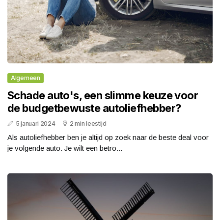
Algemeen
Schade auto's, een slimme keuze voor
de budgetbewuste autoliefhebber?
5 januari 2024
2 min leestijd
Als autoliefhebber ben je altijd op zoek naar de beste deal voor
je volgende auto. Je wilt een betro...