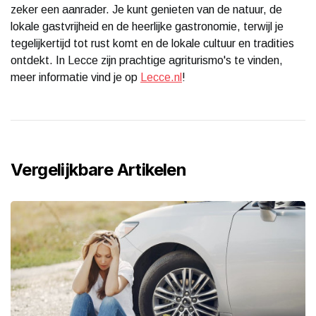
zeker een aanrader. Je kunt genieten van de natuur, de
lokale gastvrijheid en de heerlijke gastronomie, terwijl je
tegelijkertijd tot rust komt en de lokale cultuur en tradities
ontdekt. In Lecce zijn prachtige agriturismo's te vinden,
meer informatie vind je op
Lecce.nl
!
Vergelijkbare Artikelen