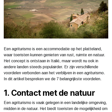
Een agriturismo is een accommodatie op het platteland,
waar toeristen kunnen genieten van rust, ruimte en natuur.
Het concept is ontstaan in Italië, maar wordt nu ook in
andere landen steeds populairder. Er zijn verschillende
voordelen verbonden aan het verblijven in een agriturismo.
In dit artikel bespreken we de 7 belangrijkste voordelen.
1. Contact met de natuur
Een agriturismo is vaak gelegen in een landelijke omgeving,
midden in de natuur. Het biedt toeristen de mogelijkheid om