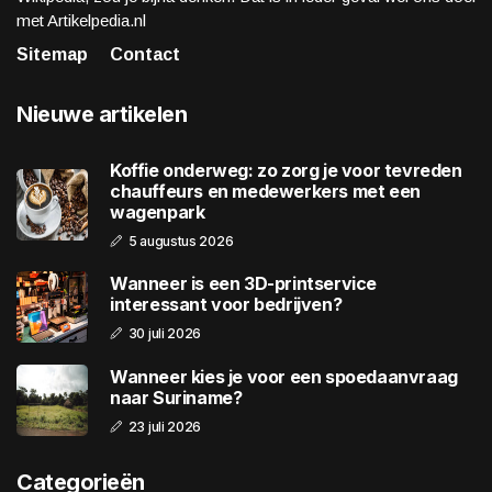
met Artikelpedia.nl
Sitemap
Contact
Nieuwe artikelen
Koffie onderweg: zo zorg je voor tevreden
chauffeurs en medewerkers met een
wagenpark
5 augustus 2026
Wanneer is een 3D-printservice
interessant voor bedrijven?
30 juli 2026
Wanneer kies je voor een spoedaanvraag
naar Suriname?
23 juli 2026
Categorieën