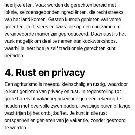
heerlijke eten. Vaak worden de gerechten bereid met
lokale, seizoensgebonden ingrediënten, die rechtstreeks
van het land komen. Gasten kunnen genieten van verse
groenten, fruit, vlees en kaas, die op een duurzame en
verantwoorde manier zijn geproduceerd. Daarnaast is het
vaak mogelijk om deel te nemen aan kookworkshops,
waarbij je leert hoe je zelf traditionele gerechten kunt
bereiden.
4. Rust en privacy
Een agriturismo is meestal kleinschalig en rustig, waardoor
je kunt genieten van privacy en rust. In tegenstelling tot
grote hotels of vakantieparken hoef je geen rekening te
houden met overvolle zwembaden, lawaaiige buren of lange
wachtrijen bij het ontbijtbuffet. Je kunt in alle rust
ontspannen en genieten van je vakantie, zonder gestoord
te worden.