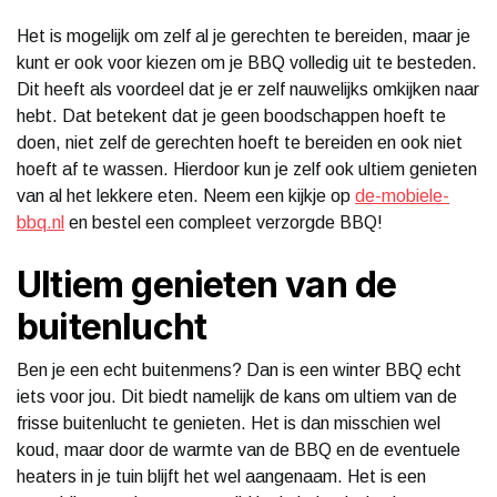
Het is mogelijk om zelf al je gerechten te bereiden, maar je
kunt er ook voor kiezen om je BBQ volledig uit te besteden.
Dit heeft als voordeel dat je er zelf nauwelijks omkijken naar
hebt. Dat betekent dat je geen boodschappen hoeft te
doen, niet zelf de gerechten hoeft te bereiden en ook niet
hoeft af te wassen. Hierdoor kun je zelf ook ultiem genieten
van al het lekkere eten. Neem een kijkje op
de-mobiele-
bbq.nl
en bestel een compleet verzorgde BBQ!
Ultiem genieten van de
buitenlucht
Ben je een echt buitenmens? Dan is een winter BBQ echt
iets voor jou. Dit biedt namelijk de kans om ultiem van de
frisse buitenlucht te genieten. Het is dan misschien wel
koud, maar door de warmte van de BBQ en de eventuele
heaters in je tuin blijft het wel aangenaam. Het is een