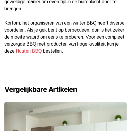
geweldige manier om even tijd in de buitenlucht door te
brengen.
Kortom, het organiseren van een winter BBQ heeft diverse
voordelen. Als je gek bent op barbecueën, dan is het zeker
de moeite waard om eens te proberen. Voor een compleet
verzorgde BBQ met producten van hoge kwaliteit kun je
deze
Houten BBQ
bestellen.
Vergelijkbare Artikelen