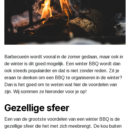
Barbecueën wordt vooral in de zomer gedaan, maar ook in
de winter is dit goed mogelijk. Een winter BBQ wordt dan
ook steeds populairder en dat is niet zonder reden. Zit je
eraan te denken om een BBQ te organiseren in de winter?
Dan is het goed om te weten wat hier de voordelen van
zijn. Wij sommen ze hieronder voor je op!
Gezellige sfeer
Een van de grootste voordelen van een winter BBQ is de
gezellige sfeer die het met zich meebrengt. De kou buiten