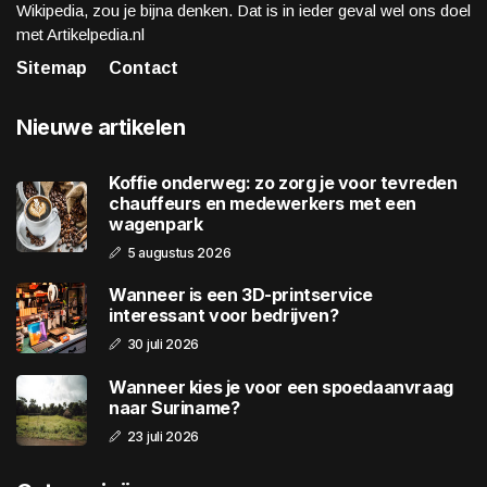
Wikipedia, zou je bijna denken. Dat is in ieder geval wel ons doel
met Artikelpedia.nl
Sitemap
Contact
Nieuwe artikelen
Koffie onderweg: zo zorg je voor tevreden
chauffeurs en medewerkers met een
wagenpark
5 augustus 2026
Wanneer is een 3D-printservice
interessant voor bedrijven?
30 juli 2026
Wanneer kies je voor een spoedaanvraag
naar Suriname?
23 juli 2026