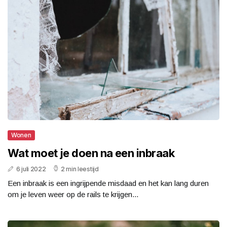
Wonen
Wat moet je doen na een inbraak
6 juli 2022
2 min leestijd
Een inbraak is een ingrijpende misdaad en het kan lang duren
om je leven weer op de rails te krijgen...