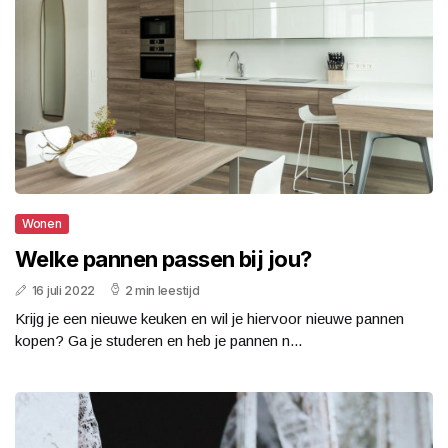
Wonen
Welke pannen passen bij jou?
16 juli 2022
2 min leestijd
Krijg je een nieuwe keuken en wil je hiervoor nieuwe pannen
kopen? Ga je studeren en heb je pannen n...