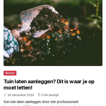
Wonen
Tuin laten aanleggen? Dit is waar je op
moet letten!
20 december 2024
2 min leestijd
Een tuin laten aanleggen door een professioneel