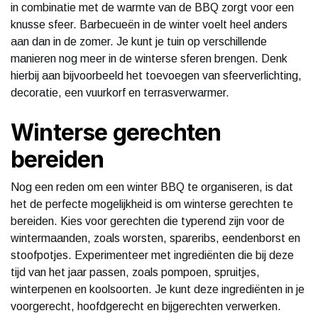
in combinatie met de warmte van de BBQ zorgt voor een
knusse sfeer. Barbecueën in de winter voelt heel anders
aan dan in de zomer. Je kunt je tuin op verschillende
manieren nog meer in de winterse sferen brengen. Denk
hierbij aan bijvoorbeeld het toevoegen van sfeerverlichting,
decoratie, een vuurkorf en terrasverwarmer.
Winterse gerechten
bereiden
Nog een reden om een winter BBQ te organiseren, is dat
het de perfecte mogelijkheid is om winterse gerechten te
bereiden. Kies voor gerechten die typerend zijn voor de
wintermaanden, zoals worsten, spareribs, eendenborst en
stoofpotjes. Experimenteer met ingrediënten die bij deze
tijd van het jaar passen, zoals pompoen, spruitjes,
winterpenen en koolsoorten. Je kunt deze ingrediënten in je
voorgerecht, hoofdgerecht en bijgerechten verwerken.