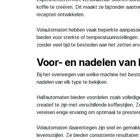
koffie te creëren. Dit maakt ze bijzonder aantre
recepten ontwikkelen.
Volautomaten hebben vaak beperkte aanpassi
bieden voor sterkte of temperatuurinstellingen.
zonder veel tijd te besteden aan het zetten erv
Voor- en nadelen van
Bij het overwegen van welke machine het beste b
nadelen van elk type te bekijken.
Halfautomaten bieden voordelen zoals volledig
creatief te zijn met verschillende koffiestijlen. 
vereisen enige ervaring om optimaal te prester
Volautomaten daarentegen zijn snel en gemakkel
levensstijlen. Ze bieden consistente resultaten